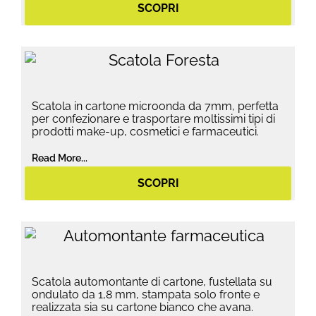
SCOPRI
Scatola in cartone microonda da 7mm, perfetta
per confezionare e trasportare moltissimi tipi di
prodotti make-up, cosmetici e farmaceutici.
Read More...
SCOPRI
Scatola automontante di cartone, fustellata su
ondulato da 1,8 mm, stampata solo fronte e
realizzata sia su cartone bianco che avana.