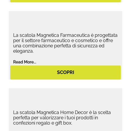
La scatola Magnetica Farmaceutica è progettata
per il settore farmaceutico e cosmetico e offre
una combinazione perfetta di sicurezza ed
eleganza.
Read More...
SCOPRI
La scatola Magnetica Home Decor è la scelta
perfetta per valorizzare i tuoi prodotti in
confezioni regalo e gift box.