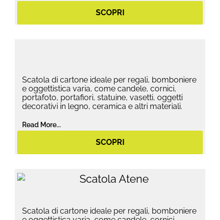
SCOPRI
Scatola di cartone ideale per regali, bomboniere
e oggettistica varia, come candele, cornici,
portafoto, portafiori, statuine, vasetti, oggetti
decorativi in legno, ceramica e altri materiali.
Read More...
SCOPRI
Scatola di cartone ideale per regali, bomboniere
e oggettistica varia, come candele, cornici,