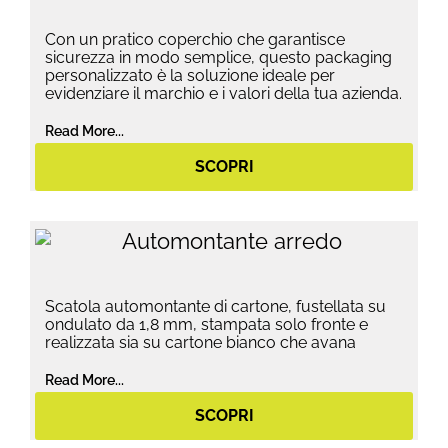
Con un pratico coperchio che garantisce
sicurezza in modo semplice, questo packaging
personalizzato è la soluzione ideale per
evidenziare il marchio e i valori della tua azienda.
Read More...
SCOPRI
Scatola automontante di cartone, fustellata su
ondulato da 1,8 mm, stampata solo fronte e
realizzata sia su cartone bianco che avana
Read More...
SCOPRI