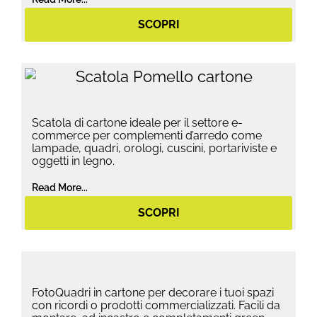
SCOPRI
Scatola di cartone ideale per il settore e-
commerce per complementi d’arredo come
lampade, quadri, orologi, cuscini, portariviste e
oggetti in legno.
Read More...
SCOPRI
FotoQuadri in cartone per decorare i tuoi spazi
con ricordi o prodotti commercializzati. Facili da