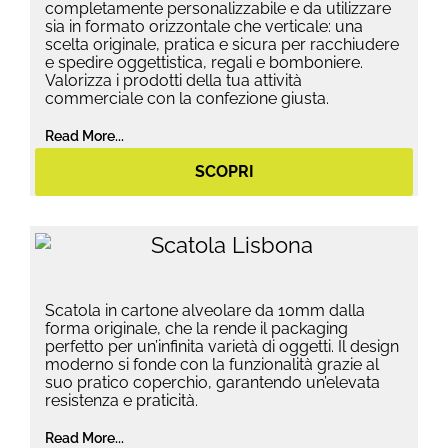
completamente personalizzabile e da utilizzare
sia in formato orizzontale che verticale: una
scelta originale, pratica e sicura per racchiudere
e spedire oggettistica, regali e bomboniere.
Valorizza i prodotti della tua attività
commerciale con la confezione giusta.
Read More...
SCOPRI
Scatola in cartone alveolare da 10mm dalla
forma originale, che la rende il packaging
perfetto per un’infinita varietà di oggetti. Il design
moderno si fonde con la funzionalità grazie al
suo pratico coperchio, garantendo un’elevata
resistenza e praticità.
Read More...