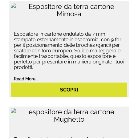
Espositore in cartone ondulato da 7 mm
stampato esternamente in esacromia, con 9 fori
per il posizionamento delle broches (ganci) per
scatole con foro europeo. Solido ma leggero e
facilmente trasportabile, questo espositore è
perfetto per presentare in maniera originale i tuoi
prodotti.
Read More...
SCOPRI