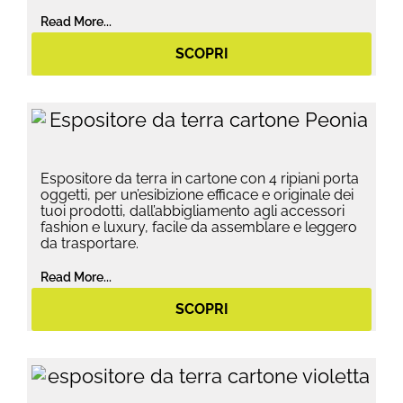
Read More...
SCOPRI
Espositore da terra in cartone con 4 ripiani porta
oggetti, per un’esibizione efficace e originale dei
tuoi prodotti, dall’abbigliamento agli accessori
fashion e luxury, facile da assemblare e leggero
da trasportare.
Read More...
SCOPRI