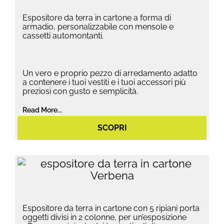
Espositore da terra in cartone a forma di
armadio, personalizzabile con mensole e
cassetti automontanti.
Un vero e proprio pezzo di arredamento adatto
a contenere i tuoi vestiti e i tuoi accessori più
preziosi con gusto e semplicità.
Read More...
SCOPRI
Espositore da terra in cartone con 5 ripiani porta
oggetti divisi in 2 colonne, per un’esposizione