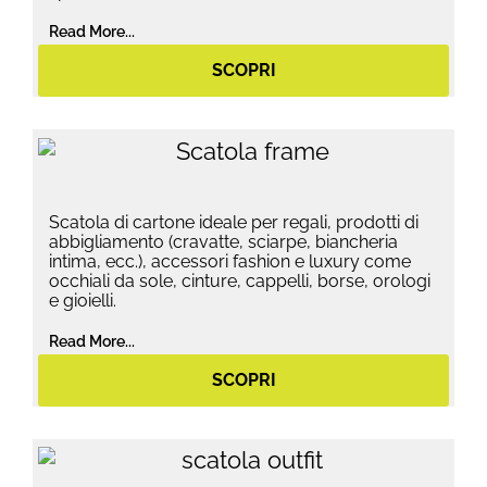
Read More...
SCOPRI
Scatola di cartone ideale per regali, prodotti di
abbigliamento (cravatte, sciarpe, biancheria
intima, ecc.), accessori fashion e luxury come
occhiali da sole, cinture, cappelli, borse, orologi
e gioielli.
Read More...
SCOPRI