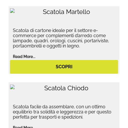
Scatola di cartone ideale per il settore e-
commerce per complementi d’arredo come
lampade, quadri, orologi, cuscini, portariviste,
portaombrelli e oggetti in legno.
Read More...
SCOPRI
Scatola facile da assemblare, con un ottimo
equilibrio tra solidità e leggerezza e per questo
perfetta per trasporti e spedizioni.
Read More...