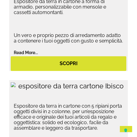
Espositore da terra in cartone a forma di
armadio, personalizzabile con mensole e
cassetti automontanti.
Un vero e proprio pezzo di arredamento adatto
a contenere i tuoi oggetti con gusto e semplicità.
Read More...
SCOPRI
Espositore da terra in cartone con 5 ripiani porta
oggetti divisi in 2 colonne, per un’esposizione
efficace e originale dei tuoi articoli da regalo e
oggettistica: solido ed ecologico, facile da
assemblare e leggero da trasportare.