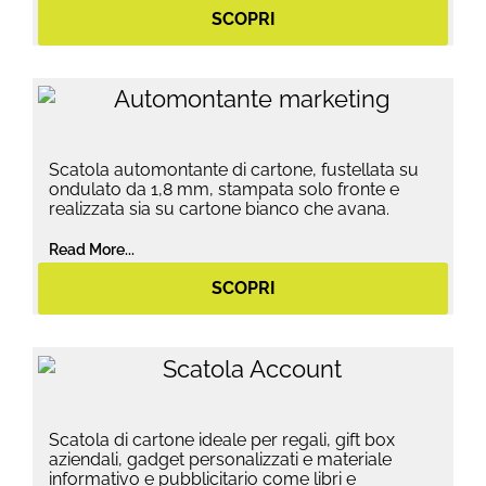
SCOPRI
Scatola automontante di cartone, fustellata su
ondulato da 1,8 mm, stampata solo fronte e
realizzata sia su cartone bianco che avana.
Read More...
SCOPRI
Scatola di cartone ideale per regali, gift box
aziendali, gadget personalizzati e materiale
informativo e pubblicitario come libri e