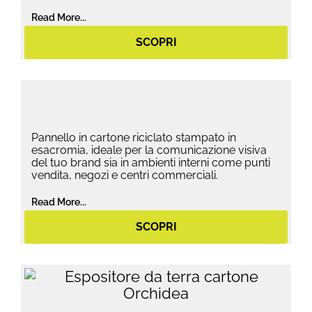
Read More...
SCOPRI
Pannello in cartone riciclato stampato in
esacromia, ideale per la comunicazione visiva
del tuo brand sia in ambienti interni come punti
vendita, negozi e centri commerciali.
Read More...
SCOPRI