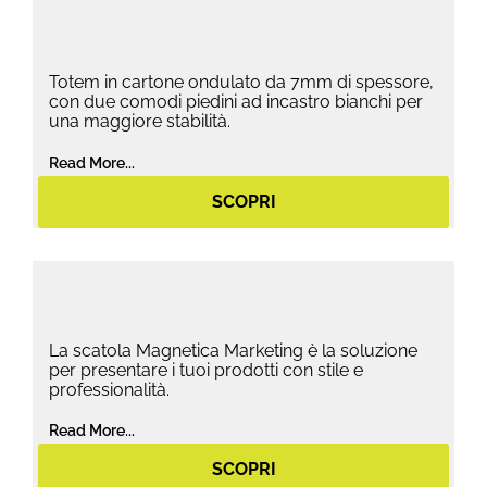
Totem in cartone ondulato da 7mm di spessore,
con due comodi piedini ad incastro bianchi per
una maggiore stabilità.
Read More...
SCOPRI
La scatola Magnetica Marketing è la soluzione
per presentare i tuoi prodotti con stile e
professionalità.
Read More...
SCOPRI