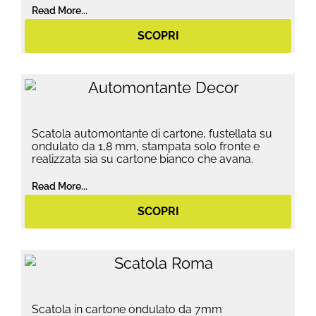
Read More...
SCOPRI
Scatola automontante di cartone, fustellata su
ondulato da 1,8 mm, stampata solo fronte e
realizzata sia su cartone bianco che avana.
Read More...
SCOPRI
Scatola in cartone ondulato da 7mm