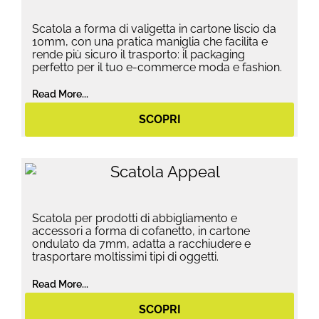
Scatola a forma di valigetta in cartone liscio da
10mm, con una pratica maniglia che facilita e
rende più sicuro il trasporto: il packaging
perfetto per il tuo e-commerce moda e fashion.
Read More...
SCOPRI
Scatola per prodotti di abbigliamento e
accessori a forma di cofanetto, in cartone
ondulato da 7mm, adatta a racchiudere e
trasportare moltissimi tipi di oggetti.
Read More...
SCOPRI