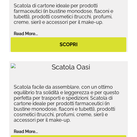
Scatola di cartone ideale per prodotti
farmaceutici (in bustine monodose, flaconi e
tubetti), prodotti cosmetici (trucchi, profumi,
creme, sieri) e accessori per il make-up.
Read More...
SCOPRI
Scatola facile da assemblare, con un ottimo
equilibrio tra solidità e leggerezza e per questo
perfetta per trasporti e spedizioni. Scatola di
cartone ideale per prodotti farmaceutici (in
bustine monodose, flaconi e tubetti), prodotti
cosmetici (trucchi, profumi, creme, sieri) e
accessori per il make-up.
Read More...