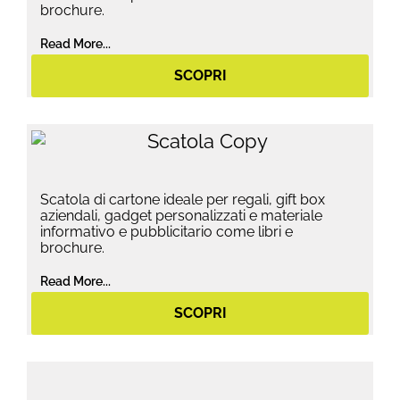
brochure.
Read More...
SCOPRI
Scatola di cartone ideale per regali, gift box
aziendali, gadget personalizzati e materiale
informativo e pubblicitario come libri e
brochure.
Read More...
SCOPRI