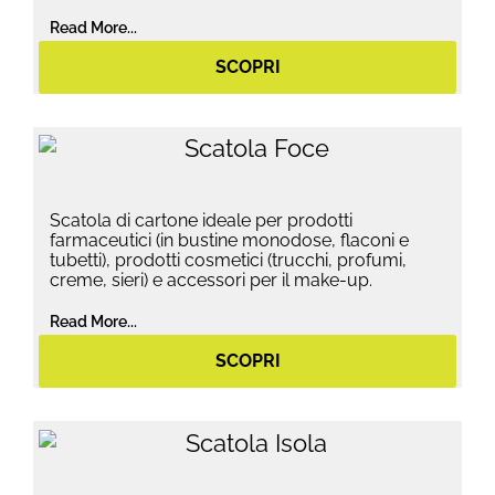
Read More...
SCOPRI
Scatola di cartone ideale per prodotti
farmaceutici (in bustine monodose, flaconi e
tubetti), prodotti cosmetici (trucchi, profumi,
creme, sieri) e accessori per il make-up.
Read More...
SCOPRI