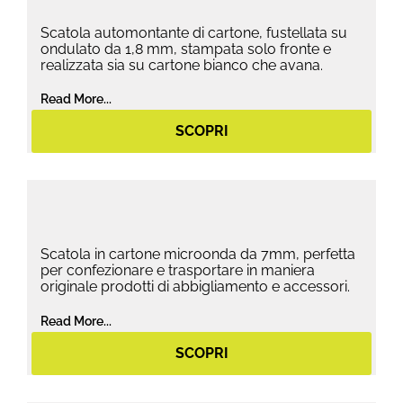
Scatola automontante di cartone, fustellata su
ondulato da 1,8 mm, stampata solo fronte e
realizzata sia su cartone bianco che avana.
Read More...
SCOPRI
Scatola in cartone microonda da 7mm, perfetta
per confezionare e trasportare in maniera
originale prodotti di abbigliamento e accessori.
Read More...
SCOPRI