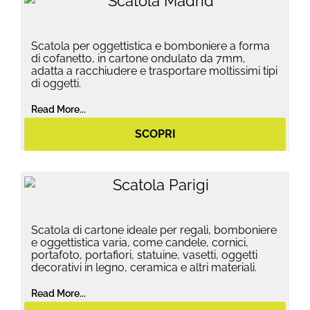
Scatola per oggettistica e bomboniere a forma
di cofanetto, in cartone ondulato da 7mm,
adatta a racchiudere e trasportare moltissimi tipi
di oggetti.
Read More...
SCOPRI
Scatola di cartone ideale per regali, bomboniere
e oggettistica varia, come candele, cornici,
portafoto, portafiori, statuine, vasetti, oggetti
decorativi in legno, ceramica e altri materiali.
Read More...