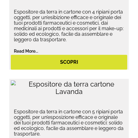
Espositore da terra in cartone con 4 ripiani porta
oggetti, per un’esibizione efficace e originale dei
tuoi prodotti farmaceutici e cosmetici, dai
medicinali ai prodotti e accessori per il make-up:
solido ed ecologico, facile da assemblare e
leggero da trasportare.
Read More...
SCOPRI
Espositore da terra in cartone con 5 ripiani porta
oggetti, per un’esposizione efficace e originale
dei tuoi prodotti farmaceutici e cosmetici: solido
ed ecologico, facile da assemblare e leggero da
trasportare.