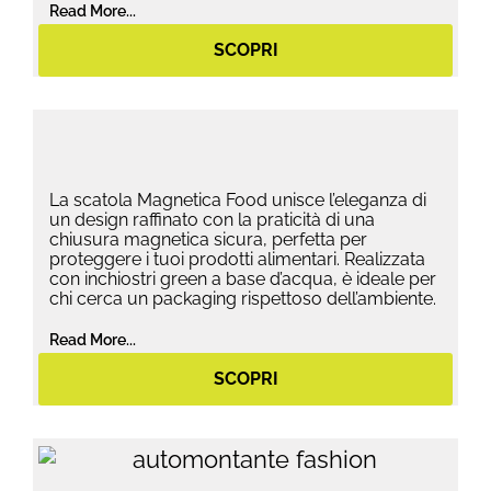
Read More...
SCOPRI
La scatola Magnetica Food unisce l’eleganza di
un design raffinato con la praticità di una
chiusura magnetica sicura, perfetta per
proteggere i tuoi prodotti alimentari. Realizzata
con inchiostri green a base d’acqua, è ideale per
chi cerca un packaging rispettoso dell’ambiente.
Read More...
SCOPRI