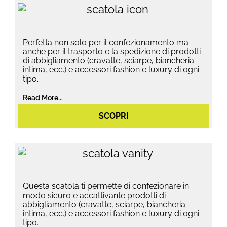
Perfetta non solo per il confezionamento ma
anche per il trasporto e la spedizione di prodotti
di abbigliamento (cravatte, sciarpe, biancheria
intima, ecc.) e accessori fashion e luxury di ogni
tipo.
Read More...
SCOPRI
Questa scatola ti permette di confezionare in
modo sicuro e accattivante prodotti di
abbigliamento (cravatte, sciarpe, biancheria
intima, ecc.) e accessori fashion e luxury di ogni
tipo.