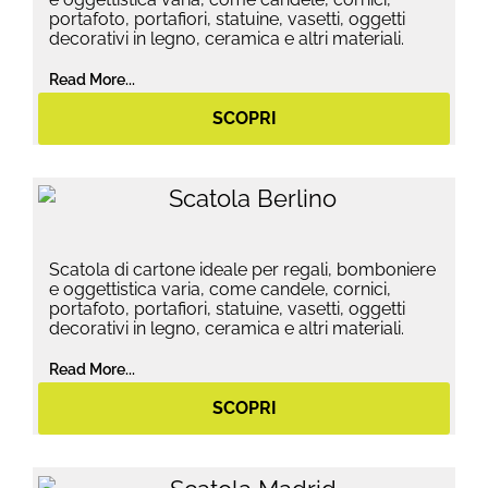
portafoto, portafiori, statuine, vasetti, oggetti
decorativi in legno, ceramica e altri materiali.
Read More...
SCOPRI
Scatola di cartone ideale per regali, bomboniere
e oggettistica varia, come candele, cornici,
portafoto, portafiori, statuine, vasetti, oggetti
decorativi in legno, ceramica e altri materiali.
Read More...
SCOPRI