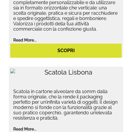
completamente personalizzabile e da utilizzare
sia in formato orizzontale che verticale: una
scelta originale, pratica e sicura per racchiudere
e spedire oggettistica, regali e bomboniere.
Valorizza i prodotti della tua attività
commerciale con la confezione giusta.
Read More...
SCOPRI
Scatola in cartone alveolare da 10mm dalla
forma originale, che la rende il packaging
perfetto per un’infinita varietà di oggetti. Il design
moderno si fonde con la funzionalità grazie al
suo pratico coperchio, garantendo un’elevata
resistenza e praticità.
Read More...