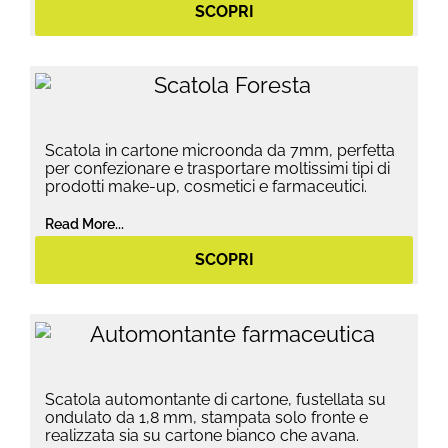
SCOPRI
Scatola in cartone microonda da 7mm, perfetta
per confezionare e trasportare moltissimi tipi di
prodotti make-up, cosmetici e farmaceutici.
Read More...
SCOPRI
Scatola automontante di cartone, fustellata su
ondulato da 1,8 mm, stampata solo fronte e
realizzata sia su cartone bianco che avana.