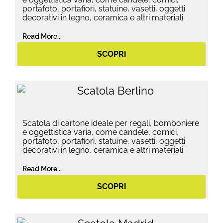
portafoto, portafiori, statuine, vasetti, oggetti
decorativi in legno, ceramica e altri materiali.
Read More...
SCOPRI
Scatola di cartone ideale per regali, bomboniere
e oggettistica varia, come candele, cornici,
portafoto, portafiori, statuine, vasetti, oggetti
decorativi in legno, ceramica e altri materiali.
Read More...
SCOPRI