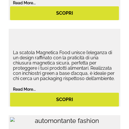
Read More...
SCOPRI
La scatola Magnetica Food unisce l’eleganza di
un design raffinato con la praticità di una
chiusura magnetica sicura, perfetta per
proteggere i tuoi prodotti alimentari. Realizzata
con inchiostri green a base d’acqua, è ideale per
chi cerca un packaging rispettoso dell’ambiente.
Read More...
SCOPRI