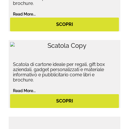
brochure.
Read More...
SCOPRI
Scatola di cartone ideale per regali, gift box
aziendali, gadget personalizzati e materiale
informativo e pubblicitario come libri e
brochure.
Read More...
SCOPRI