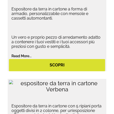
Espositore da terra in cartone a forma di
armadio, personalizzabile con mensole e
cassetti automontanti.
Un vero e proprio pezzo di arredamento adatto
a contenere i tuoi vestiti e i tuoi accessori più
preziosi con gusto e semplicità.
Read More...
SCOPRI
Espositore da terra in cartone con 5 ripiani porta
oggetti divisi in 2 colonne, per un’esposizione