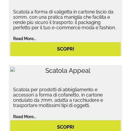
Scatola a forma di valigetta in cartone liscio da
10mm, con una pratica maniglia che facilita e
rende più sicuro il trasporto: il packaging
perfetto per il tuo e-commerce moda e fashion.
Read More...
SCOPRI
Scatola per prodotti di abbigliamento e
accessori a forma di cofanetto, in cartone
ondulato da 7mm, adatta a racchiudere e
trasportare moltissimi tipi di oggetti.
Read More...
SCOPRI