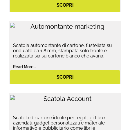
SCOPRI
Scatola automontante di cartone, fustellata su
ondulato da 1,8 mm, stampata solo fronte e
realizzata sia su cartone bianco che avana.
Read More...
SCOPRI
Scatola di cartone ideale per regali, gift box
aziendali, gadget personalizzati e materiale
informativo e pubblicitario come libri e