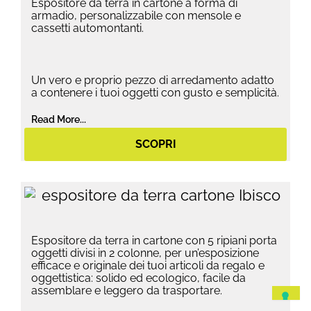
Espositore da terra in cartone a forma di
armadio, personalizzabile con mensole e
cassetti automontanti.
Un vero e proprio pezzo di arredamento adatto
a contenere i tuoi oggetti con gusto e semplicità.
Read More...
SCOPRI
Espositore da terra in cartone con 5 ripiani porta
oggetti divisi in 2 colonne, per un’esposizione
efficace e originale dei tuoi articoli da regalo e
oggettistica: solido ed ecologico, facile da
assemblare e leggero da trasportare.