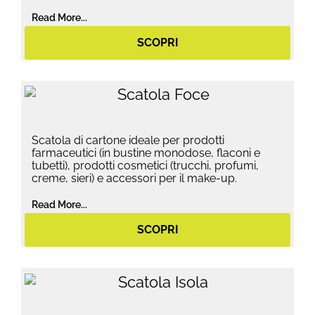
Read More...
SCOPRI
Scatola di cartone ideale per prodotti
farmaceutici (in bustine monodose, flaconi e
tubetti), prodotti cosmetici (trucchi, profumi,
creme, sieri) e accessori per il make-up.
Read More...
SCOPRI