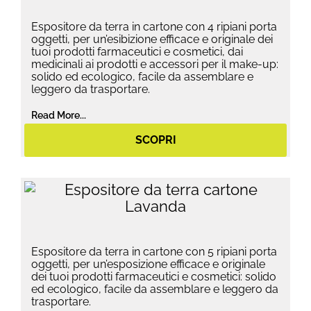
Espositore da terra in cartone con 4 ripiani porta
oggetti, per un’esibizione efficace e originale dei
tuoi prodotti farmaceutici e cosmetici, dai
medicinali ai prodotti e accessori per il make-up:
solido ed ecologico, facile da assemblare e
leggero da trasportare.
Read More...
SCOPRI
Espositore da terra in cartone con 5 ripiani porta
oggetti, per un’esposizione efficace e originale
dei tuoi prodotti farmaceutici e cosmetici: solido
ed ecologico, facile da assemblare e leggero da
trasportare.