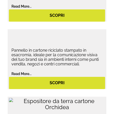
Read More...
SCOPRI
Pannello in cartone riciclato stampato in
esacromia, ideale per la comunicazione visiva
del tuo brand sia in ambienti interni come punti
vendita, negozi e centri commerciali.
Read More...
SCOPRI