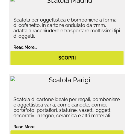
Scatola per oggettistica e bomboniere a forma
di cofanetto, in cartone ondulato da 7mm,
adatta a racchiudere e trasportare moltissimi tipi
di oggetti.
Read More...
SCOPRI
Scatola di cartone ideale per regali, bomboniere
e oggettistica varia, come candele, cornici,
portafoto, portafiori, statuine, vasetti, oggetti
decorativi in legno, ceramica e altri materiali.
Read More...