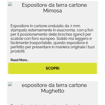
Espositore in cartone ondulato da 7 mm
stampato esternamente in esacromia, con 9 fori
per il posizionamento delle broches (ganci) per
scatole con foro europeo. Solido ma leggero e
facilmente trasportabile, questo espositore è
perfetto per presentare in maniera originale i tuoi
prodotti.
Read More...
SCOPRI