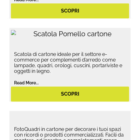
SCOPRI
Scatola di cartone ideale per il settore e-
commerce per complementi d’arredo come
lampade, quadri, orologi, cuscini, portariviste e
oggetti in legno.
Read More...
SCOPRI
FotoQuadri in cartone per decorare i tuoi spazi
con ricordi o prodotti commercializzati. Facili da