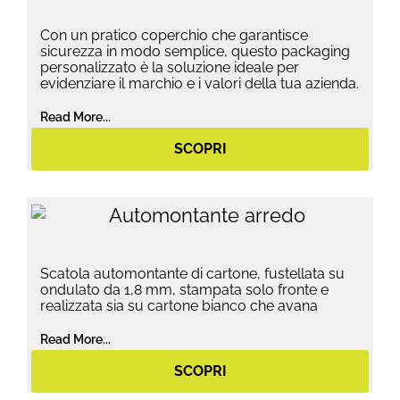
Con un pratico coperchio che garantisce
sicurezza in modo semplice, questo packaging
personalizzato è la soluzione ideale per
evidenziare il marchio e i valori della tua azienda.
Read More...
SCOPRI
Scatola automontante di cartone, fustellata su
ondulato da 1,8 mm, stampata solo fronte e
realizzata sia su cartone bianco che avana
Read More...
SCOPRI