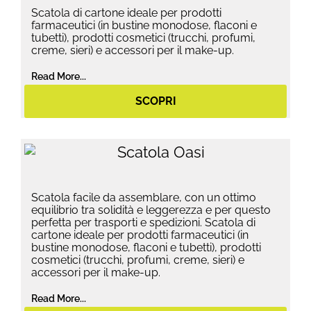
Scatola di cartone ideale per prodotti
farmaceutici (in bustine monodose, flaconi e
tubetti), prodotti cosmetici (trucchi, profumi,
creme, sieri) e accessori per il make-up.
Read More...
SCOPRI
Scatola facile da assemblare, con un ottimo
equilibrio tra solidità e leggerezza e per questo
perfetta per trasporti e spedizioni. Scatola di
cartone ideale per prodotti farmaceutici (in
bustine monodose, flaconi e tubetti), prodotti
cosmetici (trucchi, profumi, creme, sieri) e
accessori per il make-up.
Read More...