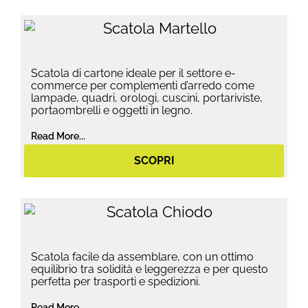
Scatola di cartone ideale per il settore e-
commerce per complementi d’arredo come
lampade, quadri, orologi, cuscini, portariviste,
portaombrelli e oggetti in legno.
Read More...
SCOPRI
Scatola facile da assemblare, con un ottimo
equilibrio tra solidità e leggerezza e per questo
perfetta per trasporti e spedizioni.
Read More...