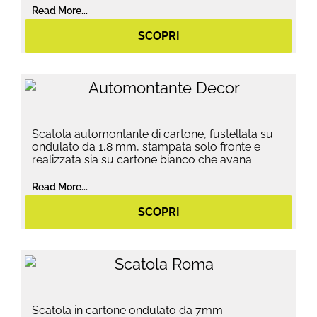
Read More...
SCOPRI
Scatola automontante di cartone, fustellata su
ondulato da 1,8 mm, stampata solo fronte e
realizzata sia su cartone bianco che avana.
Read More...
SCOPRI
Scatola in cartone ondulato da 7mm