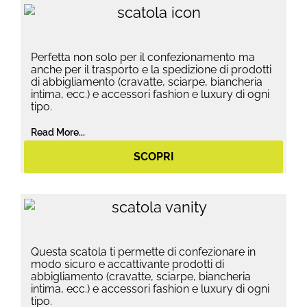
Perfetta non solo per il confezionamento ma
anche per il trasporto e la spedizione di prodotti
di abbigliamento (cravatte, sciarpe, biancheria
intima, ecc.) e accessori fashion e luxury di ogni
tipo.
Read More...
SCOPRI
Questa scatola ti permette di confezionare in
modo sicuro e accattivante prodotti di
abbigliamento (cravatte, sciarpe, biancheria
intima, ecc.) e accessori fashion e luxury di ogni
tipo.