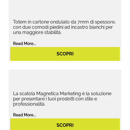
Totem in cartone ondulato da 7mm di spessore,
con due comodi piedini ad incastro bianchi per
una maggiore stabilità.
Read More...
SCOPRI
La scatola Magnetica Marketing è la soluzione
per presentare i tuoi prodotti con stile e
professionalità.
Read More...
SCOPRI