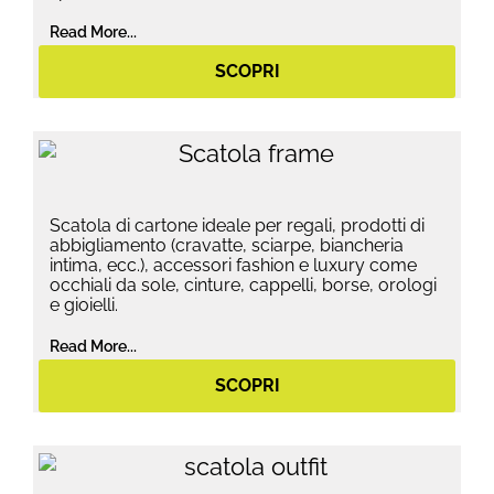
Read More...
SCOPRI
Scatola di cartone ideale per regali, prodotti di
abbigliamento (cravatte, sciarpe, biancheria
intima, ecc.), accessori fashion e luxury come
occhiali da sole, cinture, cappelli, borse, orologi
e gioielli.
Read More...
SCOPRI