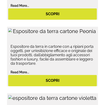
Read More...
SCOPRI
Espositore da terra in cartone con 4 ripiani porta
oggetti, per un’esibizione efficace e originale dei
tuoi prodotti, dall’abbigliamento agli accessori
fashion e luxury, facile da assemblare e leggero
da trasportare.
Read More...
SCOPRI