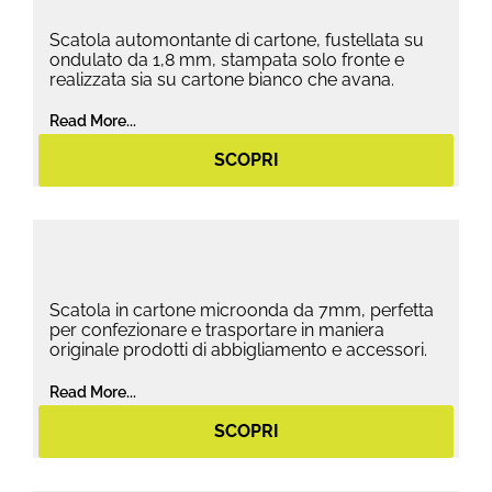
Scatola automontante di cartone, fustellata su
ondulato da 1,8 mm, stampata solo fronte e
realizzata sia su cartone bianco che avana.
Read More...
SCOPRI
Scatola in cartone microonda da 7mm, perfetta
per confezionare e trasportare in maniera
originale prodotti di abbigliamento e accessori.
Read More...
SCOPRI