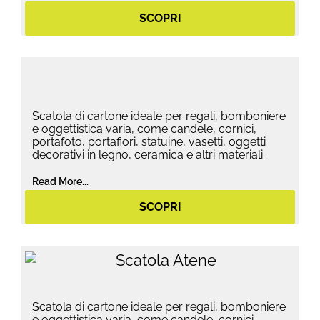
SCOPRI
Scatola di cartone ideale per regali, bomboniere
e oggettistica varia, come candele, cornici,
portafoto, portafiori, statuine, vasetti, oggetti
decorativi in legno, ceramica e altri materiali.
Read More...
SCOPRI
Scatola di cartone ideale per regali, bomboniere
e oggettistica varia, come candele, cornici,