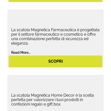
La scatola Magnetica Farmaceutica è progettata
per il settore farmaceutico e cosmetico e offre
una combinazione perfetta di sicurezza ed
eleganza.
Read More...
SCOPRI
La scatola Magnetica Home Decor è la scelta
perfetta per valorizzare i tuoi prodotti in
confezioni regalo e gift box.