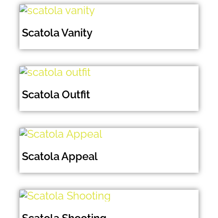
Scatola Vanity
Scatola Outfit
Scatola Appeal
Scatola Shooting