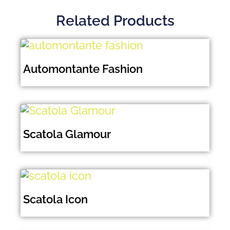
Related Products
Automontante Fashion
Scatola Glamour
Scatola Icon