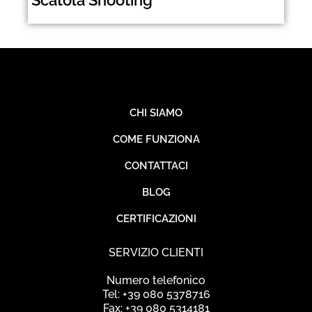
CHI SIAMO
COME FUNZIONA
CONTATTACI
BLOG
CERTIFICAZIONI
SERVIZIO CLIENTI
Numero telefonico
Tel: +39 080 5378716
Fax: +39 080 5314181