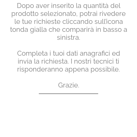
Dopo aver inserito la quantità del
prodotto selezionato, potrai rivedere
le tue richieste cliccando sull’icona
tonda gialla che comparirà in basso a
sinistra.
Completa i tuoi dati anagrafici ed
invia la richiesta. I nostri tecnici ti
risponderanno appena possibile.
Grazie.