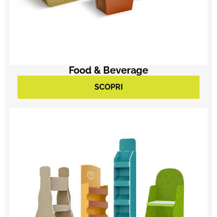
Food & Beverage
SCOPRI