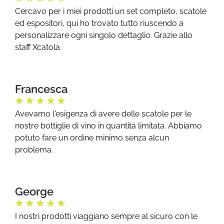
Cercavo per i miei prodotti un set completo, scatole
ed espositori, qui ho trovato tutto riuscendo a
personalizzare ogni singolo dettaglio. Grazie allo
staff Xcatola.
Francesca
★
★
★
★
★
Avevamo l'esigenza di avere delle scatole per le
nostre bottiglie di vino in quantità limitata. Abbiamo
potuto fare un ordine minimo senza alcun
problema.
George
★
★
★
★
★
I nostri prodotti viaggiano sempre al sicuro con le