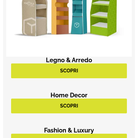
Legno & Arredo
SCOPRI
Home Decor
SCOPRI
Fashion & Luxury