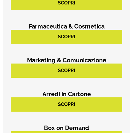
SCOPRI
Farmaceutica & Cosmetica
SCOPRI
Marketing & Comunicazione
SCOPRI
Arredi in Cartone
SCOPRI
Box on Demand