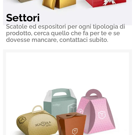
Settori
Scatole ed espositori per ogni tipologia di
prodotto, cerca quello che fa per te e se
dovesse mancare, contattaci subito.