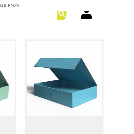
SULENZA