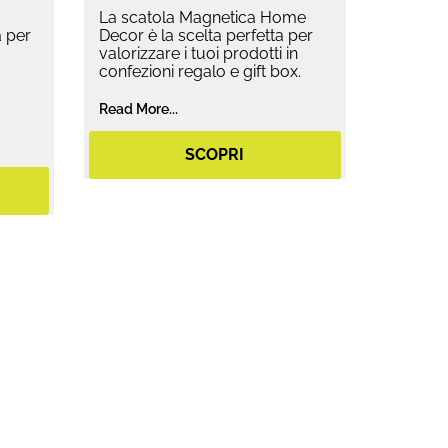
La scatola Magnetica Home
 per
Decor è la scelta perfetta per
valorizzare i tuoi prodotti in
confezioni regalo e gift box.
Read More...
SCOPRI