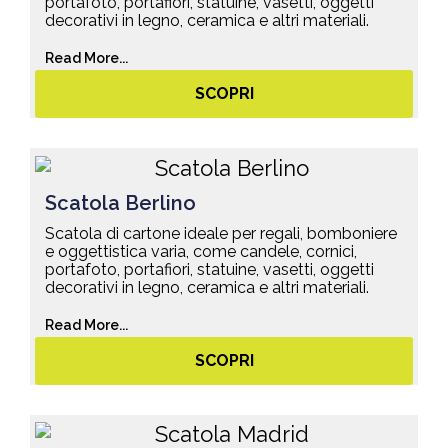
portafoto, portafiori, statuine, vasetti, oggetti
decorativi in legno, ceramica e altri materiali.
Read More...
SCOPRI
Scatola Berlino
Scatola di cartone ideale per regali, bomboniere
e oggettistica varia, come candele, cornici,
portafoto, portafiori, statuine, vasetti, oggetti
decorativi in legno, ceramica e altri materiali.
Read More...
SCOPRI