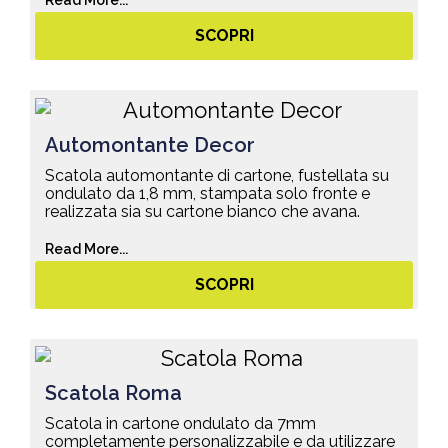
Read More...
SCOPRI
Automontante Decor
Scatola automontante di cartone, fustellata su
ondulato da 1,8 mm, stampata solo fronte e
realizzata sia su cartone bianco che avana.
Read More...
SCOPRI
Scatola Roma
Scatola in cartone ondulato da 7mm
completamente personalizzabile e da utilizzare