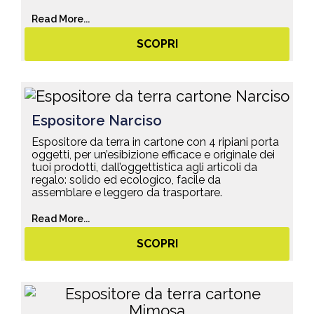
Read More...
SCOPRI
Espositore Narciso
Espositore da terra in cartone con 4 ripiani porta
oggetti, per un’esibizione efficace e originale dei
tuoi prodotti, dall’oggettistica agli articoli da
regalo: solido ed ecologico, facile da
assemblare e leggero da trasportare.
Read More...
SCOPRI