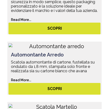
sicurezza in modo semplice, questo packaging
personalizzato è la soluzione ideale per
evidenziare il marchio e i valori della tua azienda.
Read More...
SCOPRI
Automontante Arredo
Scatola automontante di cartone, fustellata su
ondulato da 1,8 mm, stampata solo fronte e
realizzata sia su cartone bianco che avana
Read More...
SCOPRI