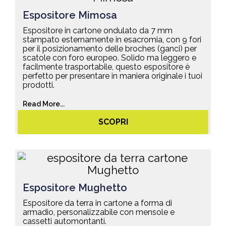
Espositore Mimosa
Espositore in cartone ondulato da 7 mm
stampato esternamente in esacromia, con 9 fori
per il posizionamento delle broches (ganci) per
scatole con foro europeo. Solido ma leggero e
facilmente trasportabile, questo espositore è
perfetto per presentare in maniera originale i tuoi
prodotti.
Read More...
SCOPRI
Espositore Mughetto
Espositore da terra in cartone a forma di
armadio, personalizzabile con mensole e
cassetti automontanti.