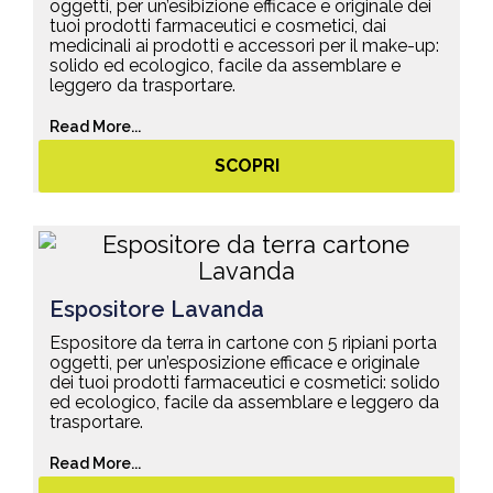
oggetti, per un’esibizione efficace e originale dei
tuoi prodotti farmaceutici e cosmetici, dai
medicinali ai prodotti e accessori per il make-up:
solido ed ecologico, facile da assemblare e
leggero da trasportare.
Read More...
SCOPRI
Espositore Lavanda
Espositore da terra in cartone con 5 ripiani porta
oggetti, per un’esposizione efficace e originale
dei tuoi prodotti farmaceutici e cosmetici: solido
ed ecologico, facile da assemblare e leggero da
trasportare.
Read More...