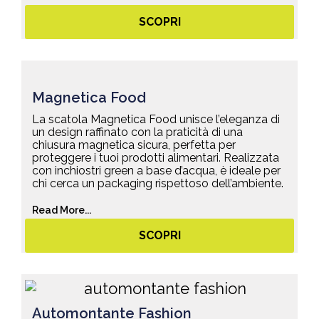
SCOPRI
Magnetica Food
La scatola Magnetica Food unisce l’eleganza di
un design raffinato con la praticità di una
chiusura magnetica sicura, perfetta per
proteggere i tuoi prodotti alimentari. Realizzata
con inchiostri green a base d’acqua, è ideale per
chi cerca un packaging rispettoso dell’ambiente.
Read More...
SCOPRI
Automontante Fashion