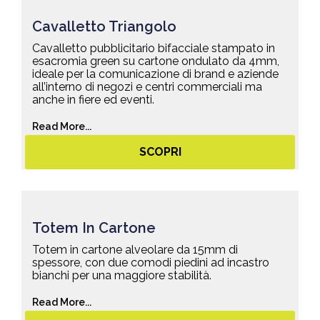
Cavalletto Triangolo
Cavalletto pubblicitario bifacciale stampato in
esacromia green su cartone ondulato da 4mm,
ideale per la comunicazione di brand e aziende
all’interno di negozi e centri commerciali ma
anche in fiere ed eventi.
Read More...
SCOPRI
Totem In Cartone
Totem in cartone alveolare da 15mm di
spessore, con due comodi piedini ad incastro
bianchi per una maggiore stabilità.
Read More...