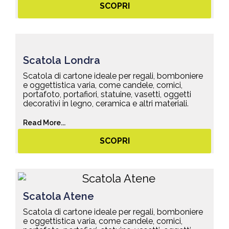
SCOPRI
Scatola Londra
Scatola di cartone ideale per regali, bomboniere
e oggettistica varia, come candele, cornici,
portafoto, portafiori, statuine, vasetti, oggetti
decorativi in legno, ceramica e altri materiali.
Read More...
SCOPRI
Scatola Atene
Scatola di cartone ideale per regali, bomboniere
e oggettistica varia, come candele, cornici,