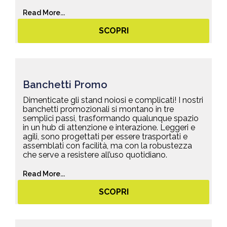
Read More...
SCOPRI
Banchetti Promo
Dimenticate gli stand noiosi e complicati! I nostri
banchetti promozionali si montano in tre
semplici passi, trasformando qualunque spazio
in un hub di attenzione e interazione. Leggeri e
agili, sono progettati per essere trasportati e
assemblati con facilità, ma con la robustezza
che serve a resistere all’uso quotidiano.
Read More...
SCOPRI