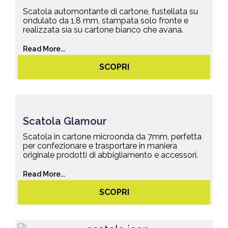
Scatola automontante di cartone, fustellata su
ondulato da 1,8 mm, stampata solo fronte e
realizzata sia su cartone bianco che avana.
Read More...
SCOPRI
Scatola Glamour
Scatola in cartone microonda da 7mm, perfetta
per confezionare e trasportare in maniera
originale prodotti di abbigliamento e accessori.
Read More...
SCOPRI