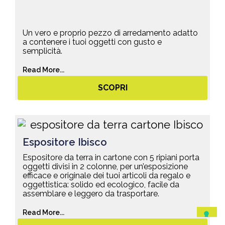
Un vero e proprio pezzo di arredamento adatto
a contenere i tuoi oggetti con gusto e
semplicità.
Read More...
SCOPRI
Espositore Ibisco
Espositore da terra in cartone con 5 ripiani porta
oggetti divisi in 2 colonne, per un’esposizione
efficace e originale dei tuoi articoli da regalo e
oggettistica: solido ed ecologico, facile da
assemblare e leggero da trasportare.
Read More...