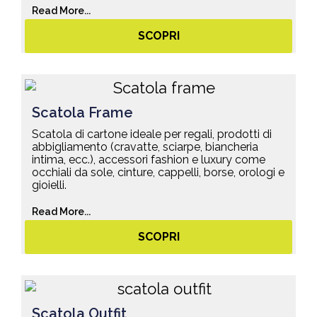
Read More...
SCOPRI
Scatola Frame
Scatola di cartone ideale per regali, prodotti di
abbigliamento (cravatte, sciarpe, biancheria
intima, ecc.), accessori fashion e luxury come
occhiali da sole, cinture, cappelli, borse, orologi e
gioielli.
Read More...
SCOPRI
Scatola Outfit