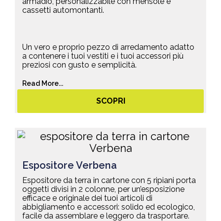
armadio, personalizzabile con mensole e
cassetti automontanti.
Un vero e proprio pezzo di arredamento adatto
a contenere i tuoi vestiti e i tuoi accessori più
preziosi con gusto e semplicità.
Read More...
SCOPRI
Espositore Verbena
Espositore da terra in cartone con 5 ripiani porta
oggetti divisi in 2 colonne, per un’esposizione
efficace e originale dei tuoi articoli di
abbigliamento e accessori: solido ed ecologico,
facile da assemblare e leggero da trasportare.