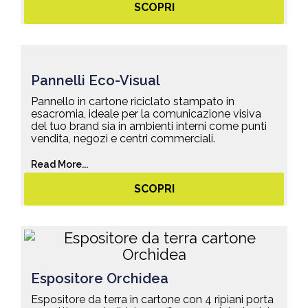
SCOPRI
Pannelli Eco-Visual
Pannello in cartone riciclato stampato in
esacromia, ideale per la comunicazione visiva
del tuo brand sia in ambienti interni come punti
vendita, negozi e centri commerciali.
Read More...
SCOPRI
Espositore Orchidea
Espositore da terra in cartone con 4 ripiani porta