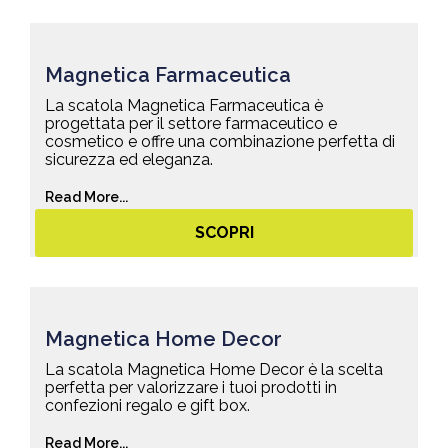
Magnetica Farmaceutica
La scatola Magnetica Farmaceutica è
progettata per il settore farmaceutico e
cosmetico e offre una combinazione perfetta di
sicurezza ed eleganza.
Read More...
SCOPRI
Magnetica Home Decor
La scatola Magnetica Home Decor è la scelta
perfetta per valorizzare i tuoi prodotti in
confezioni regalo e gift box.
Read More...