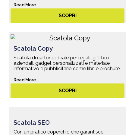
Read More...
SCOPRI
Scatola Copy
Scatola di cartone ideale per regali, gift box
aziendali, gadget personalizzati e materiale
informativo e pubblicitario come libri e brochure.
Read More...
SCOPRI
Scatola SEO
Con un pratico coperchio che garantisce