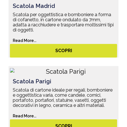
Scatola Madrid
Scatola per oggettistica e bomboniere a forma
di cofanetto, in cartone ondulato da 7mm,
adatta a racchiudere e trasportare moltissimi tipi
di oggetti.
Read More...
SCOPRI
Scatola Parigi
Scatola di cartone ideale per regali, bomboniere
e oggettistica varia, come candele, cornici,
portafoto, portafiori, statuine, vasetti, oggetti
decorativi in legno, ceramica e altri materiali.
Read More...
SCOPRI