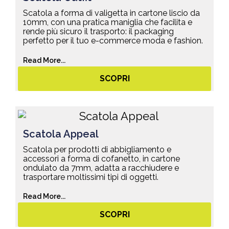
Scatola a forma di valigetta in cartone liscio da
10mm, con una pratica maniglia che facilita e
rende più sicuro il trasporto: il packaging
perfetto per il tuo e-commerce moda e fashion.
Read More...
SCOPRI
Scatola Appeal
Scatola per prodotti di abbigliamento e
accessori a forma di cofanetto, in cartone
ondulato da 7mm, adatta a racchiudere e
trasportare moltissimi tipi di oggetti.
Read More...
SCOPRI