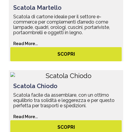
Scatola Martello
Scatola di cartone ideale per il settore e-
commerce per complementi d’arredo come
lampade, quadri, orologi, cuscini, portariviste,
portaombrelli e oggetti in legno.
Read More...
SCOPRI
Scatola Chiodo
Scatola facile da assemblare, con un ottimo
equilibrio tra solidità e leggerezza e per questo
perfetta per trasporti e spedizioni.
Read More...
SCOPRI