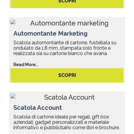
SCOPRI
Automontante Marketing
Scatola automontante di cartone, fustellata su
ondulato da 1,8 mm, stampata solo fronte e
realizzata sia su cartone bianco che avana.
Read More...
SCOPRI
Scatola Account
Scatola di cartone ideale per regali, gift box
aziendali, gadget personalizzati e materiale
informativo e pubblicitario come libri e brochure.