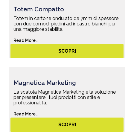
Totem Compatto
Totem in cartone ondulato da 7mm di spessore,
con due comodi piedini ad incastro bianchi per
una maggiore stabilità.
Read More...
SCOPRI
Magnetica Marketing
La scatola Magnetica Marketing è la soluzione
per presentare i tuoi prodotti con stile e
professionalità.
Read More...
SCOPRI