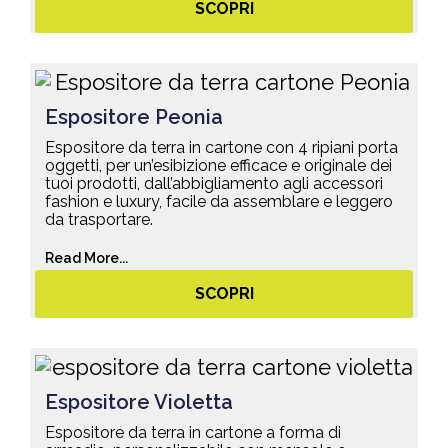
SCOPRI
Espositore Peonia
Espositore da terra in cartone con 4 ripiani porta
oggetti, per un’esibizione efficace e originale dei
tuoi prodotti, dall’abbigliamento agli accessori
fashion e luxury, facile da assemblare e leggero
da trasportare.
Read More...
SCOPRI
Espositore Violetta
Espositore da terra in cartone a forma di