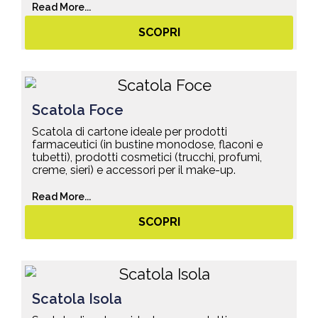
Read More...
SCOPRI
Scatola Foce
Scatola di cartone ideale per prodotti
farmaceutici (in bustine monodose, flaconi e
tubetti), prodotti cosmetici (trucchi, profumi,
creme, sieri) e accessori per il make-up.
Read More...
SCOPRI
Scatola Isola