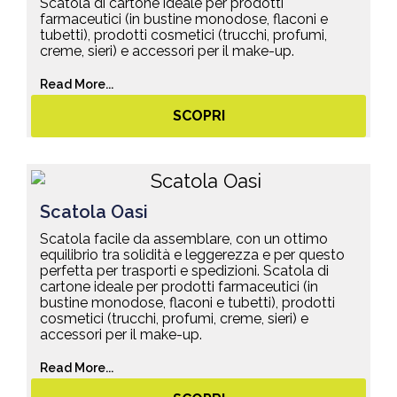
Scatola di cartone ideale per prodotti
farmaceutici (in bustine monodose, flaconi e
tubetti), prodotti cosmetici (trucchi, profumi,
creme, sieri) e accessori per il make-up.
Read More...
SCOPRI
Scatola Oasi
Scatola facile da assemblare, con un ottimo
equilibrio tra solidità e leggerezza e per questo
perfetta per trasporti e spedizioni. Scatola di
cartone ideale per prodotti farmaceutici (in
bustine monodose, flaconi e tubetti), prodotti
cosmetici (trucchi, profumi, creme, sieri) e
accessori per il make-up.
Read More...