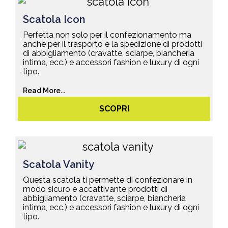
Scatola Icon
Perfetta non solo per il confezionamento ma
anche per il trasporto e la spedizione di prodotti
di abbigliamento (cravatte, sciarpe, biancheria
intima, ecc.) e accessori fashion e luxury di ogni
tipo.
Read More...
SCOPRI
Scatola Vanity
Questa scatola ti permette di confezionare in
modo sicuro e accattivante prodotti di
abbigliamento (cravatte, sciarpe, biancheria
intima, ecc.) e accessori fashion e luxury di ogni
tipo.