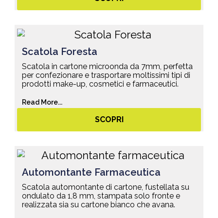
Scatola Foresta
Scatola in cartone microonda da 7mm, perfetta
per confezionare e trasportare moltissimi tipi di
prodotti make-up, cosmetici e farmaceutici.
Read More...
SCOPRI
Automontante Farmaceutica
Scatola automontante di cartone, fustellata su
ondulato da 1,8 mm, stampata solo fronte e
realizzata sia su cartone bianco che avana.