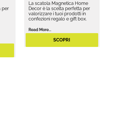
La scatola Magnetica Home
 per
Decor è la scelta perfetta per
valorizzare i tuoi prodotti in
confezioni regalo e gift box.
Read More...
SCOPRI