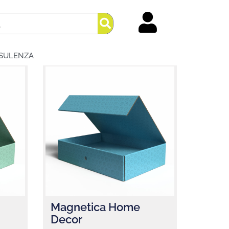
SULENZA
Magnetica Home
Decor