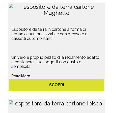
Espositore da terra in cartone a forma di
armadio, personalizzabile con mensole e
cassetti automontanti.
Un vero e proprio pezzo di arredamento adatto
a contenere i tuoi oggetti con gusto e
semplicità.
Read More...
SCOPRI