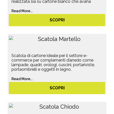
realizzata sia su cartone bianco che avana
Read More...
SCOPRI
Scatola di cartone ideale per il settore e-
commerce per complementi d’arredo come
lampade, quadri, orologi, cuscini, portariviste,
portaombrelli e oggetti in legno.
Read More...
SCOPRI