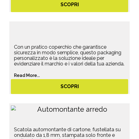
SCOPRI
Con un pratico coperchio che garantisce
sicurezza in modo semplice, questo packaging
personalizzato è la soluzione ideale per
evidenziare il marchio e i valori della tua azienda.
Read More...
SCOPRI
Scatola automontante di cartone, fustellata su
ondulato da 1,8 mm, stampata solo fronte e