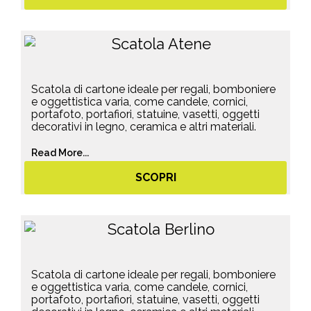
Scatola di cartone ideale per regali, bomboniere
e oggettistica varia, come candele, cornici,
portafoto, portafiori, statuine, vasetti, oggetti
decorativi in legno, ceramica e altri materiali.
Read More...
SCOPRI
Scatola di cartone ideale per regali, bomboniere
e oggettistica varia, come candele, cornici,
portafoto, portafiori, statuine, vasetti, oggetti