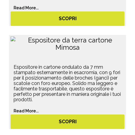
Read More...
SCOPRI
Espositore in cartone ondulato da 7 mm
stampato esternamente in esacromia, con 9 fori
per il posizionamento delle broches (ganci) per
scatole con foro europeo. Solido ma leggero e
facilmente trasportabile, questo espositore è
perfetto per presentare in maniera originale i tuoi
prodotti.
Read More...
SCOPRI