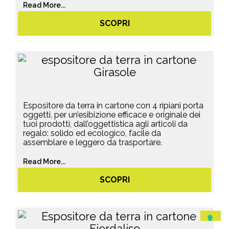
Read More...
SCOPRI
Espositore da terra in cartone con 4 ripiani porta
oggetti, per un’esibizione efficace e originale dei
tuoi prodotti, dall’oggettistica agli articoli da
regalo: solido ed ecologico, facile da
assemblare e leggero da trasportare.
Read More...
SCOPRI