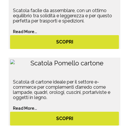
Scatola facile da assemblare, con un ottimo
equilibrio tra solidità e leggerezza e per questo
perfetta per trasporti e spedizioni.
Read More...
SCOPRI
Scatola di cartone ideale per il settore e-
commerce per complementi d’arredo come
lampade, quadri, orologi, cuscini, portariviste e
oggetti in legno.
Read More...
SCOPRI