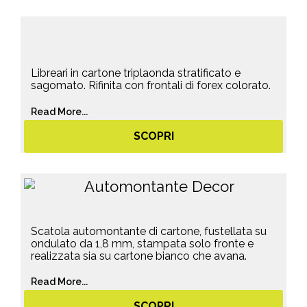
Libreari in cartone triplaonda stratificato e
sagomato. Rifinita con frontali di forex colorato.
Read More...
SCOPRI
Scatola automontante di cartone, fustellata su
ondulato da 1,8 mm, stampata solo fronte e
realizzata sia su cartone bianco che avana.
Read More...
SCOPRI