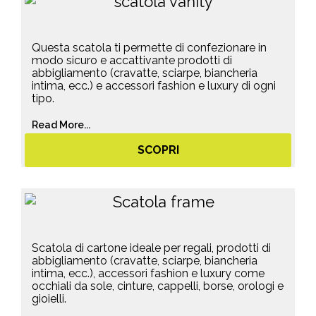
Questa scatola ti permette di confezionare in
modo sicuro e accattivante prodotti di
abbigliamento (cravatte, sciarpe, biancheria
intima, ecc.) e accessori fashion e luxury di ogni
tipo.
Read More...
SCOPRI
Scatola di cartone ideale per regali, prodotti di
abbigliamento (cravatte, sciarpe, biancheria
intima, ecc.), accessori fashion e luxury come
occhiali da sole, cinture, cappelli, borse, orologi e
gioielli.