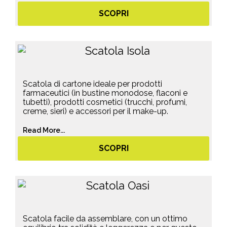
SCOPRI
Scatola di cartone ideale per prodotti
farmaceutici (in bustine monodose, flaconi e
tubetti), prodotti cosmetici (trucchi, profumi,
creme, sieri) e accessori per il make-up.
Read More...
SCOPRI
Scatola facile da assemblare, con un ottimo