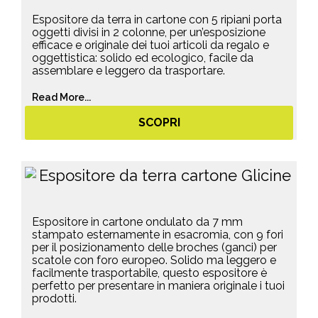
Espositore da terra in cartone con 5 ripiani porta
oggetti divisi in 2 colonne, per un’esposizione
efficace e originale dei tuoi articoli da regalo e
oggettistica: solido ed ecologico, facile da
assemblare e leggero da trasportare.
Read More...
SCOPRI
Espositore in cartone ondulato da 7 mm
stampato esternamente in esacromia, con 9 fori
per il posizionamento delle broches (ganci) per
scatole con foro europeo. Solido ma leggero e
facilmente trasportabile, questo espositore è
perfetto per presentare in maniera originale i tuoi
prodotti.