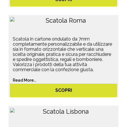
Scatola in cartone ondulato da 7mm
completamente personalizzabile e da utilizzare
sia in formato orizzontale che verticale: una
scelta originale, pratica e sicura per racchiudere
e spedire oggettistica, regali e bomboniere.
Valorizza i prodotti della tua attività
commerciale con la confezione giusta.
Read More...
SCOPRI