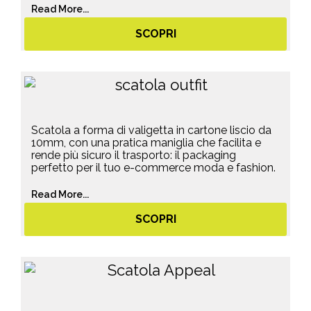
Read More...
SCOPRI
Scatola a forma di valigetta in cartone liscio da
10mm, con una pratica maniglia che facilita e
rende più sicuro il trasporto: il packaging
perfetto per il tuo e-commerce moda e fashion.
Read More...
SCOPRI