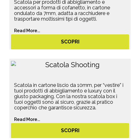
Scatola per prodotti di abbigliamento e
accessori a forma di cofanetto, in cartone
ondulato da 7mm, adatta a racchiudere e
trasportare moltissimi tipi di oggetti.
Read More...
SCOPRI
Scatola in cartone liscio da 10mm, per “vestire” i
tuoi prodotti di abbigliamento e luxury con il
giusto packaging. Con la nostra scatola box i
tuoi oggetti sono al sicuro, grazie al pratico
coperchio che garantisce sicurezza.
Read More...
SCOPRI