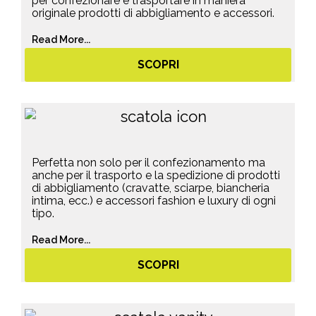
per confezionare e trasportare in maniera
originale prodotti di abbigliamento e accessori.
Read More...
SCOPRI
Perfetta non solo per il confezionamento ma
anche per il trasporto e la spedizione di prodotti
di abbigliamento (cravatte, sciarpe, biancheria
intima, ecc.) e accessori fashion e luxury di ogni
tipo.
Read More...
SCOPRI