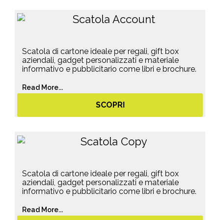
Scatola di cartone ideale per regali, gift box
aziendali, gadget personalizzati e materiale
informativo e pubblicitario come libri e brochure.
Read More...
SCOPRI
Scatola di cartone ideale per regali, gift box
aziendali, gadget personalizzati e materiale
informativo e pubblicitario come libri e brochure.
Read More...