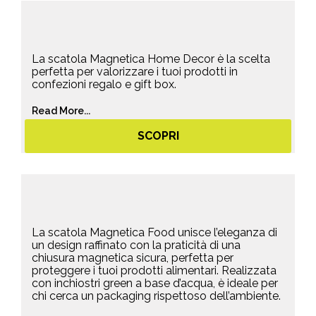
La scatola Magnetica Home Decor è la scelta
perfetta per valorizzare i tuoi prodotti in
confezioni regalo e gift box.
Read More...
SCOPRI
La scatola Magnetica Food unisce l’eleganza di
un design raffinato con la praticità di una
chiusura magnetica sicura, perfetta per
proteggere i tuoi prodotti alimentari. Realizzata
con inchiostri green a base d’acqua, è ideale per
chi cerca un packaging rispettoso dell’ambiente.