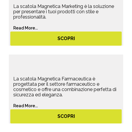
La scatola Magnetica Marketing è la soluzione
per presentare i tuoi prodotti con stile e
professionalità.
Read More...
SCOPRI
La scatola Magnetica Farmaceutica è
progettata per il settore farmaceutico e
cosmetico e offre una combinazione perfetta di
sicurezza ed eleganza.
Read More...
SCOPRI