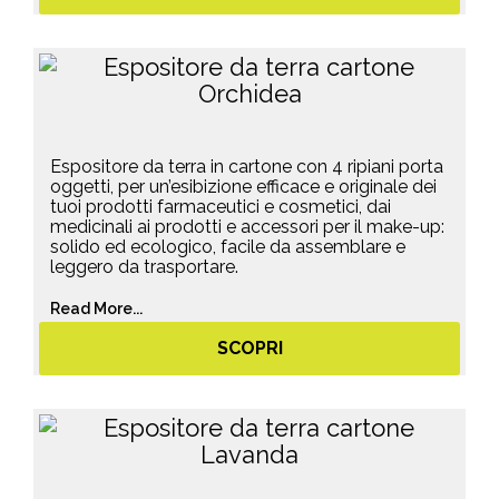
Espositore da terra in cartone con 4 ripiani porta
oggetti, per un’esibizione efficace e originale dei
tuoi prodotti farmaceutici e cosmetici, dai
medicinali ai prodotti e accessori per il make-up:
solido ed ecologico, facile da assemblare e
leggero da trasportare.
Read More...
SCOPRI