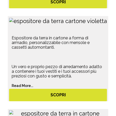
SCOPRI
Espositore da terra in cartone a forma di
armadio, personalizzabile con mensole e
cassetti automontanti.
Un vero e proprio pezzo di arredamento adatto
a contenere i tuoi vestiti e i tuoi accessori più
preziosi con gusto e semplicità.
Read More...
SCOPRI