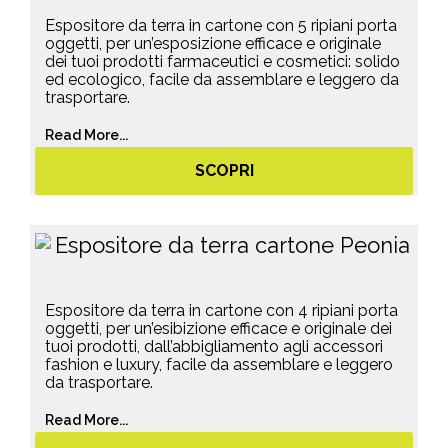
Espositore da terra in cartone con 5 ripiani porta
oggetti, per un’esposizione efficace e originale
dei tuoi prodotti farmaceutici e cosmetici: solido
ed ecologico, facile da assemblare e leggero da
trasportare.
Read More...
SCOPRI
Espositore da terra in cartone con 4 ripiani porta
oggetti, per un’esibizione efficace e originale dei
tuoi prodotti, dall’abbigliamento agli accessori
fashion e luxury, facile da assemblare e leggero
da trasportare.
Read More...