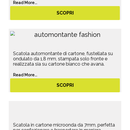
Read More...
SCOPRI
Scatola automontante di cartone, fustellata su
ondulato da 1,8 mm, stampata solo fronte e
realizzata sia su cartone bianco che avana.
Read More...
SCOPRI
Scatola in cartone microonda da 7mm, perfetta