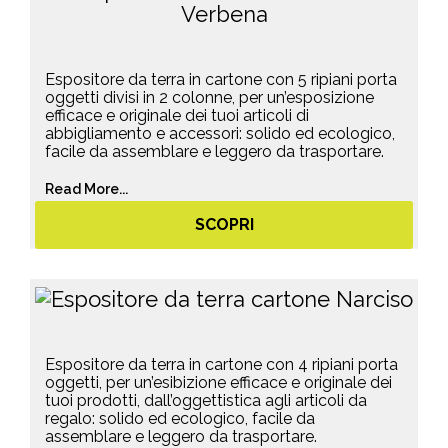
Espositore da terra in cartone con 5 ripiani porta
oggetti divisi in 2 colonne, per un’esposizione
efficace e originale dei tuoi articoli di
abbigliamento e accessori: solido ed ecologico,
facile da assemblare e leggero da trasportare.
Read More...
SCOPRI
Espositore da terra in cartone con 4 ripiani porta
oggetti, per un’esibizione efficace e originale dei
tuoi prodotti, dall’oggettistica agli articoli da
regalo: solido ed ecologico, facile da
assemblare e leggero da trasportare.