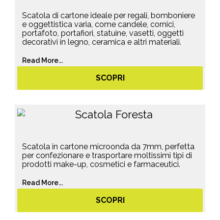
Scatola di cartone ideale per regali, bomboniere
e oggettistica varia, come candele, cornici,
portafoto, portafiori, statuine, vasetti, oggetti
decorativi in legno, ceramica e altri materiali.
Read More...
SCOPRI
Scatola in cartone microonda da 7mm, perfetta
per confezionare e trasportare moltissimi tipi di
prodotti make-up, cosmetici e farmaceutici.
Read More...
SCOPRI