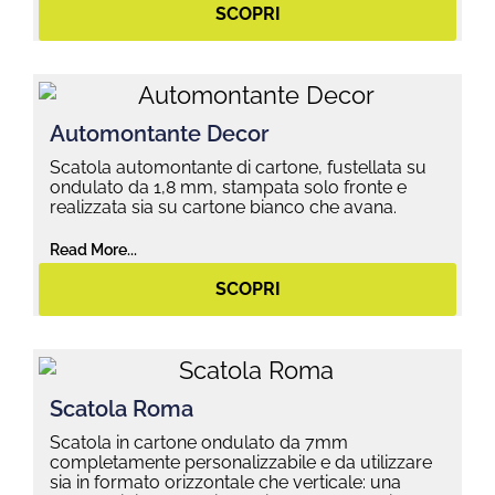
SCOPRI
Automontante Decor
Scatola automontante di cartone, fustellata su
ondulato da 1,8 mm, stampata solo fronte e
realizzata sia su cartone bianco che avana.
Read More...
SCOPRI
Scatola Roma
Scatola in cartone ondulato da 7mm
completamente personalizzabile e da utilizzare
sia in formato orizzontale che verticale: una