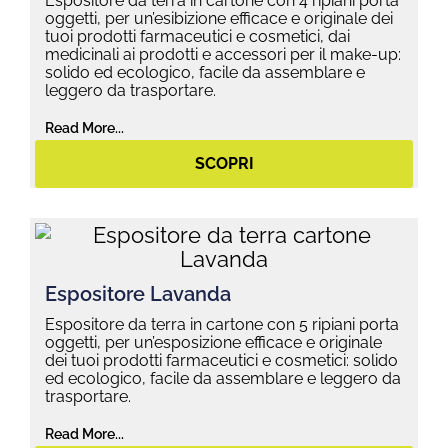
Espositore da terra in cartone con 4 ripiani porta
oggetti, per un’esibizione efficace e originale dei
tuoi prodotti farmaceutici e cosmetici, dai
medicinali ai prodotti e accessori per il make-up:
solido ed ecologico, facile da assemblare e
leggero da trasportare.
Read More...
SCOPRI
Espositore Lavanda
Espositore da terra in cartone con 5 ripiani porta
oggetti, per un’esposizione efficace e originale
dei tuoi prodotti farmaceutici e cosmetici: solido
ed ecologico, facile da assemblare e leggero da
trasportare.
Read More...