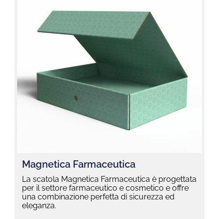
Magnetica Farmaceutica
La scatola Magnetica Farmaceutica è progettata
per il settore farmaceutico e cosmetico e offre
una combinazione perfetta di sicurezza ed
eleganza.