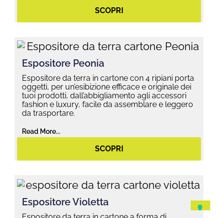
SCOPRI
Espositore Peonia
Espositore da terra in cartone con 4 ripiani porta
oggetti, per un’esibizione efficace e originale dei
tuoi prodotti, dall’abbigliamento agli accessori
fashion e luxury, facile da assemblare e leggero
da trasportare.
Read More...
SCOPRI
Espositore Violetta
Espositore da terra in cartone a forma di