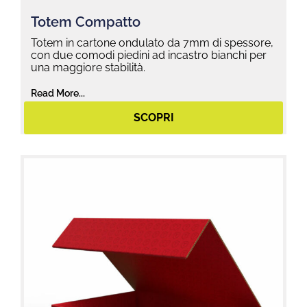
Totem Compatto
Totem in cartone ondulato da 7mm di spessore,
con due comodi piedini ad incastro bianchi per
una maggiore stabilità.
Read More...
SCOPRI