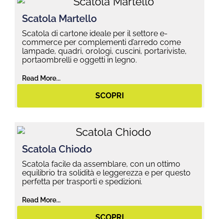
Scatola Martello
Scatola di cartone ideale per il settore e-
commerce per complementi d’arredo come
lampade, quadri, orologi, cuscini, portariviste,
portaombrelli e oggetti in legno.
Read More...
SCOPRI
Scatola Chiodo
Scatola facile da assemblare, con un ottimo
equilibrio tra solidità e leggerezza e per questo
perfetta per trasporti e spedizioni.
Read More...
SCOPRI