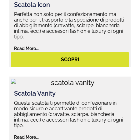
Scatola Icon
Perfetta non solo per il confezionamento ma
anche per il trasporto e la spedizione di prodotti
di abbigliamento (cravatte, sciarpe, biancheria
intima, ecc.) e accessori fashion e luxury di ogni
tipo.
Read More...
SCOPRI
Scatola Vanity
Questa scatola ti permette di confezionare in
modo sicuro e accattivante prodotti di
abbigliamento (cravatte, sciarpe, biancheria
intima, ecc.) e accessori fashion e luxury di ogni
tipo.
Read More...