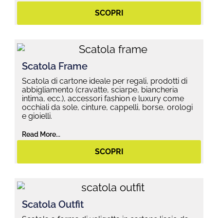
SCOPRI
Scatola Frame
Scatola di cartone ideale per regali, prodotti di
abbigliamento (cravatte, sciarpe, biancheria
intima, ecc.), accessori fashion e luxury come
occhiali da sole, cinture, cappelli, borse, orologi
e gioielli.
Read More...
SCOPRI
Scatola Outfit