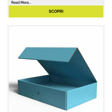
Read More...
SCOPRI