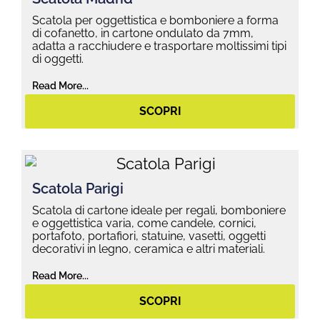
Scatola per oggettistica e bomboniere a forma
di cofanetto, in cartone ondulato da 7mm,
adatta a racchiudere e trasportare moltissimi tipi
di oggetti.
Read More...
SCOPRI
Scatola Parigi
Scatola di cartone ideale per regali, bomboniere
e oggettistica varia, come candele, cornici,
portafoto, portafiori, statuine, vasetti, oggetti
decorativi in legno, ceramica e altri materiali.
Read More...
SCOPRI