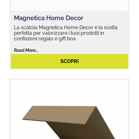
Magnetica Home Decor
La scatola Magnetica Home Decor è la scelta
perfetta per valorizzare i tuoi prodotti in
confezioni regalo e gift box.
Read More...
SCOPRI