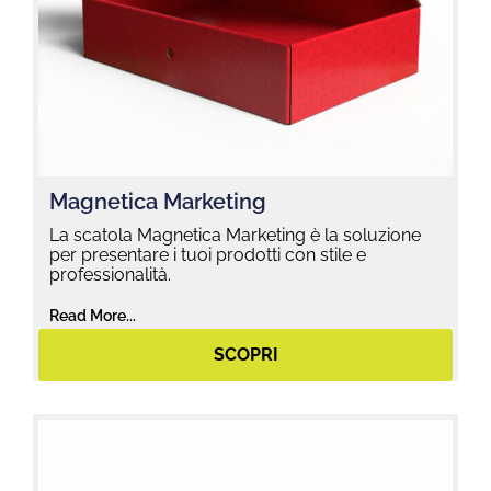
Magnetica Marketing
La scatola Magnetica Marketing è la soluzione
per presentare i tuoi prodotti con stile e
professionalità.
Read More...
SCOPRI