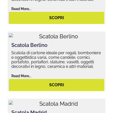
Read More...
SCOPRI
Scatola Berlino
Scatola di cartone ideale per regali, bomboniere
e oggettistica varia, come candele, cornici,
portafoto, portafiori, statuine, vasetti, oggetti
decorativi in legno, ceramica e altri materiali.
Read More...
SCOPRI
Scatola Madrid