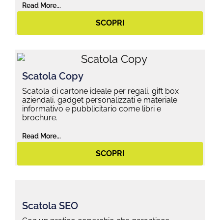
Read More...
SCOPRI
Scatola Copy
Scatola di cartone ideale per regali, gift box
aziendali, gadget personalizzati e materiale
informativo e pubblicitario come libri e
brochure.
Read More...
SCOPRI
Scatola SEO