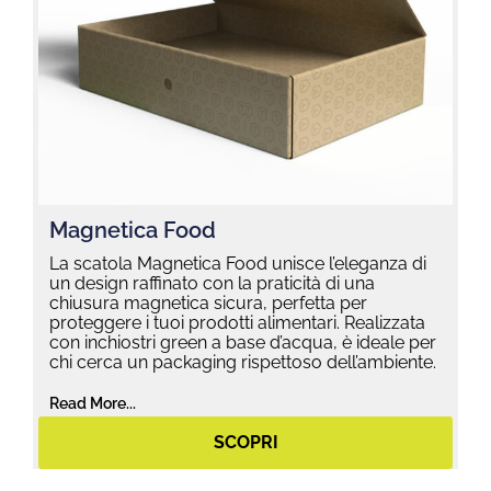
Magnetica Food
La scatola Magnetica Food unisce l’eleganza di
un design raffinato con la praticità di una
chiusura magnetica sicura, perfetta per
proteggere i tuoi prodotti alimentari. Realizzata
con inchiostri green a base d’acqua, è ideale per
chi cerca un packaging rispettoso dell’ambiente.
Read More...
SCOPRI