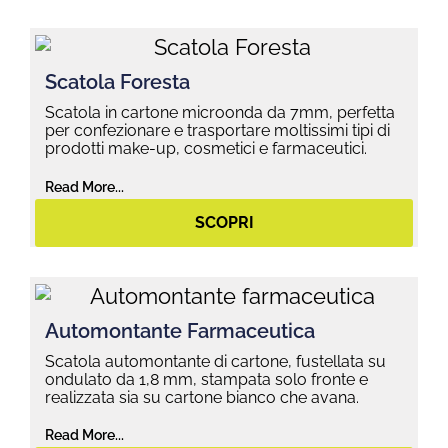
Scatola Foresta
Scatola in cartone microonda da 7mm, perfetta
per confezionare e trasportare moltissimi tipi di
prodotti make-up, cosmetici e farmaceutici.
Read More...
SCOPRI
Automontante Farmaceutica
Scatola automontante di cartone, fustellata su
ondulato da 1,8 mm, stampata solo fronte e
realizzata sia su cartone bianco che avana.
Read More...