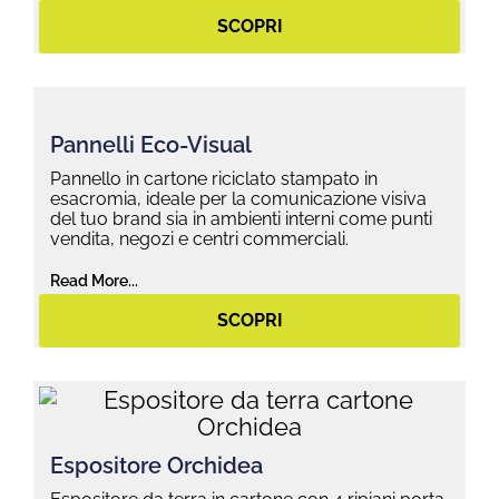
SCOPRI
Pannelli Eco-Visual
Pannello in cartone riciclato stampato in
esacromia, ideale per la comunicazione visiva
del tuo brand sia in ambienti interni come punti
vendita, negozi e centri commerciali.
Read More...
SCOPRI
Espositore Orchidea