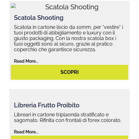
Scatola Shooting
Scatola in cartone liscio da 10mm, per “vestire” i
tuoi prodotti di abbigliamento e luxury con il
giusto packaging. Con la nostra scatola box i
tuoi oggetti sono al sicuro, grazie al pratico
coperchio che garantisce sicurezza.
Read More...
SCOPRI
Libreria Frutto Proibito
Libreari in cartone triplaonda stratificato e
sagomato. Rifinita con frontali di forex colorato.
Read More...