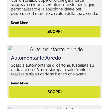
Con un pratico coperchio che garantisce
sicurezza in modo semplice, questo packaging
personalizzato è la soluzione ideale per
evidenziare il marchio e i valori della tua azienda.
Read More...
SCOPRI
Automontante Arredo
Scatola automontante di cartone, fustellata su
ondulato da 1,8 mm, stampata solo fronte e
realizzata sia su cartone bianco che avana
Read More...
SCOPRI