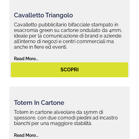
Cavalletto Triangolo
Cavalletto pubblicitario bifacciale stampato in
esacromia green su cartone ondulato da 4mm,
ideale per la comunicazione di brand e aziende
all’interno di negozi e centri commerciali ma
anche in fiere ed eventi.
Read More...
SCOPRI
Totem In Cartone
Totem in cartone alveolare da 15mm di
spessore, con due comodi piedini ad incastro
bianchi per una maggiore stabilità.
Read More...