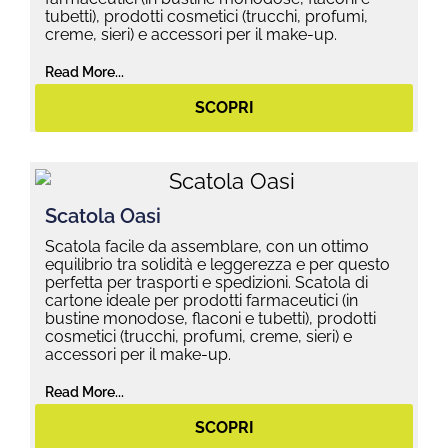
tubetti), prodotti cosmetici (trucchi, profumi,
creme, sieri) e accessori per il make-up.
Read More...
SCOPRI
Scatola Oasi
Scatola facile da assemblare, con un ottimo
equilibrio tra solidità e leggerezza e per questo
perfetta per trasporti e spedizioni. Scatola di
cartone ideale per prodotti farmaceutici (in
bustine monodose, flaconi e tubetti), prodotti
cosmetici (trucchi, profumi, creme, sieri) e
accessori per il make-up.
Read More...
SCOPRI