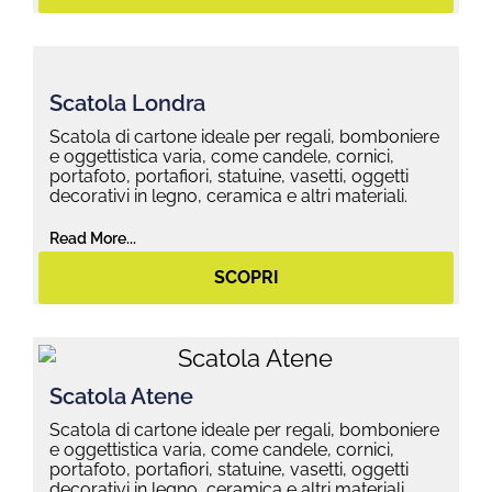
Scatola Londra
Scatola di cartone ideale per regali, bomboniere
e oggettistica varia, come candele, cornici,
portafoto, portafiori, statuine, vasetti, oggetti
decorativi in legno, ceramica e altri materiali.
Read More...
SCOPRI
Scatola Atene
Scatola di cartone ideale per regali, bomboniere
e oggettistica varia, come candele, cornici,
portafoto, portafiori, statuine, vasetti, oggetti
decorativi in legno, ceramica e altri materiali.