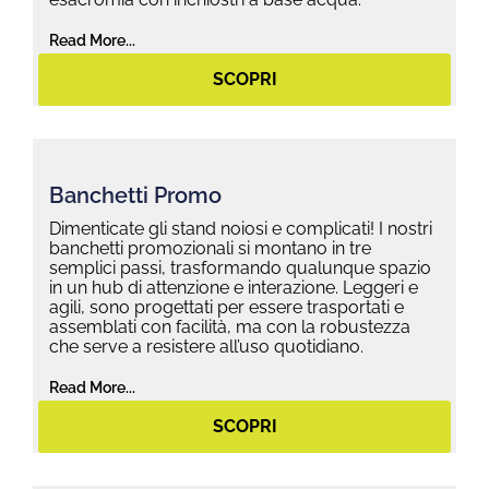
Read More...
SCOPRI
Banchetti Promo
Dimenticate gli stand noiosi e complicati! I nostri
banchetti promozionali si montano in tre
semplici passi, trasformando qualunque spazio
in un hub di attenzione e interazione. Leggeri e
agili, sono progettati per essere trasportati e
assemblati con facilità, ma con la robustezza
che serve a resistere all’uso quotidiano.
Read More...
SCOPRI