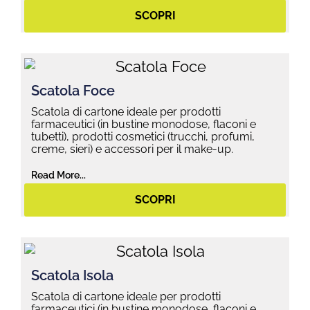
SCOPRI
Scatola Foce
Scatola di cartone ideale per prodotti
farmaceutici (in bustine monodose, flaconi e
tubetti), prodotti cosmetici (trucchi, profumi,
creme, sieri) e accessori per il make-up.
Read More...
SCOPRI
Scatola Isola
Scatola di cartone ideale per prodotti
farmaceutici (in bustine monodose, flaconi e