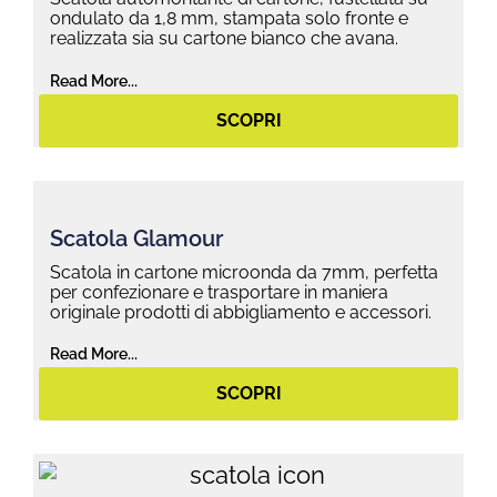
ondulato da 1,8 mm, stampata solo fronte e
realizzata sia su cartone bianco che avana.
Read More...
SCOPRI
Scatola Glamour
Scatola in cartone microonda da 7mm, perfetta
per confezionare e trasportare in maniera
originale prodotti di abbigliamento e accessori.
Read More...
SCOPRI