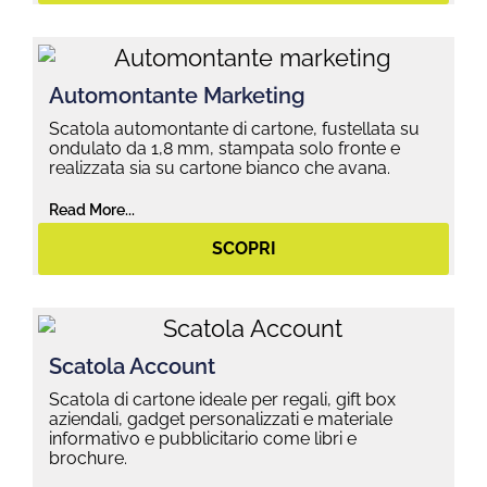
Automontante Marketing
Scatola automontante di cartone, fustellata su
ondulato da 1,8 mm, stampata solo fronte e
realizzata sia su cartone bianco che avana.
Read More...
SCOPRI
Scatola Account
Scatola di cartone ideale per regali, gift box
aziendali, gadget personalizzati e materiale
informativo e pubblicitario come libri e
brochure.