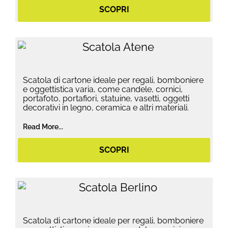
SCOPRI
Scatola di cartone ideale per regali, bomboniere
e oggettistica varia, come candele, cornici,
portafoto, portafiori, statuine, vasetti, oggetti
decorativi in legno, ceramica e altri materiali.
Read More...
SCOPRI
Scatola di cartone ideale per regali, bomboniere