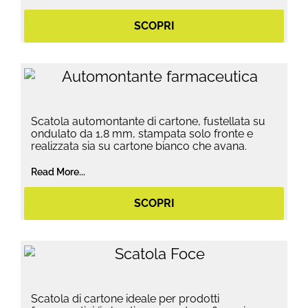
SCOPRI
Scatola automontante di cartone, fustellata su
ondulato da 1,8 mm, stampata solo fronte e
realizzata sia su cartone bianco che avana.
Read More...
SCOPRI
Scatola di cartone ideale per prodotti