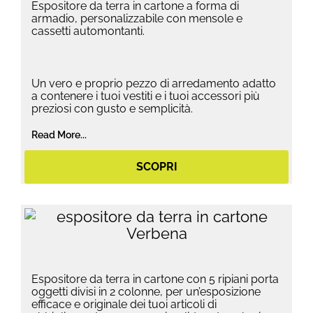
Espositore da terra in cartone a forma di
armadio, personalizzabile con mensole e
cassetti automontanti.
Un vero e proprio pezzo di arredamento adatto
a contenere i tuoi vestiti e i tuoi accessori più
preziosi con gusto e semplicità.
Read More...
SCOPRI
Espositore da terra in cartone con 5 ripiani porta
oggetti divisi in 2 colonne, per un’esposizione
efficace e originale dei tuoi articoli di