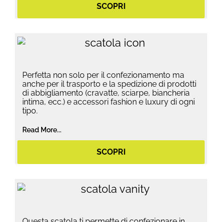
SCOPRI
Perfetta non solo per il confezionamento ma
anche per il trasporto e la spedizione di prodotti
di abbigliamento (cravatte, sciarpe, biancheria
intima, ecc.) e accessori fashion e luxury di ogni
tipo.
Read More...
SCOPRI
Questa scatola ti permette di confezionare in