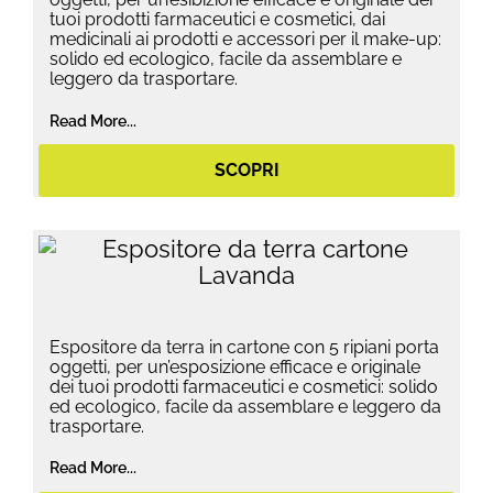
tuoi prodotti farmaceutici e cosmetici, dai
medicinali ai prodotti e accessori per il make-up:
solido ed ecologico, facile da assemblare e
leggero da trasportare.
Read More...
SCOPRI
Espositore da terra in cartone con 5 ripiani porta
oggetti, per un’esposizione efficace e originale
dei tuoi prodotti farmaceutici e cosmetici: solido
ed ecologico, facile da assemblare e leggero da
trasportare.
Read More...