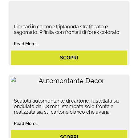
Libreari in cartone triplaonda stratificato e
sagomato. Rifinita con frontali di forex colorato.
Read More...
SCOPRI
Scatola automontante di cartone, fustellata su
ondulato da 1,8 mm, stampata solo fronte e
realizzata sia su cartone bianco che avana.
Read More...
SCOPRI