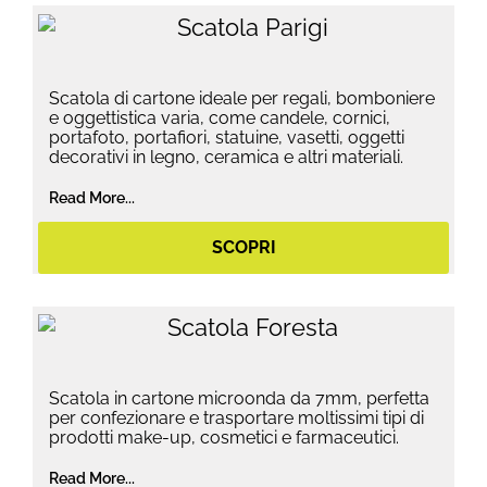
Scatola di cartone ideale per regali, bomboniere
e oggettistica varia, come candele, cornici,
portafoto, portafiori, statuine, vasetti, oggetti
decorativi in legno, ceramica e altri materiali.
Read More...
SCOPRI
Scatola in cartone microonda da 7mm, perfetta
per confezionare e trasportare moltissimi tipi di
prodotti make-up, cosmetici e farmaceutici.
Read More...