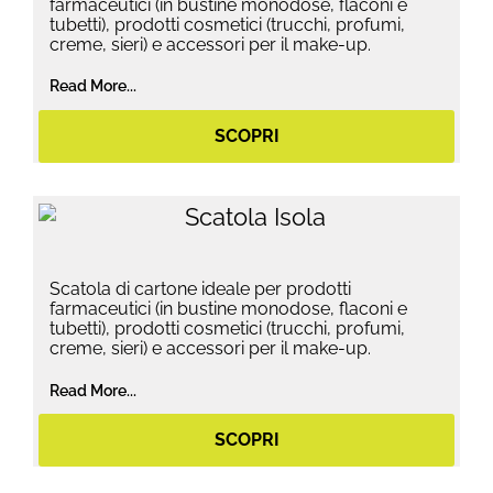
farmaceutici (in bustine monodose, flaconi e
tubetti), prodotti cosmetici (trucchi, profumi,
creme, sieri) e accessori per il make-up.
Read More...
SCOPRI
Scatola di cartone ideale per prodotti
farmaceutici (in bustine monodose, flaconi e
tubetti), prodotti cosmetici (trucchi, profumi,
creme, sieri) e accessori per il make-up.
Read More...
SCOPRI