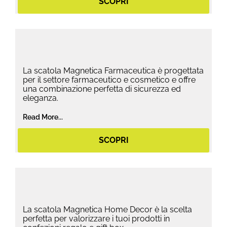
SCOPRI
La scatola Magnetica Farmaceutica è progettata
per il settore farmaceutico e cosmetico e offre
una combinazione perfetta di sicurezza ed
eleganza.
Read More...
SCOPRI
La scatola Magnetica Home Decor è la scelta
perfetta per valorizzare i tuoi prodotti in