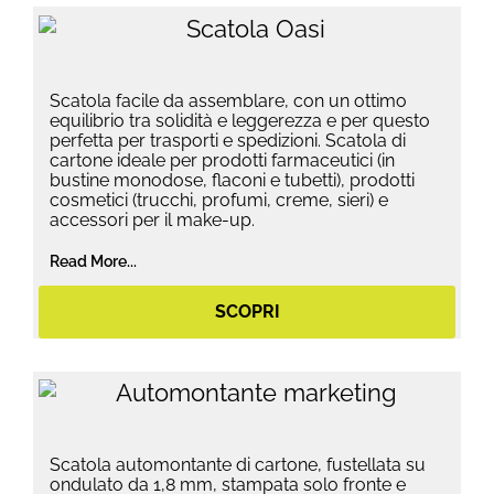
Scatola facile da assemblare, con un ottimo
equilibrio tra solidità e leggerezza e per questo
perfetta per trasporti e spedizioni. Scatola di
cartone ideale per prodotti farmaceutici (in
bustine monodose, flaconi e tubetti), prodotti
cosmetici (trucchi, profumi, creme, sieri) e
accessori per il make-up.
Read More...
SCOPRI
Scatola automontante di cartone, fustellata su
ondulato da 1,8 mm, stampata solo fronte e