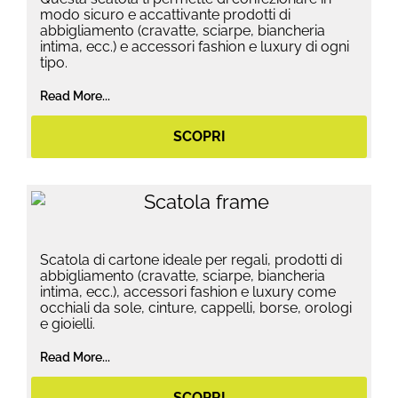
modo sicuro e accattivante prodotti di
abbigliamento (cravatte, sciarpe, biancheria
intima, ecc.) e accessori fashion e luxury di ogni
tipo.
Read More...
SCOPRI
Scatola di cartone ideale per regali, prodotti di
abbigliamento (cravatte, sciarpe, biancheria
intima, ecc.), accessori fashion e luxury come
occhiali da sole, cinture, cappelli, borse, orologi
e gioielli.
Read More...
SCOPRI