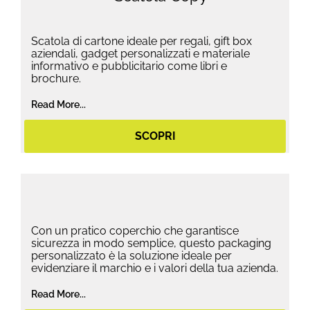
Scatola di cartone ideale per regali, gift box
aziendali, gadget personalizzati e materiale
informativo e pubblicitario come libri e
brochure.
Read More...
SCOPRI
Con un pratico coperchio che garantisce
sicurezza in modo semplice, questo packaging
personalizzato è la soluzione ideale per
evidenziare il marchio e i valori della tua azienda.
Read More...