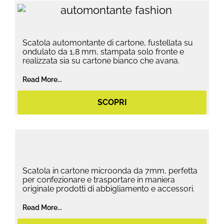
Scatola automontante di cartone, fustellata su
ondulato da 1,8 mm, stampata solo fronte e
realizzata sia su cartone bianco che avana.
Read More...
SCOPRI
Scatola in cartone microonda da 7mm, perfetta
per confezionare e trasportare in maniera
originale prodotti di abbigliamento e accessori.
Read More...