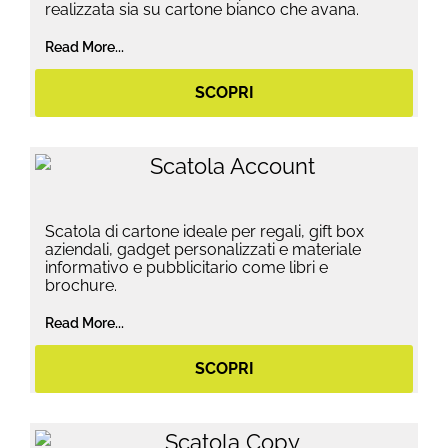
realizzata sia su cartone bianco che avana.
Read More...
SCOPRI
Scatola di cartone ideale per regali, gift box
aziendali, gadget personalizzati e materiale
informativo e pubblicitario come libri e
brochure.
Read More...
SCOPRI