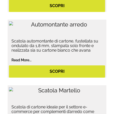
SCOPRI
Scatola automontante di cartone, fustellata su
ondulato da 1,8 mm, stampata solo fronte e
realizzata sia su cartone bianco che avana
Read More...
SCOPRI
Scatola di cartone ideale per il settore e-
commerce per complementi d’arredo come