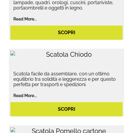
lampade, quadri, orologi, cuscini, portariviste,
portaombrelli e oggetti in legno.
Read More...
SCOPRI
Scatola facile da assemblare, con un ottimo
equilibrio tra solidità e leggerezza e per questo
perfetta per trasporti e spedizioni.
Read More...
SCOPRI