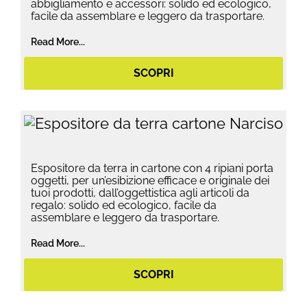
abbigliamento e accessori: solido ed ecologico,
facile da assemblare e leggero da trasportare.
Read More...
SCOPRI
Espositore da terra in cartone con 4 ripiani porta
oggetti, per un’esibizione efficace e originale dei
tuoi prodotti, dall’oggettistica agli articoli da
regalo: solido ed ecologico, facile da
assemblare e leggero da trasportare.
Read More...
SCOPRI