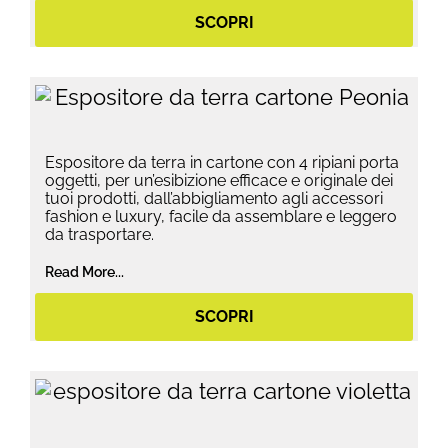
SCOPRI
Espositore da terra in cartone con 4 ripiani porta
oggetti, per un’esibizione efficace e originale dei
tuoi prodotti, dall’abbigliamento agli accessori
fashion e luxury, facile da assemblare e leggero
da trasportare.
Read More...
SCOPRI