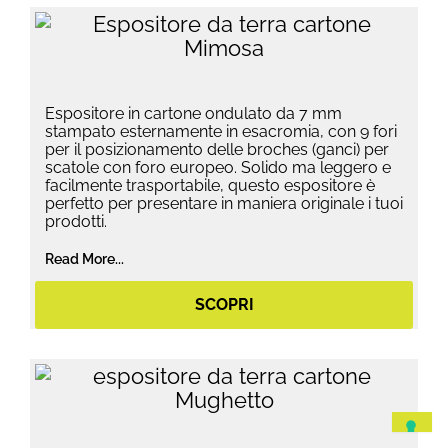
Espositore in cartone ondulato da 7 mm
stampato esternamente in esacromia, con 9 fori
per il posizionamento delle broches (ganci) per
scatole con foro europeo. Solido ma leggero e
facilmente trasportabile, questo espositore è
perfetto per presentare in maniera originale i tuoi
prodotti.
Read More...
SCOPRI