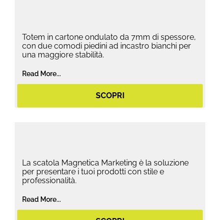
Totem in cartone ondulato da 7mm di spessore,
con due comodi piedini ad incastro bianchi per
una maggiore stabilità.
Read More...
SCOPRI
La scatola Magnetica Marketing è la soluzione
per presentare i tuoi prodotti con stile e
professionalità.
Read More...