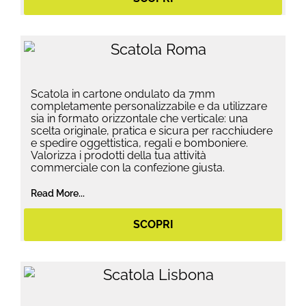
Scatola in cartone ondulato da 7mm
completamente personalizzabile e da utilizzare
sia in formato orizzontale che verticale: una
scelta originale, pratica e sicura per racchiudere
e spedire oggettistica, regali e bomboniere.
Valorizza i prodotti della tua attività
commerciale con la confezione giusta.
Read More...
SCOPRI