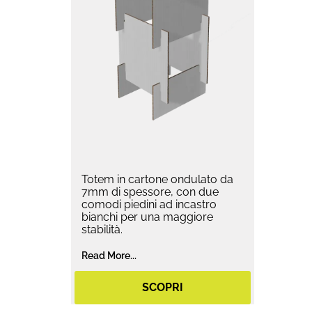
Totem in cartone ondulato da
7mm di spessore, con due
comodi piedini ad incastro
bianchi per una maggiore
stabilità.
Read More...
SCOPRI