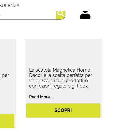
SULENZA
La scatola Magnetica Home
 per
Decor è la scelta perfetta per
valorizzare i tuoi prodotti in
confezioni regalo e gift box.
Read More...
SCOPRI