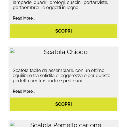
lampade, quadri, orologi, cuscini, portariviste,
portaombrelli e oggetti in legno.
Read More...
SCOPRI
Scatola facile da assemblare, con un ottimo
equilibrio tra solidità e leggerezza e per questo
perfetta per trasporti e spedizioni.
Read More...
SCOPRI