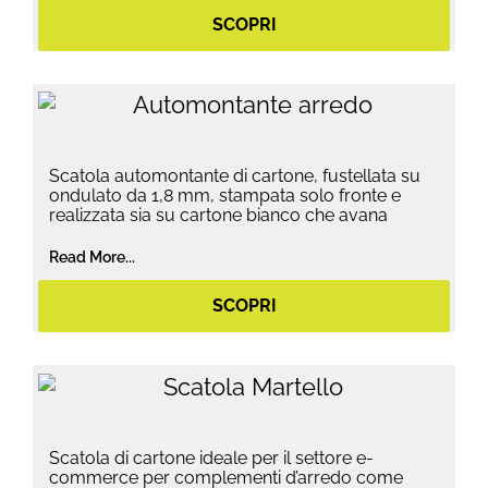
SCOPRI
Scatola automontante di cartone, fustellata su
ondulato da 1,8 mm, stampata solo fronte e
realizzata sia su cartone bianco che avana
Read More...
SCOPRI
Scatola di cartone ideale per il settore e-
commerce per complementi d’arredo come