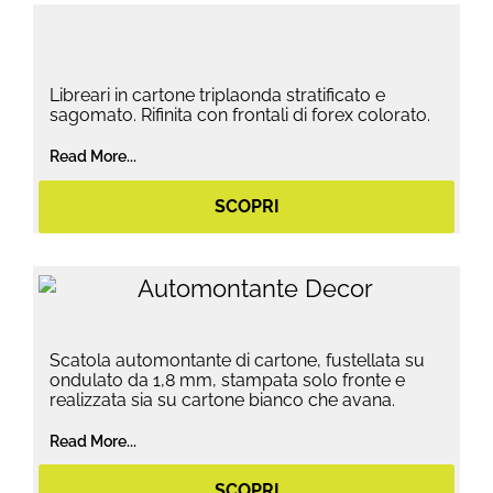
Libreari in cartone triplaonda stratificato e
sagomato. Rifinita con frontali di forex colorato.
Read More...
SCOPRI
Scatola automontante di cartone, fustellata su
ondulato da 1,8 mm, stampata solo fronte e
realizzata sia su cartone bianco che avana.
Read More...
SCOPRI