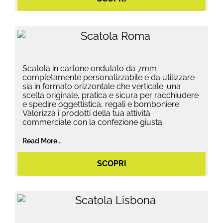
Scatola in cartone ondulato da 7mm
completamente personalizzabile e da utilizzare
sia in formato orizzontale che verticale: una
scelta originale, pratica e sicura per racchiudere
e spedire oggettistica, regali e bomboniere.
Valorizza i prodotti della tua attività
commerciale con la confezione giusta.
Read More...
SCOPRI