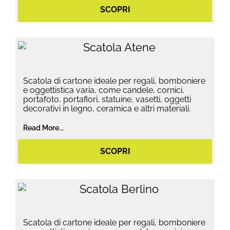
SCOPRI
Scatola di cartone ideale per regali, bomboniere
e oggettistica varia, come candele, cornici,
portafoto, portafiori, statuine, vasetti, oggetti
decorativi in legno, ceramica e altri materiali.
Read More...
SCOPRI
Scatola di cartone ideale per regali, bomboniere