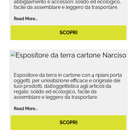
abbigliamento e accessori: solido ed ecologico,
facile da assemblare e leggero da trasportare.
Read More...
SCOPRI
Espositore da terra in cartone con 4 ripiani porta
oggetti, per un’esibizione efficace e originale dei
tuoi prodotti, dall’oggettistica agli articoli da
regalo: solido ed ecologico, facile da
assemblare e leggero da trasportare.
Read More...
SCOPRI