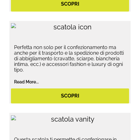
SCOPRI
Perfetta non solo per il confezionamento ma
anche per il trasporto e la spedizione di prodotti
di abbigliamento (cravatte, sciarpe, biancheria
intima, ecc.) e accessori fashion e luxury di ogni
tipo.
Read More...
SCOPRI
Questa scatola ti permette di confezionare in