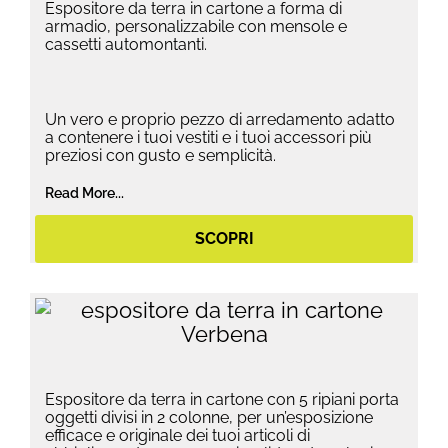
Espositore da terra in cartone a forma di
armadio, personalizzabile con mensole e
cassetti automontanti.
Un vero e proprio pezzo di arredamento adatto
a contenere i tuoi vestiti e i tuoi accessori più
preziosi con gusto e semplicità.
Read More...
SCOPRI
Espositore da terra in cartone con 5 ripiani porta
oggetti divisi in 2 colonne, per un’esposizione
efficace e originale dei tuoi articoli di