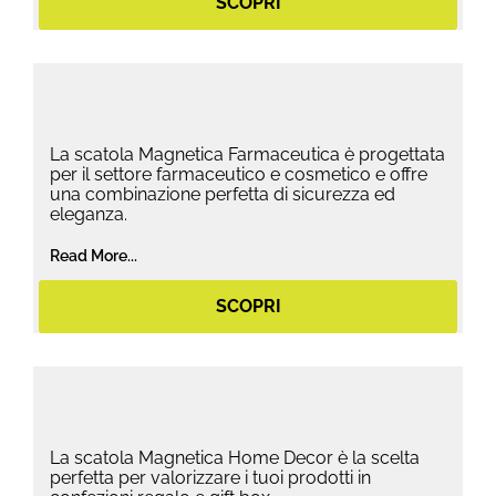
SCOPRI
La scatola Magnetica Farmaceutica è progettata
per il settore farmaceutico e cosmetico e offre
una combinazione perfetta di sicurezza ed
eleganza.
Read More...
SCOPRI
La scatola Magnetica Home Decor è la scelta
perfetta per valorizzare i tuoi prodotti in