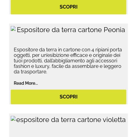
SCOPRI
Espositore da terra in cartone con 4 ripiani porta
oggetti, per un’esibizione efficace e originale dei
tuoi prodotti, dall’abbigliamento agli accessori
fashion e luxury, facile da assemblare e leggero
da trasportare.
Read More...
SCOPRI