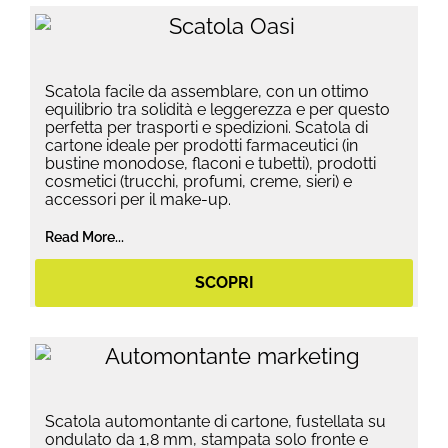
Scatola facile da assemblare, con un ottimo
equilibrio tra solidità e leggerezza e per questo
perfetta per trasporti e spedizioni. Scatola di
cartone ideale per prodotti farmaceutici (in
bustine monodose, flaconi e tubetti), prodotti
cosmetici (trucchi, profumi, creme, sieri) e
accessori per il make-up.
Read More...
SCOPRI
Scatola automontante di cartone, fustellata su
ondulato da 1,8 mm, stampata solo fronte e