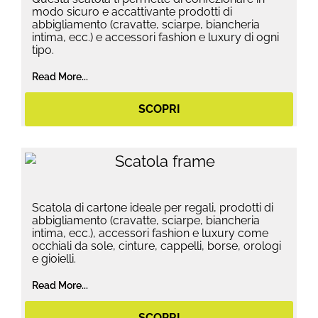
modo sicuro e accattivante prodotti di
abbigliamento (cravatte, sciarpe, biancheria
intima, ecc.) e accessori fashion e luxury di ogni
tipo.
Read More...
SCOPRI
Scatola di cartone ideale per regali, prodotti di
abbigliamento (cravatte, sciarpe, biancheria
intima, ecc.), accessori fashion e luxury come
occhiali da sole, cinture, cappelli, borse, orologi
e gioielli.
Read More...
SCOPRI