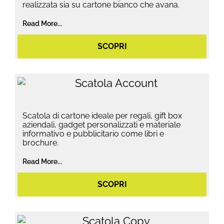
realizzata sia su cartone bianco che avana.
Read More...
SCOPRI
Scatola di cartone ideale per regali, gift box
aziendali, gadget personalizzati e materiale
informativo e pubblicitario come libri e
brochure.
Read More...
SCOPRI