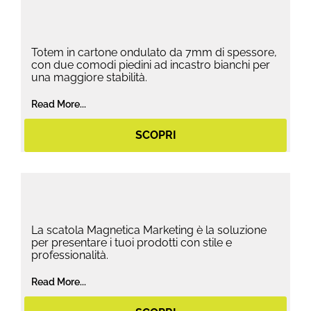
Totem in cartone ondulato da 7mm di spessore,
con due comodi piedini ad incastro bianchi per
una maggiore stabilità.
Read More...
SCOPRI
La scatola Magnetica Marketing è la soluzione
per presentare i tuoi prodotti con stile e
professionalità.
Read More...