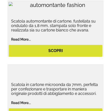
Scatola automontante di cartone, fustellata su
ondulato da 1,8 mm, stampata solo fronte e
realizzata sia su cartone bianco che avana.
Read More...
SCOPRI
Scatola in cartone microonda da 7mm, perfetta
per confezionare e trasportare in maniera
originale prodotti di abbigliamento e accessori.
Read More...