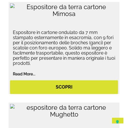
Espositore in cartone ondulato da 7 mm
stampato esternamente in esacromia, con 9 fori
per il posizionamento delle broches (ganci) per
scatole con foro europeo. Solido ma leggero e
facilmente trasportabile, questo espositore è
perfetto per presentare in maniera originale i tuoi
prodotti.
Read More...
SCOPRI