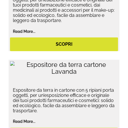
tuoi prodotti farmaceutici e cosmetici, dai
medicinali ai prodotti e accessori per il make-up:
solido ed ecologico, facile da assemblare e
leggero da trasportare.
Read More...
SCOPRI
Espositore da terra in cartone con 5 ripiani porta
oggetti, per un’esposizione efficace e originale
dei tuoi prodotti farmaceutici e cosmetici: solido
ed ecologico, facile da assemblare e leggero da
trasportare.
Read More...