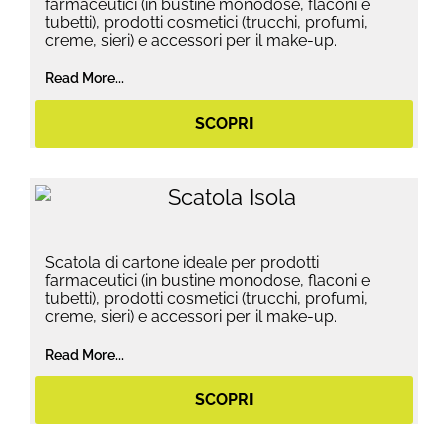
farmaceutici (in bustine monodose, flaconi e
tubetti), prodotti cosmetici (trucchi, profumi,
creme, sieri) e accessori per il make-up.
Read More...
SCOPRI
Scatola di cartone ideale per prodotti
farmaceutici (in bustine monodose, flaconi e
tubetti), prodotti cosmetici (trucchi, profumi,
creme, sieri) e accessori per il make-up.
Read More...
SCOPRI