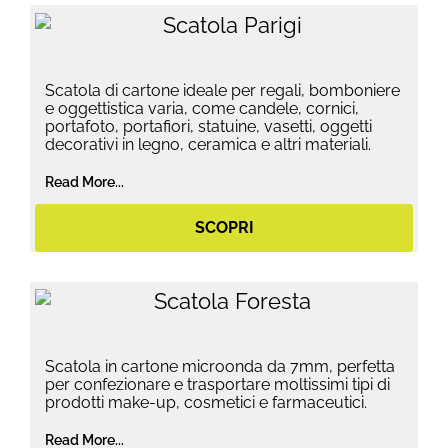
Scatola di cartone ideale per regali, bomboniere
e oggettistica varia, come candele, cornici,
portafoto, portafiori, statuine, vasetti, oggetti
decorativi in legno, ceramica e altri materiali.
Read More...
SCOPRI
Scatola in cartone microonda da 7mm, perfetta
per confezionare e trasportare moltissimi tipi di
prodotti make-up, cosmetici e farmaceutici.
Read More...