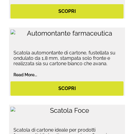
SCOPRI
Scatola automontante di cartone, fustellata su
ondulato da 1,8 mm, stampata solo fronte e
realizzata sia su cartone bianco che avana.
Read More...
SCOPRI
Scatola di cartone ideale per prodotti