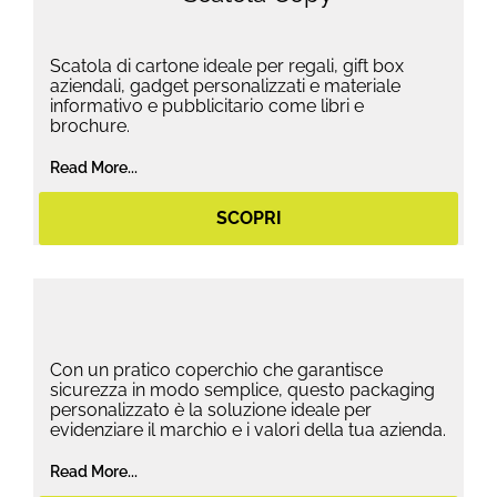
Scatola di cartone ideale per regali, gift box
aziendali, gadget personalizzati e materiale
informativo e pubblicitario come libri e
brochure.
Read More...
SCOPRI
Con un pratico coperchio che garantisce
sicurezza in modo semplice, questo packaging
personalizzato è la soluzione ideale per
evidenziare il marchio e i valori della tua azienda.
Read More...