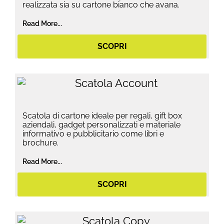
realizzata sia su cartone bianco che avana.
Read More...
SCOPRI
Scatola di cartone ideale per regali, gift box
aziendali, gadget personalizzati e materiale
informativo e pubblicitario come libri e
brochure.
Read More...
SCOPRI