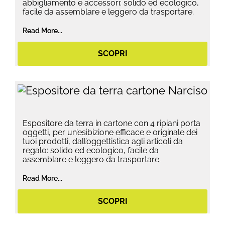
abbigliamento e accessori: solido ed ecologico,
facile da assemblare e leggero da trasportare.
Read More...
SCOPRI
Espositore da terra in cartone con 4 ripiani porta
oggetti, per un’esibizione efficace e originale dei
tuoi prodotti, dall’oggettistica agli articoli da
regalo: solido ed ecologico, facile da
assemblare e leggero da trasportare.
Read More...
SCOPRI