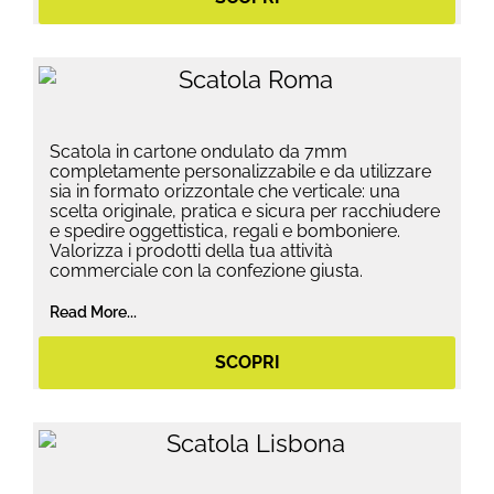
Scatola in cartone ondulato da 7mm
completamente personalizzabile e da utilizzare
sia in formato orizzontale che verticale: una
scelta originale, pratica e sicura per racchiudere
e spedire oggettistica, regali e bomboniere.
Valorizza i prodotti della tua attività
commerciale con la confezione giusta.
Read More...
SCOPRI