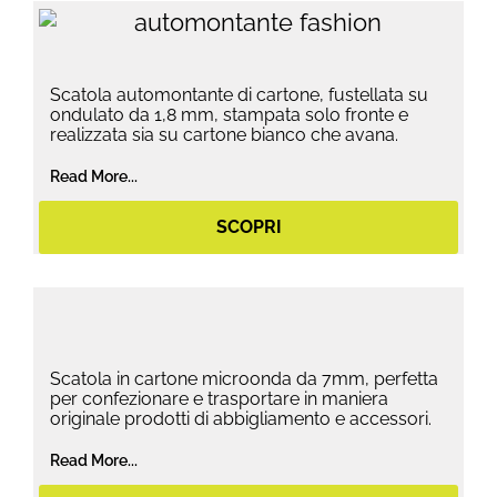
Scatola automontante di cartone, fustellata su
ondulato da 1,8 mm, stampata solo fronte e
realizzata sia su cartone bianco che avana.
Read More...
SCOPRI
Scatola in cartone microonda da 7mm, perfetta
per confezionare e trasportare in maniera
originale prodotti di abbigliamento e accessori.
Read More...