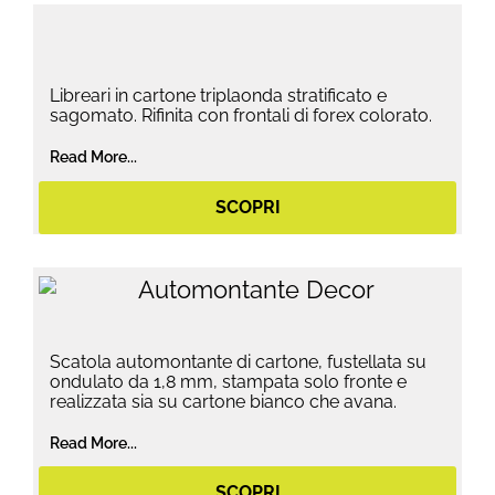
Libreari in cartone triplaonda stratificato e
sagomato. Rifinita con frontali di forex colorato.
Read More...
SCOPRI
Scatola automontante di cartone, fustellata su
ondulato da 1,8 mm, stampata solo fronte e
realizzata sia su cartone bianco che avana.
Read More...
SCOPRI