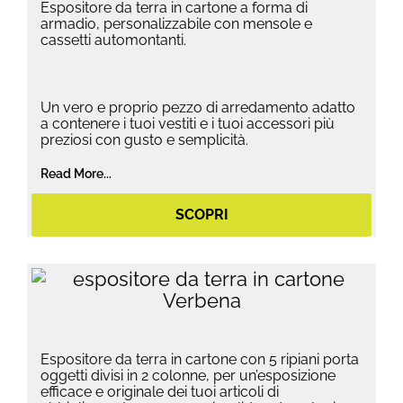
Espositore da terra in cartone a forma di
armadio, personalizzabile con mensole e
cassetti automontanti.
Un vero e proprio pezzo di arredamento adatto
a contenere i tuoi vestiti e i tuoi accessori più
preziosi con gusto e semplicità.
Read More...
SCOPRI
Espositore da terra in cartone con 5 ripiani porta
oggetti divisi in 2 colonne, per un’esposizione
efficace e originale dei tuoi articoli di