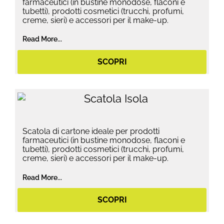
farmaceutici (in bustine monodose, flaconi e
tubetti), prodotti cosmetici (trucchi, profumi,
creme, sieri) e accessori per il make-up.
Read More...
SCOPRI
Scatola di cartone ideale per prodotti
farmaceutici (in bustine monodose, flaconi e
tubetti), prodotti cosmetici (trucchi, profumi,
creme, sieri) e accessori per il make-up.
Read More...
SCOPRI