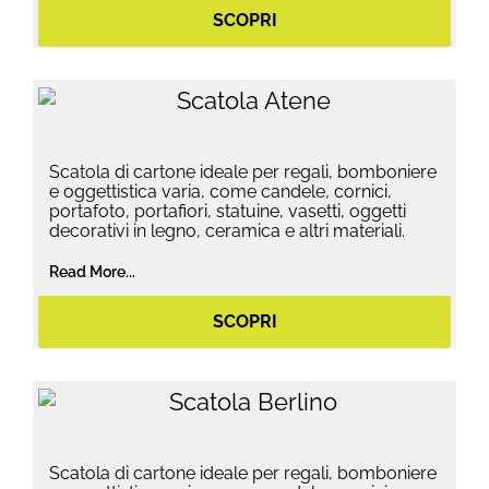
SCOPRI
Scatola di cartone ideale per regali, bomboniere
e oggettistica varia, come candele, cornici,
portafoto, portafiori, statuine, vasetti, oggetti
decorativi in legno, ceramica e altri materiali.
Read More...
SCOPRI
Scatola di cartone ideale per regali, bomboniere