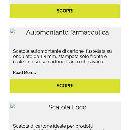
SCOPRI
Scatola automontante di cartone, fustellata su
ondulato da 1,8 mm, stampata solo fronte e
realizzata sia su cartone bianco che avana.
Read More...
SCOPRI
Scatola di cartone ideale per prodotti