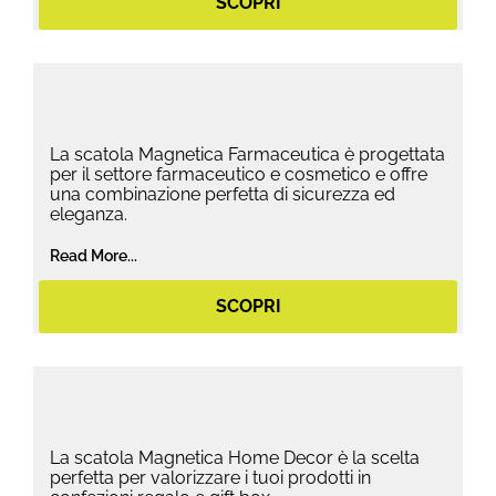
SCOPRI
La scatola Magnetica Farmaceutica è progettata
per il settore farmaceutico e cosmetico e offre
una combinazione perfetta di sicurezza ed
eleganza.
Read More...
SCOPRI
La scatola Magnetica Home Decor è la scelta
perfetta per valorizzare i tuoi prodotti in