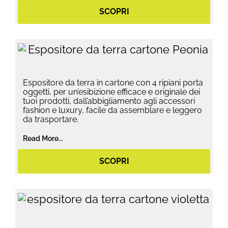
SCOPRI
Espositore da terra in cartone con 4 ripiani porta
oggetti, per un’esibizione efficace e originale dei
tuoi prodotti, dall’abbigliamento agli accessori
fashion e luxury, facile da assemblare e leggero
da trasportare.
Read More...
SCOPRI