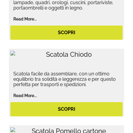
lampade, quadri, orologi, cuscini, portariviste,
portaombrelli e oggetti in legno.
Read More...
SCOPRI
Scatola facile da assemblare, con un ottimo
equilibrio tra solidità e leggerezza e per questo
perfetta per trasporti e spedizioni.
Read More...
SCOPRI