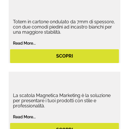
Totem in cartone ondulato da 7mm di spessore,
con due comodi piedini ad incastro bianchi per
una maggiore stabilità.
Read More...
SCOPRI
La scatola Magnetica Marketing è la soluzione
per presentare i tuoi prodotti con stile e
professionalità.
Read More...