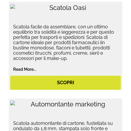
Scatola facile da assemblare, con un ottimo
equilibrio tra solidità e leggerezza e per questo
perfetta per trasporti e spedizioni. Scatola di
cartone ideale per prodotti farmaceutici (in
bustine monodose, flaconi e tubetti), prodotti
cosmetici (trucchi, profumi, creme, sieri) e
accessori per il make-up.
Read More...
SCOPRI
Scatola automontante di cartone, fustellata su
ondulato da 1,8 mm, stampata solo fronte e