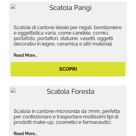
Scatola di cartone ideale per regali, bomboniere
e oggettistica varia, come candele, cornici,
portafoto, portafiori, statuine, vasetti, oggetti
decorativi in legno, ceramica e altri materiali.
Read More...
SCOPRI
Scatola in cartone microonda da 7mm, perfetta
per confezionare e trasportare moltissimi tipi di
prodotti make-up, cosmetici e farmaceutici.
Read More...