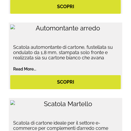
SCOPRI
Scatola automontante di cartone, fustellata su
ondulato da 1,8 mm, stampata solo fronte e
realizzata sia su cartone bianco che avana
Read More...
SCOPRI
Scatola di cartone ideale per il settore e-
commerce per complementi d’arredo come