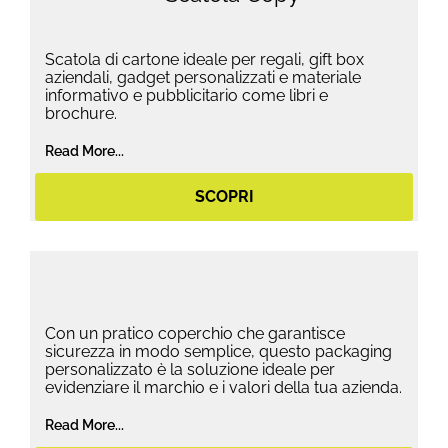
Scatola di cartone ideale per regali, gift box
aziendali, gadget personalizzati e materiale
informativo e pubblicitario come libri e
brochure.
Read More...
SCOPRI
Con un pratico coperchio che garantisce
sicurezza in modo semplice, questo packaging
personalizzato è la soluzione ideale per
evidenziare il marchio e i valori della tua azienda.
Read More...