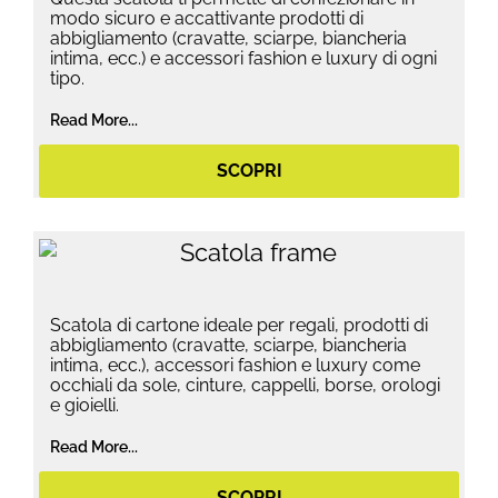
modo sicuro e accattivante prodotti di
abbigliamento (cravatte, sciarpe, biancheria
intima, ecc.) e accessori fashion e luxury di ogni
tipo.
Read More...
SCOPRI
Scatola di cartone ideale per regali, prodotti di
abbigliamento (cravatte, sciarpe, biancheria
intima, ecc.), accessori fashion e luxury come
occhiali da sole, cinture, cappelli, borse, orologi
e gioielli.
Read More...
SCOPRI