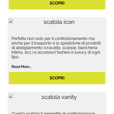
SCOPRI
Perfetta non solo per il confezionamento ma
anche per il trasporto e la spedizione di prodotti
di abbigliamento (cravatte, sciarpe, biancheria
intima, ecc.) e accessori fashion e luxury di ogni
tipo.
Read More...
SCOPRI
Questa scatola ti permette di confezionare in