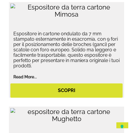
Espositore in cartone ondulato da 7 mm
stampato esternamente in esacromia, con 9 fori
per il posizionamento delle broches (ganci) per
scatole con foro europeo. Solido ma leggero e
facilmente trasportabile, questo espositore è
perfetto per presentare in maniera originale i tuoi
prodotti.
Read More...
SCOPRI