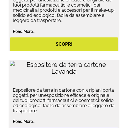
tuoi prodotti farmaceutici e cosmetici, dai
medicinali ai prodotti e accessori per il make-up:
solido ed ecologico, facile da assemblare e
leggero da trasportare.
Read More...
SCOPRI
Espositore da terra in cartone con 5 ripiani porta
oggetti, per un’esposizione efficace e originale
dei tuoi prodotti farmaceutici e cosmetici: solido
ed ecologico, facile da assemblare e leggero da
trasportare.
Read More...