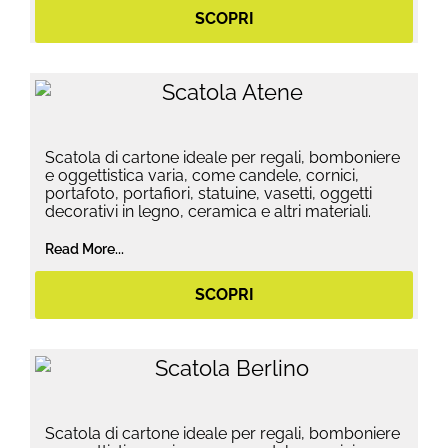
SCOPRI
Scatola di cartone ideale per regali, bomboniere
e oggettistica varia, come candele, cornici,
portafoto, portafiori, statuine, vasetti, oggetti
decorativi in legno, ceramica e altri materiali.
Read More...
SCOPRI
Scatola di cartone ideale per regali, bomboniere