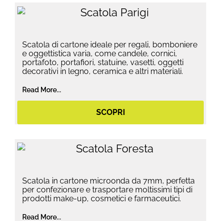
Scatola di cartone ideale per regali, bomboniere
e oggettistica varia, come candele, cornici,
portafoto, portafiori, statuine, vasetti, oggetti
decorativi in legno, ceramica e altri materiali.
Read More...
SCOPRI
Scatola in cartone microonda da 7mm, perfetta
per confezionare e trasportare moltissimi tipi di
prodotti make-up, cosmetici e farmaceutici.
Read More...