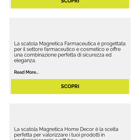
SCOPRI
La scatola Magnetica Farmaceutica è progettata
per il settore farmaceutico e cosmetico e offre
una combinazione perfetta di sicurezza ed
eleganza.
Read More...
SCOPRI
La scatola Magnetica Home Decor è la scelta
perfetta per valorizzare i tuoi prodotti in