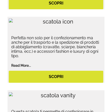
SCOPRI
Perfetta non solo per il confezionamento ma
anche per il trasporto e la spedizione di prodotti
di abbigliamento (cravatte, sciarpe, biancheria
intima, ecc.) e accessori fashion e luxury di ogni
tipo.
Read More...
SCOPRI
Questa scatola ti permette di confezionare in