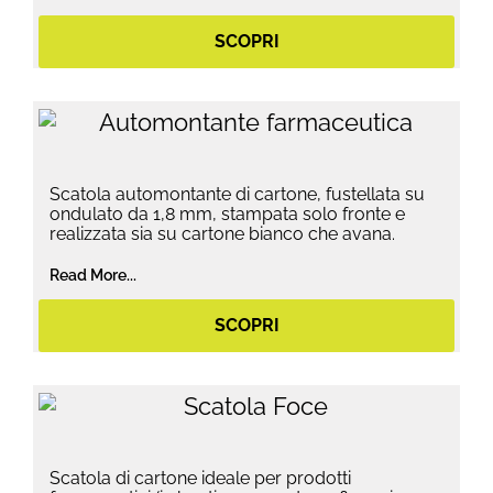
SCOPRI
Scatola automontante di cartone, fustellata su
ondulato da 1,8 mm, stampata solo fronte e
realizzata sia su cartone bianco che avana.
Read More...
SCOPRI
Scatola di cartone ideale per prodotti