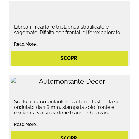
Libreari in cartone triplaonda stratificato e
sagomato. Rifinita con frontali di forex colorato.
Read More...
SCOPRI
Scatola automontante di cartone, fustellata su
ondulato da 1,8 mm, stampata solo fronte e
realizzata sia su cartone bianco che avana.
Read More...
SCOPRI