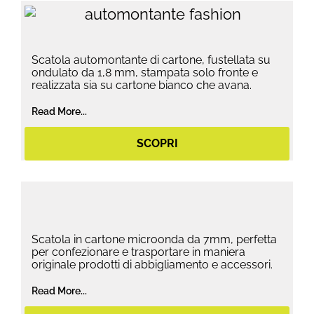
Scatola automontante di cartone, fustellata su
ondulato da 1,8 mm, stampata solo fronte e
realizzata sia su cartone bianco che avana.
Read More...
SCOPRI
Scatola in cartone microonda da 7mm, perfetta
per confezionare e trasportare in maniera
originale prodotti di abbigliamento e accessori.
Read More...