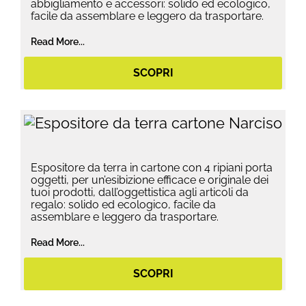
abbigliamento e accessori: solido ed ecologico,
facile da assemblare e leggero da trasportare.
Read More...
SCOPRI
Espositore da terra in cartone con 4 ripiani porta
oggetti, per un’esibizione efficace e originale dei
tuoi prodotti, dall’oggettistica agli articoli da
regalo: solido ed ecologico, facile da
assemblare e leggero da trasportare.
Read More...
SCOPRI