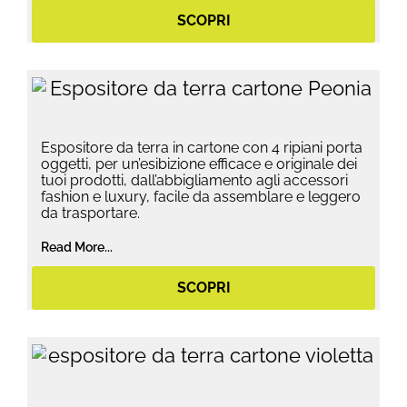
SCOPRI
Espositore da terra in cartone con 4 ripiani porta
oggetti, per un’esibizione efficace e originale dei
tuoi prodotti, dall’abbigliamento agli accessori
fashion e luxury, facile da assemblare e leggero
da trasportare.
Read More...
SCOPRI