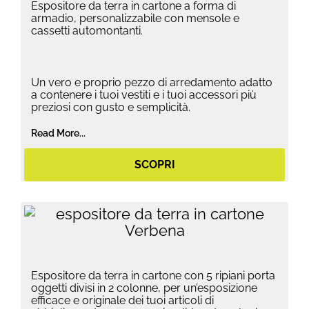
Espositore da terra in cartone a forma di
armadio, personalizzabile con mensole e
cassetti automontanti.
Un vero e proprio pezzo di arredamento adatto
a contenere i tuoi vestiti e i tuoi accessori più
preziosi con gusto e semplicità.
Read More...
SCOPRI
Espositore da terra in cartone con 5 ripiani porta
oggetti divisi in 2 colonne, per un’esposizione
efficace e originale dei tuoi articoli di