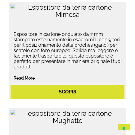
Espositore in cartone ondulato da 7 mm
stampato esternamente in esacromia, con 9 fori
per il posizionamento delle broches (ganci) per
scatole con foro europeo. Solido ma leggero e
facilmente trasportabile, questo espositore è
perfetto per presentare in maniera originale i tuoi
prodotti.
Read More...
SCOPRI