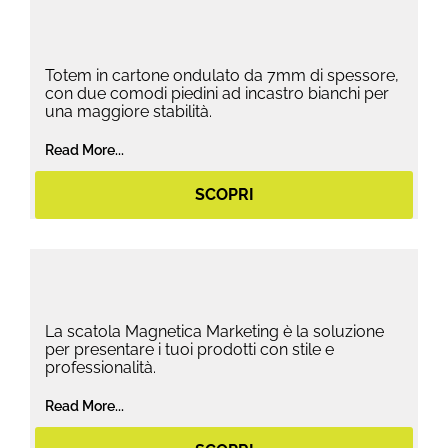
Totem in cartone ondulato da 7mm di spessore,
con due comodi piedini ad incastro bianchi per
una maggiore stabilità.
Read More...
SCOPRI
La scatola Magnetica Marketing è la soluzione
per presentare i tuoi prodotti con stile e
professionalità.
Read More...