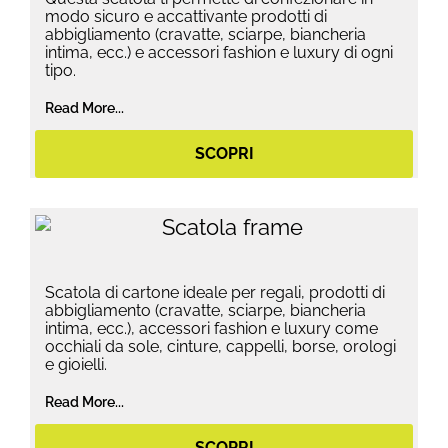
modo sicuro e accattivante prodotti di
abbigliamento (cravatte, sciarpe, biancheria
intima, ecc.) e accessori fashion e luxury di ogni
tipo.
Read More...
SCOPRI
Scatola di cartone ideale per regali, prodotti di
abbigliamento (cravatte, sciarpe, biancheria
intima, ecc.), accessori fashion e luxury come
occhiali da sole, cinture, cappelli, borse, orologi
e gioielli.
Read More...
SCOPRI