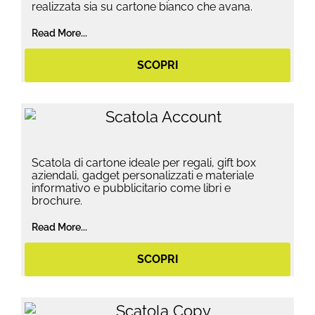
realizzata sia su cartone bianco che avana.
Read More...
SCOPRI
Scatola di cartone ideale per regali, gift box
aziendali, gadget personalizzati e materiale
informativo e pubblicitario come libri e
brochure.
Read More...
SCOPRI