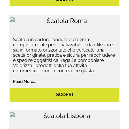
Scatola in cartone ondulato da 7mm
completamente personalizzabile e da utilizzare
sia in formato orizzontale che verticale: una
scelta originale, pratica e sicura per racchiudere
e spedire oggettistica, regali e bomboniere.
Valorizza i prodotti della tua attività
commerciale con la confezione giusta.
Read More...
SCOPRI