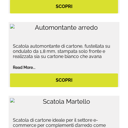
SCOPRI
Scatola automontante di cartone, fustellata su
ondulato da 1,8 mm, stampata solo fronte e
realizzata sia su cartone bianco che avana
Read More...
SCOPRI
Scatola di cartone ideale per il settore e-
commerce per complementi d’arredo come