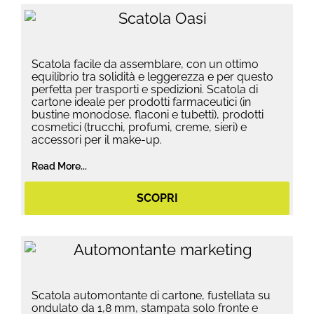
Scatola facile da assemblare, con un ottimo
equilibrio tra solidità e leggerezza e per questo
perfetta per trasporti e spedizioni. Scatola di
cartone ideale per prodotti farmaceutici (in
bustine monodose, flaconi e tubetti), prodotti
cosmetici (trucchi, profumi, creme, sieri) e
accessori per il make-up.
Read More...
SCOPRI
Scatola automontante di cartone, fustellata su
ondulato da 1,8 mm, stampata solo fronte e