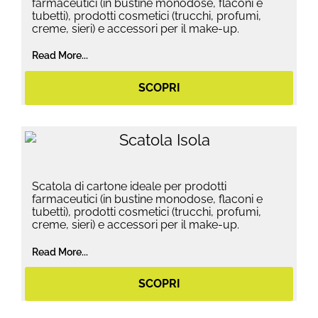
farmaceutici (in bustine monodose, flaconi e
tubetti), prodotti cosmetici (trucchi, profumi,
creme, sieri) e accessori per il make-up.
Read More...
SCOPRI
Scatola di cartone ideale per prodotti
farmaceutici (in bustine monodose, flaconi e
tubetti), prodotti cosmetici (trucchi, profumi,
creme, sieri) e accessori per il make-up.
Read More...
SCOPRI