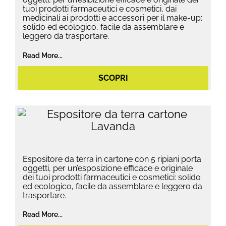
tuoi prodotti farmaceutici e cosmetici, dai
medicinali ai prodotti e accessori per il make-up:
solido ed ecologico, facile da assemblare e
leggero da trasportare.
Read More...
SCOPRI
Espositore da terra in cartone con 5 ripiani porta
oggetti, per un’esposizione efficace e originale
dei tuoi prodotti farmaceutici e cosmetici: solido
ed ecologico, facile da assemblare e leggero da
trasportare.
Read More...