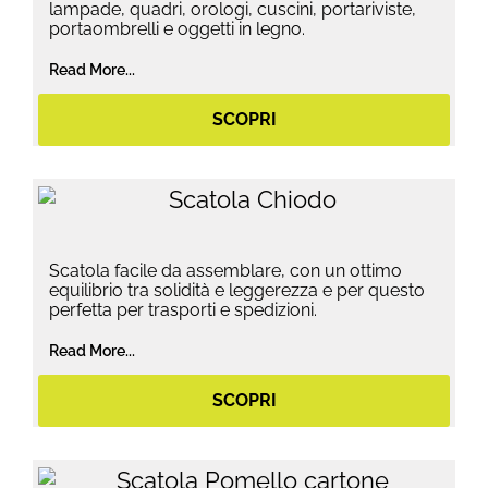
lampade, quadri, orologi, cuscini, portariviste,
portaombrelli e oggetti in legno.
Read More...
SCOPRI
Scatola facile da assemblare, con un ottimo
equilibrio tra solidità e leggerezza e per questo
perfetta per trasporti e spedizioni.
Read More...
SCOPRI