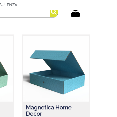
SULENZA
Magnetica Home
Decor