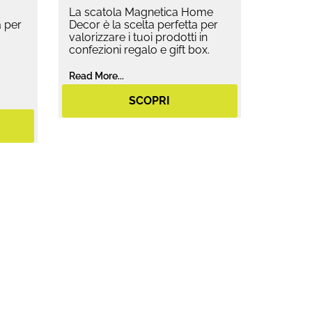
La scatola Magnetica Home
 per
Decor è la scelta perfetta per
valorizzare i tuoi prodotti in
confezioni regalo e gift box.
Read More...
SCOPRI