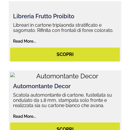
Libreria Frutto Proibito
Libreari in cartone triplaonda stratificato e
sagomato. Rifinita con frontali di forex colorato.
Read More...
SCOPRI
Automontante Decor
Scatola automontante di cartone, fustellata su
ondulato da 1,8 mm, stampata solo fronte e
realizzata sia su cartone bianco che avana.
Read More...
SCOPRI