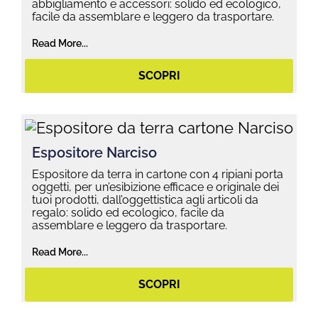
abbigliamento e accessori: solido ed ecologico,
facile da assemblare e leggero da trasportare.
Read More...
SCOPRI
Espositore Narciso
Espositore da terra in cartone con 4 ripiani porta
oggetti, per un’esibizione efficace e originale dei
tuoi prodotti, dall’oggettistica agli articoli da
regalo: solido ed ecologico, facile da
assemblare e leggero da trasportare.
Read More...
SCOPRI