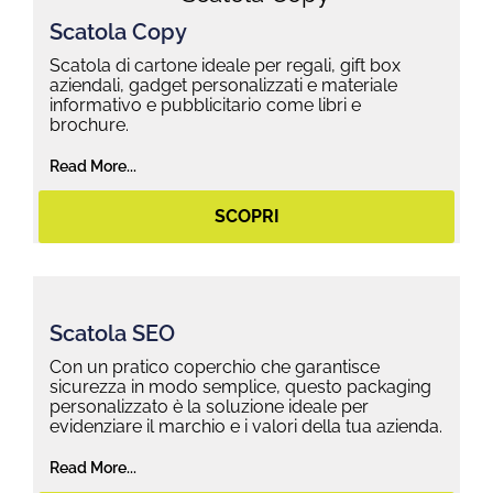
Scatola Copy
Scatola di cartone ideale per regali, gift box
aziendali, gadget personalizzati e materiale
informativo e pubblicitario come libri e
brochure.
Read More...
SCOPRI
Scatola SEO
Con un pratico coperchio che garantisce
sicurezza in modo semplice, questo packaging
personalizzato è la soluzione ideale per
evidenziare il marchio e i valori della tua azienda.
Read More...