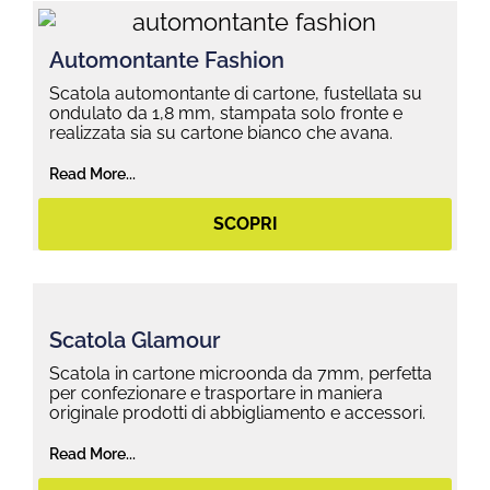
Automontante Fashion
Scatola automontante di cartone, fustellata su
ondulato da 1,8 mm, stampata solo fronte e
realizzata sia su cartone bianco che avana.
Read More...
SCOPRI
Scatola Glamour
Scatola in cartone microonda da 7mm, perfetta
per confezionare e trasportare in maniera
originale prodotti di abbigliamento e accessori.
Read More...