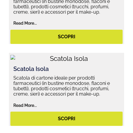
farmaceutici (in bustine monodose, flaconi e
tubetti), prodotti cosmetici (trucchi, profumi,
creme, sieri) e accessori per il make-up.
Read More...
SCOPRI
Scatola Isola
Scatola di cartone ideale per prodotti
farmaceutici (in bustine monodose, flaconi e
tubetti), prodotti cosmetici (trucchi, profumi,
creme, sieri) e accessori per il make-up.
Read More...
SCOPRI