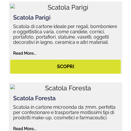
Scatola Parigi
Scatola di cartone ideale per regali, bomboniere
e oggettistica varia, come candele, cornici,
portafoto, portafiori, statuine, vasetti, oggetti
decorativi in legno, ceramica e altri materiali.
Read More...
SCOPRI
Scatola Foresta
Scatola in cartone microonda da 7mm, perfetta
per confezionare e trasportare moltissimi tipi di
prodotti make-up, cosmetici e farmaceutici.
Read More...