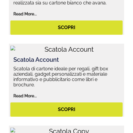
realizzata sia su cartone bianco che avana.
Read More...
SCOPRI
Scatola Account
Scatola di cartone ideale per regali, gift box
aziendali, gadget personalizzati e materiale
informativo e pubblicitario come libri e
brochure.
Read More...
SCOPRI