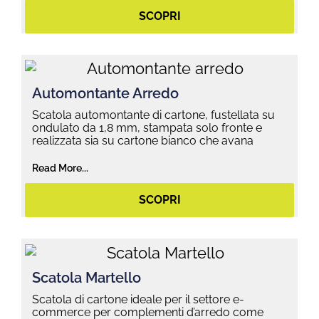
SCOPRI
Automontante Arredo
Scatola automontante di cartone, fustellata su
ondulato da 1,8 mm, stampata solo fronte e
realizzata sia su cartone bianco che avana
Read More...
SCOPRI
Scatola Martello
Scatola di cartone ideale per il settore e-
commerce per complementi d’arredo come