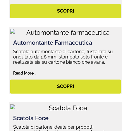
SCOPRI
Automontante Farmaceutica
Scatola automontante di cartone, fustellata su
ondulato da 1,8 mm, stampata solo fronte e
realizzata sia su cartone bianco che avana.
Read More...
SCOPRI
Scatola Foce
Scatola di cartone ideale per prodotti