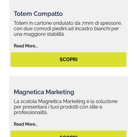
Totem Compatto
Totem in cartone ondulato da 7mm di spessore,
con due comodi piedini ad incastro bianchi per
una maggiore stabilità.
Read More...
SCOPRI
Magnetica Marketing
La scatola Magnetica Marketing è la soluzione
per presentare i tuoi prodotti con stile e
professionalità.
Read More...