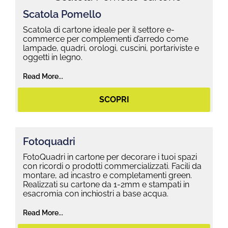
Scatola Pomello
Scatola di cartone ideale per il settore e-
commerce per complementi d’arredo come
lampade, quadri, orologi, cuscini, portariviste e
oggetti in legno.
Read More...
SCOPRI
Fotoquadri
FotoQuadri in cartone per decorare i tuoi spazi
con ricordi o prodotti commercializzati. Facili da
montare, ad incastro e completamenti green.
Realizzati su cartone da 1-2mm e stampati in
esacromia con inchiostri a base acqua.
Read More...