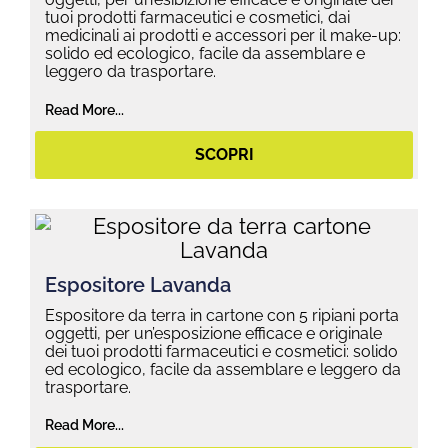
tuoi prodotti farmaceutici e cosmetici, dai
medicinali ai prodotti e accessori per il make-up:
solido ed ecologico, facile da assemblare e
leggero da trasportare.
Read More...
SCOPRI
Espositore Lavanda
Espositore da terra in cartone con 5 ripiani porta
oggetti, per un’esposizione efficace e originale
dei tuoi prodotti farmaceutici e cosmetici: solido
ed ecologico, facile da assemblare e leggero da
trasportare.
Read More...