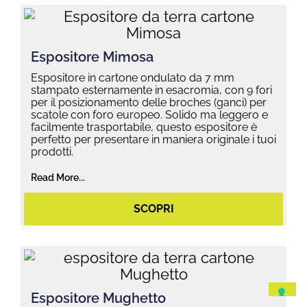
Espositore Mimosa
Espositore in cartone ondulato da 7 mm
stampato esternamente in esacromia, con 9 fori
per il posizionamento delle broches (ganci) per
scatole con foro europeo. Solido ma leggero e
facilmente trasportabile, questo espositore è
perfetto per presentare in maniera originale i tuoi
prodotti.
Read More...
SCOPRI
Espositore Mughetto