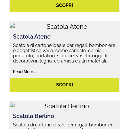
SCOPRI
Scatola Atene
Scatola di cartone ideale per regali, bomboniere
e oggettistica varia, come candele, cornici,
portafoto, portafiori, statuine, vasetti, oggetti
decorativi in legno, ceramica e altri materiali.
Read More...
SCOPRI
Scatola Berlino
Scatola di cartone ideale per regali, bomboniere