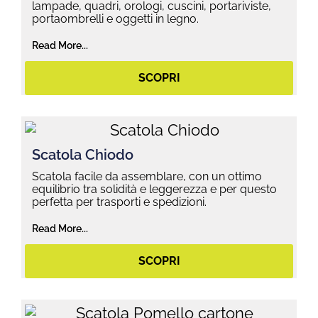
lampade, quadri, orologi, cuscini, portariviste,
portaombrelli e oggetti in legno.
Read More...
SCOPRI
Scatola Chiodo
Scatola facile da assemblare, con un ottimo
equilibrio tra solidità e leggerezza e per questo
perfetta per trasporti e spedizioni.
Read More...
SCOPRI