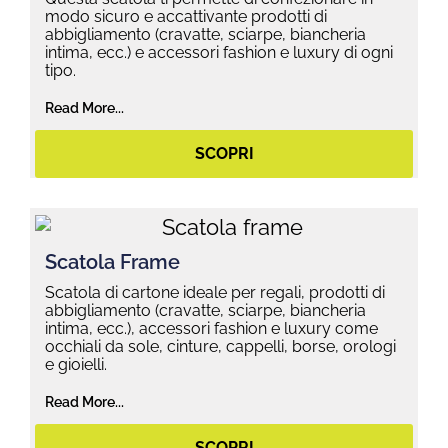
modo sicuro e accattivante prodotti di
abbigliamento (cravatte, sciarpe, biancheria
intima, ecc.) e accessori fashion e luxury di ogni
tipo.
Read More...
SCOPRI
Scatola Frame
Scatola di cartone ideale per regali, prodotti di
abbigliamento (cravatte, sciarpe, biancheria
intima, ecc.), accessori fashion e luxury come
occhiali da sole, cinture, cappelli, borse, orologi
e gioielli.
Read More...
SCOPRI