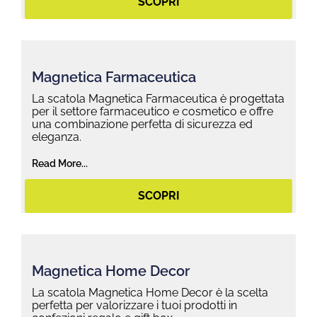
SCOPRI
Magnetica Farmaceutica
La scatola Magnetica Farmaceutica è progettata
per il settore farmaceutico e cosmetico e offre
una combinazione perfetta di sicurezza ed
eleganza.
Read More...
SCOPRI
Magnetica Home Decor
La scatola Magnetica Home Decor è la scelta
perfetta per valorizzare i tuoi prodotti in