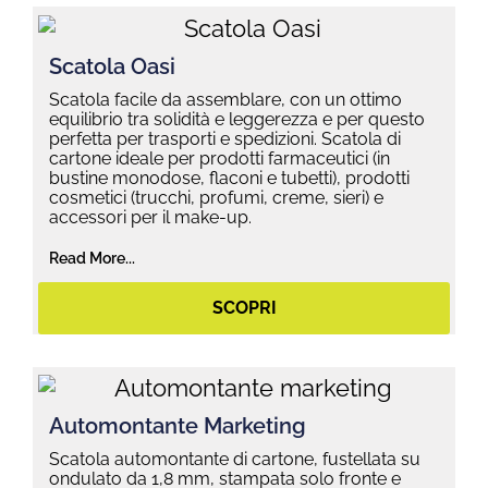
Scatola Oasi
Scatola facile da assemblare, con un ottimo
equilibrio tra solidità e leggerezza e per questo
perfetta per trasporti e spedizioni. Scatola di
cartone ideale per prodotti farmaceutici (in
bustine monodose, flaconi e tubetti), prodotti
cosmetici (trucchi, profumi, creme, sieri) e
accessori per il make-up.
Read More...
SCOPRI
Automontante Marketing
Scatola automontante di cartone, fustellata su
ondulato da 1,8 mm, stampata solo fronte e