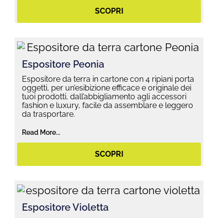
SCOPRI
Espositore Peonia
Espositore da terra in cartone con 4 ripiani porta
oggetti, per un’esibizione efficace e originale dei
tuoi prodotti, dall’abbigliamento agli accessori
fashion e luxury, facile da assemblare e leggero
da trasportare.
Read More...
SCOPRI
Espositore Violetta