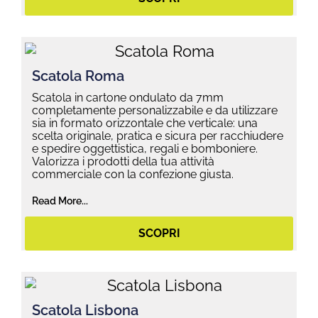
Scatola Roma
Scatola in cartone ondulato da 7mm
completamente personalizzabile e da utilizzare
sia in formato orizzontale che verticale: una
scelta originale, pratica e sicura per racchiudere
e spedire oggettistica, regali e bomboniere.
Valorizza i prodotti della tua attività
commerciale con la confezione giusta.
Read More...
SCOPRI
Scatola Lisbona