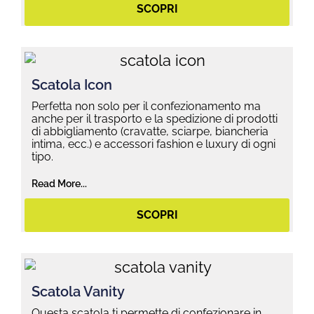
SCOPRI
Scatola Icon
Perfetta non solo per il confezionamento ma
anche per il trasporto e la spedizione di prodotti
di abbigliamento (cravatte, sciarpe, biancheria
intima, ecc.) e accessori fashion e luxury di ogni
tipo.
Read More...
SCOPRI
Scatola Vanity
Questa scatola ti permette di confezionare in