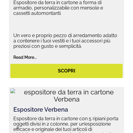
Espositore da terra in cartone a forma di
armadio, personalizzabile con mensole e
cassetti automontanti.
Un vero e proprio pezzo di arredamento adatto
a contenere i tuoi vestiti e i tuoi accessori più
preziosi con gusto e semplicità.
Read More...
SCOPRI
Espositore Verbena
Espositore da terra in cartone con 5 ripiani porta
oggetti divisi in 2 colonne, per un’esposizione
efficace e originale dei tuoi articoli di