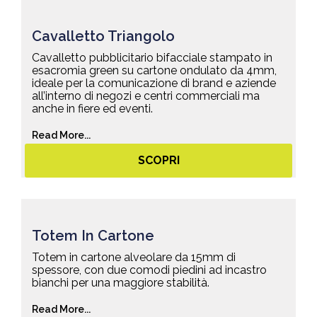
Cavalletto Triangolo
Cavalletto pubblicitario bifacciale stampato in
esacromia green su cartone ondulato da 4mm,
ideale per la comunicazione di brand e aziende
all’interno di negozi e centri commerciali ma
anche in fiere ed eventi.
Read More...
SCOPRI
Totem In Cartone
Totem in cartone alveolare da 15mm di
spessore, con due comodi piedini ad incastro
bianchi per una maggiore stabilità.
Read More...