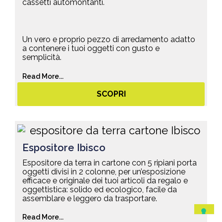
cassetti automontanti.
Un vero e proprio pezzo di arredamento adatto
a contenere i tuoi oggetti con gusto e
semplicità.
Read More...
SCOPRI
Espositore Ibisco
Espositore da terra in cartone con 5 ripiani porta
oggetti divisi in 2 colonne, per un’esposizione
efficace e originale dei tuoi articoli da regalo e
oggettistica: solido ed ecologico, facile da
assemblare e leggero da trasportare.
Read More...