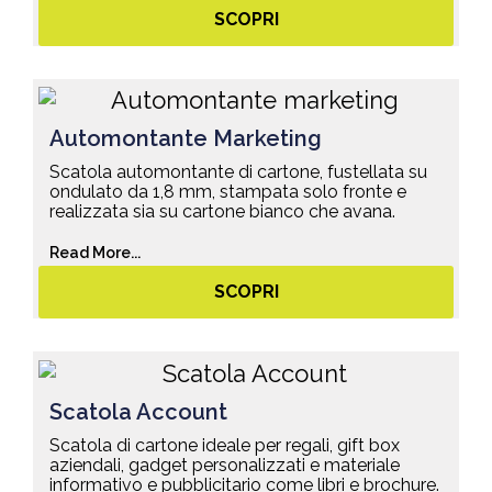
SCOPRI
Automontante Marketing
Scatola automontante di cartone, fustellata su
ondulato da 1,8 mm, stampata solo fronte e
realizzata sia su cartone bianco che avana.
Read More...
SCOPRI
Scatola Account
Scatola di cartone ideale per regali, gift box
aziendali, gadget personalizzati e materiale
informativo e pubblicitario come libri e brochure.