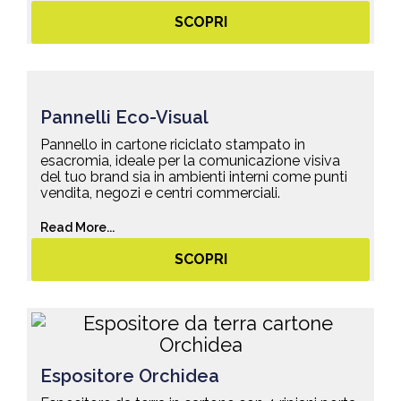
SCOPRI
Pannelli Eco-Visual
Pannello in cartone riciclato stampato in
esacromia, ideale per la comunicazione visiva
del tuo brand sia in ambienti interni come punti
vendita, negozi e centri commerciali.
Read More...
SCOPRI
Espositore Orchidea