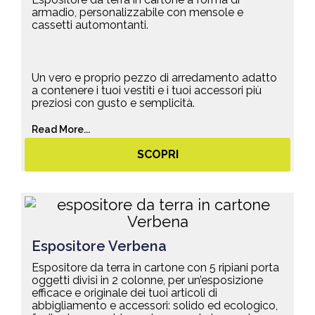
armadio, personalizzabile con mensole e
cassetti automontanti.
Un vero e proprio pezzo di arredamento adatto
a contenere i tuoi vestiti e i tuoi accessori più
preziosi con gusto e semplicità.
Read More...
SCOPRI
Espositore Verbena
Espositore da terra in cartone con 5 ripiani porta
oggetti divisi in 2 colonne, per un’esposizione
efficace e originale dei tuoi articoli di
abbigliamento e accessori: solido ed ecologico,