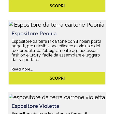
SCOPRI
Espositore Peonia
Espositore da terra in cartone con 4 ripiani porta
oggetti, per un’esibizione efficace e originale dei
tuoi prodotti, dall’abbigliamento agli accessori
fashion e luxury, facile da assemblare e leggero
da trasportare.
Read More...
SCOPRI
Espositore Violetta
Espositore da terra in cartone a forma di