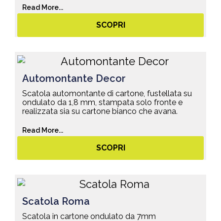
Read More...
SCOPRI
Automontante Decor
Scatola automontante di cartone, fustellata su
ondulato da 1,8 mm, stampata solo fronte e
realizzata sia su cartone bianco che avana.
Read More...
SCOPRI
Scatola Roma
Scatola in cartone ondulato da 7mm