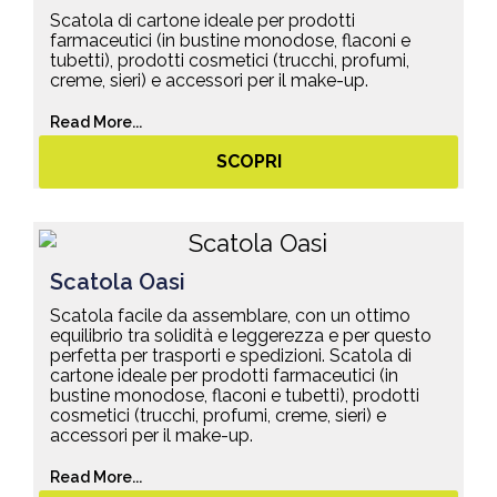
Scatola di cartone ideale per prodotti
farmaceutici (in bustine monodose, flaconi e
tubetti), prodotti cosmetici (trucchi, profumi,
creme, sieri) e accessori per il make-up.
Read More...
SCOPRI
Scatola Oasi
Scatola facile da assemblare, con un ottimo
equilibrio tra solidità e leggerezza e per questo
perfetta per trasporti e spedizioni. Scatola di
cartone ideale per prodotti farmaceutici (in
bustine monodose, flaconi e tubetti), prodotti
cosmetici (trucchi, profumi, creme, sieri) e
accessori per il make-up.
Read More...