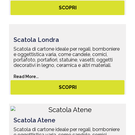
SCOPRI
Scatola Londra
Scatola di cartone ideale per regali, bomboniere
e oggettistica varia, come candele, cornici,
portafoto, portafiori, statuine, vasetti, oggetti
decorativi in legno, ceramica e altri materiali.
Read More...
SCOPRI
Scatola Atene
Scatola di cartone ideale per regali, bomboniere
e oggettistica varia, come candele, cornici,