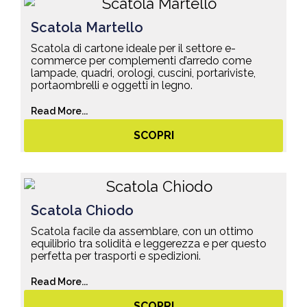
Scatola Martello
Scatola di cartone ideale per il settore e-
commerce per complementi d’arredo come
lampade, quadri, orologi, cuscini, portariviste,
portaombrelli e oggetti in legno.
Read More...
SCOPRI
Scatola Chiodo
Scatola facile da assemblare, con un ottimo
equilibrio tra solidità e leggerezza e per questo
perfetta per trasporti e spedizioni.
Read More...
SCOPRI