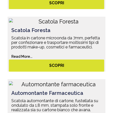
SCOPRI
Scatola Foresta
Scatola in cartone microonda da 7mm, perfetta
per confezionare e trasportare moltissimi tipi di
prodotti make-up, cosmetici e farmaceutici.
Read More...
SCOPRI
Automontante Farmaceutica
Scatola automontante di cartone, fustellata su
ondulato da 1,8 mm, stampata solo fronte e
realizzata sia su cartone bianco che avana.