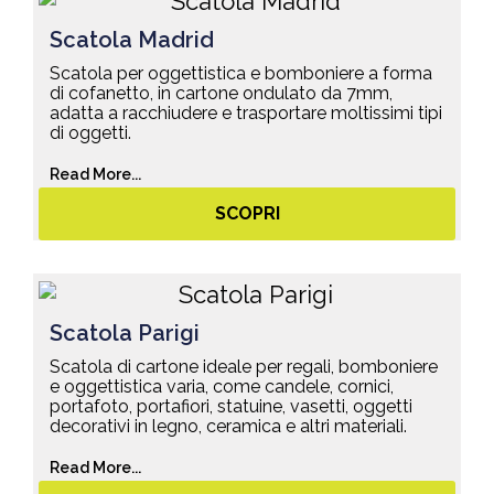
Scatola Madrid
Scatola per oggettistica e bomboniere a forma
di cofanetto, in cartone ondulato da 7mm,
adatta a racchiudere e trasportare moltissimi tipi
di oggetti.
Read More...
SCOPRI
Scatola Parigi
Scatola di cartone ideale per regali, bomboniere
e oggettistica varia, come candele, cornici,
portafoto, portafiori, statuine, vasetti, oggetti
decorativi in legno, ceramica e altri materiali.
Read More...