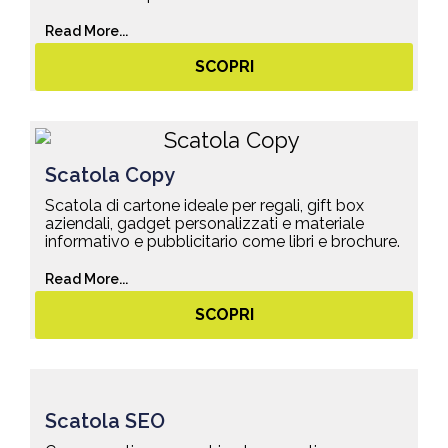
Read More...
SCOPRI
Scatola Copy
Scatola di cartone ideale per regali, gift box
aziendali, gadget personalizzati e materiale
informativo e pubblicitario come libri e brochure.
Read More...
SCOPRI
Scatola SEO