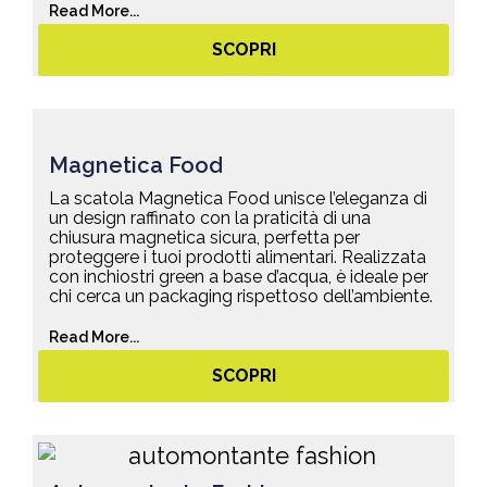
Read More...
SCOPRI
Magnetica Food
La scatola Magnetica Food unisce l’eleganza di
un design raffinato con la praticità di una
chiusura magnetica sicura, perfetta per
proteggere i tuoi prodotti alimentari. Realizzata
con inchiostri green a base d’acqua, è ideale per
chi cerca un packaging rispettoso dell’ambiente.
Read More...
SCOPRI