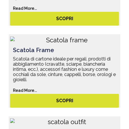
Read More...
SCOPRI
Scatola Frame
Scatola di cartone ideale per regali, prodotti di
abbigliamento (cravatte, sciarpe, biancheria
intima, ecc.), accessori fashion e luxury come
occhiali da sole, cinture, cappelli, borse, orologi e
gioielli.
Read More...
SCOPRI