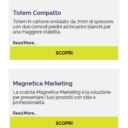
Totem Compatto
Totem in cartone ondulato da 7mm di spessore,
con due comodi piedini ad incastro bianchi per
una maggiore stabilità.
Read More...
SCOPRI
Magnetica Marketing
La scatola Magnetica Marketing è la soluzione
per presentare i tuoi prodotti con stile e
professionalità.
Read More...
SCOPRI