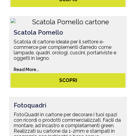
Scatola Pomello
Scatola di cartone ideale per il settore e-
commerce per complementi d’arredo come
lampade, quadri, orologi, cuscini, portariviste e
oggetti in legno.
Read More...
SCOPRI
Fotoquadri
FotoQuadri in cartone per decorare i tuoi spazi
con ricordi o prodotti commercializzati. Facili da
montare, ad incastro e completamenti green.
Realizzati su cartone da 1-2mm e stampati in