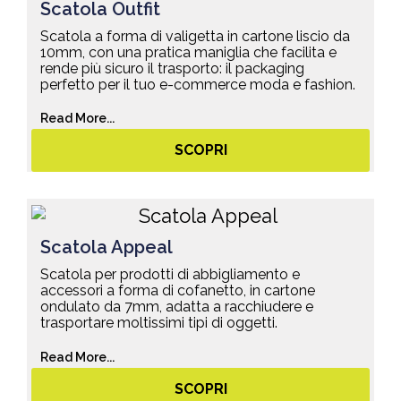
Scatola Outfit
Scatola a forma di valigetta in cartone liscio da
10mm, con una pratica maniglia che facilita e
rende più sicuro il trasporto: il packaging
perfetto per il tuo e-commerce moda e fashion.
Read More...
SCOPRI
Scatola Appeal
Scatola per prodotti di abbigliamento e
accessori a forma di cofanetto, in cartone
ondulato da 7mm, adatta a racchiudere e
trasportare moltissimi tipi di oggetti.
Read More...
SCOPRI