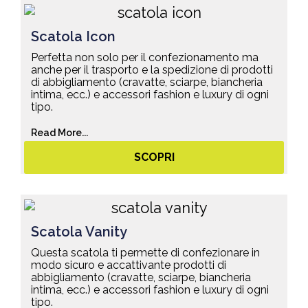
Scatola Icon
Perfetta non solo per il confezionamento ma
anche per il trasporto e la spedizione di prodotti
di abbigliamento (cravatte, sciarpe, biancheria
intima, ecc.) e accessori fashion e luxury di ogni
tipo.
Read More...
SCOPRI
Scatola Vanity
Questa scatola ti permette di confezionare in
modo sicuro e accattivante prodotti di
abbigliamento (cravatte, sciarpe, biancheria
intima, ecc.) e accessori fashion e luxury di ogni
tipo.