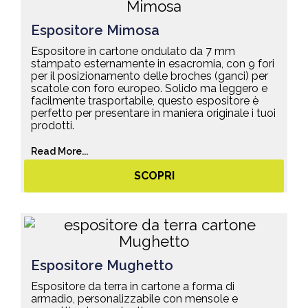
Espositore Mimosa
Espositore in cartone ondulato da 7 mm
stampato esternamente in esacromia, con 9 fori
per il posizionamento delle broches (ganci) per
scatole con foro europeo. Solido ma leggero e
facilmente trasportabile, questo espositore è
perfetto per presentare in maniera originale i tuoi
prodotti.
Read More...
SCOPRI
Espositore Mughetto
Espositore da terra in cartone a forma di
armadio, personalizzabile con mensole e