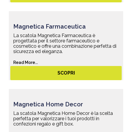
Magnetica Farmaceutica
La scatola Magnetica Farmaceutica è
progettata per il settore farmaceutico e
cosmetico e offre una combinazione perfetta di
sicurezza ed eleganza.
Read More...
SCOPRI
Magnetica Home Decor
La scatola Magnetica Home Decor è la scelta
perfetta per valorizzare i tuoi prodotti in
confezioni regalo e gift box.