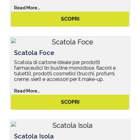
Read More...
SCOPRI
Scatola Foce
Scatola di cartone ideale per prodotti
farmaceutici (in bustine monodose, flaconi e
tubetti), prodotti cosmetici (trucchi, profumi,
creme, sieri) e accessori per il make-up.
Read More...
SCOPRI
Scatola Isola