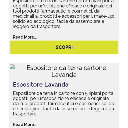
Espositore da terra in cartone con 4 ripiani porta
oggetti, per un’esibizione efficace e originale dei
tuoi prodotti farmaceutici e cosmetici, dai
medicinali ai prodotti e accessori per il make-up:
solido ed ecologico, facile da assemblare e
leggero da trasportare.
Read More...
SCOPRI
Espositore Lavanda
Espositore da terra in cartone con 5 ripiani porta
oggetti, per un’esposizione efficace e originale
dei tuoi prodotti farmaceutici e cosmetici: solido
ed ecologico, facile da assemblare e leggero da
trasportare.
Read More...