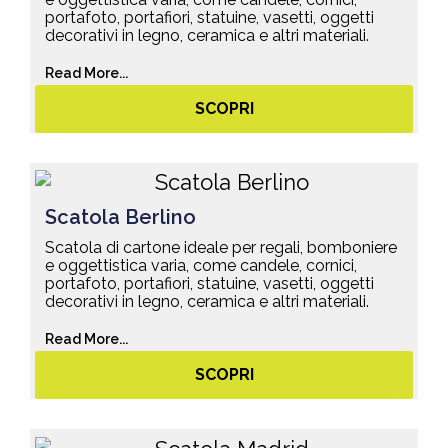
portafoto, portafiori, statuine, vasetti, oggetti
decorativi in legno, ceramica e altri materiali.
Read More...
SCOPRI
Scatola Berlino
Scatola di cartone ideale per regali, bomboniere
e oggettistica varia, come candele, cornici,
portafoto, portafiori, statuine, vasetti, oggetti
decorativi in legno, ceramica e altri materiali.
Read More...
SCOPRI