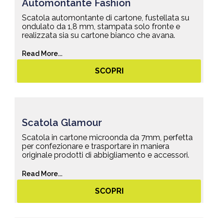
Automontante Fashion
Scatola automontante di cartone, fustellata su
ondulato da 1,8 mm, stampata solo fronte e
realizzata sia su cartone bianco che avana.
Read More...
SCOPRI
Scatola Glamour
Scatola in cartone microonda da 7mm, perfetta
per confezionare e trasportare in maniera
originale prodotti di abbigliamento e accessori.
Read More...
SCOPRI