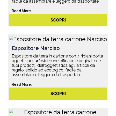
facile da assemblare e leggero da trasportare.
Read More...
SCOPRI
Espositore Narciso
Espositore da terra in cartone con 4 ripiani porta
oggetti, per un’esibizione efficace e originale dei
tuoi prodotti, dall’oggettistica agli articoli da
regalo: solido ed ecologico, facile da
assemblare e leggero da trasportare.
Read More...
SCOPRI