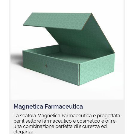
Magnetica Farmaceutica
La scatola Magnetica Farmaceutica è progettata
per il settore farmaceutico e cosmetico e offre
una combinazione perfetta di sicurezza ed
eleganza.