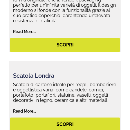
perfetto per un’infinita varietà di oggetti. Il design
moderno si fonde con la funzionalità grazie al
suo pratico coperchio, garantendo un’elevata
resistenza e praticità.
Read More...
SCOPRI
Scatola Londra
Scatola di cartone ideale per regali, bomboniere
e oggettistica varia, come candele, cornici,
portafoto, portafiori, statuine, vasetti, oggetti
decorativi in legno, ceramica e altri materiali.
Read More...
SCOPRI