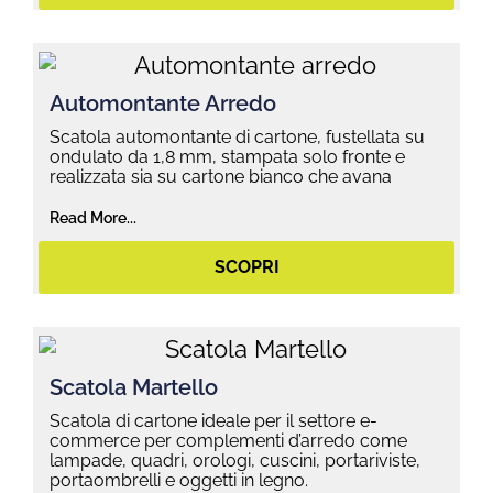
Automontante Arredo
Scatola automontante di cartone, fustellata su
ondulato da 1,8 mm, stampata solo fronte e
realizzata sia su cartone bianco che avana
Read More...
SCOPRI
Scatola Martello
Scatola di cartone ideale per il settore e-
commerce per complementi d’arredo come
lampade, quadri, orologi, cuscini, portariviste,
portaombrelli e oggetti in legno.