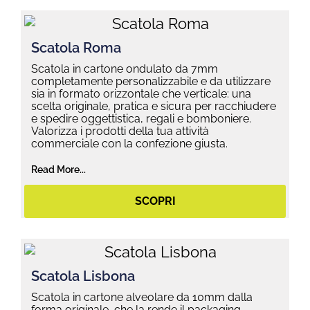
Scatola Roma
Scatola in cartone ondulato da 7mm
completamente personalizzabile e da utilizzare
sia in formato orizzontale che verticale: una
scelta originale, pratica e sicura per racchiudere
e spedire oggettistica, regali e bomboniere.
Valorizza i prodotti della tua attività
commerciale con la confezione giusta.
Read More...
SCOPRI
Scatola Lisbona
Scatola in cartone alveolare da 10mm dalla
forma originale, che la rende il packaging