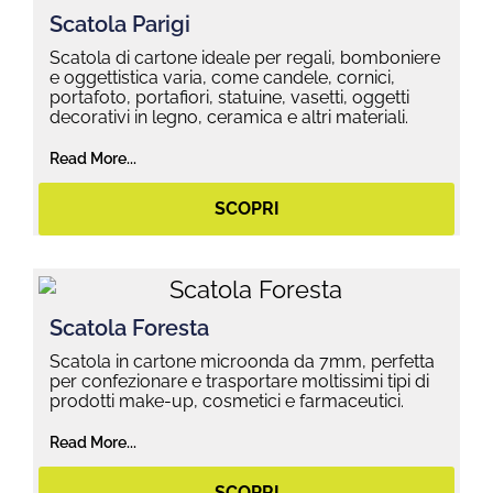
Scatola Parigi
Scatola di cartone ideale per regali, bomboniere
e oggettistica varia, come candele, cornici,
portafoto, portafiori, statuine, vasetti, oggetti
decorativi in legno, ceramica e altri materiali.
Read More...
SCOPRI
Scatola Foresta
Scatola in cartone microonda da 7mm, perfetta
per confezionare e trasportare moltissimi tipi di
prodotti make-up, cosmetici e farmaceutici.
Read More...
SCOPRI