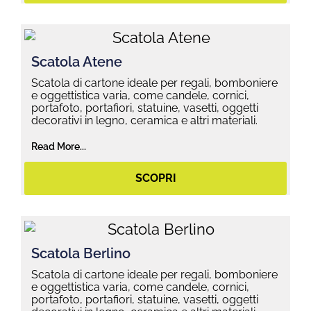
Scatola Atene
Scatola di cartone ideale per regali, bomboniere
e oggettistica varia, come candele, cornici,
portafoto, portafiori, statuine, vasetti, oggetti
decorativi in legno, ceramica e altri materiali.
Read More...
SCOPRI
Scatola Berlino
Scatola di cartone ideale per regali, bomboniere
e oggettistica varia, come candele, cornici,
portafoto, portafiori, statuine, vasetti, oggetti