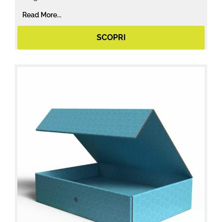
Read More...
SCOPRI