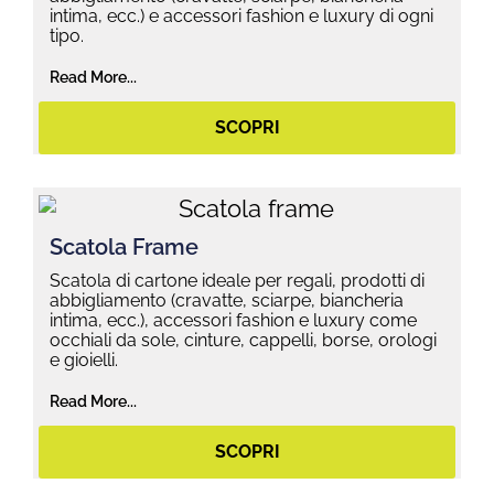
intima, ecc.) e accessori fashion e luxury di ogni
tipo.
Read More...
SCOPRI
Scatola Frame
Scatola di cartone ideale per regali, prodotti di
abbigliamento (cravatte, sciarpe, biancheria
intima, ecc.), accessori fashion e luxury come
occhiali da sole, cinture, cappelli, borse, orologi
e gioielli.
Read More...
SCOPRI