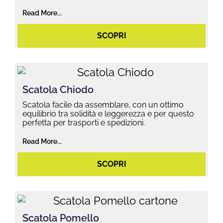
Read More...
SCOPRI
Scatola Chiodo
Scatola facile da assemblare, con un ottimo
equilibrio tra solidità e leggerezza e per questo
perfetta per trasporti e spedizioni.
Read More...
SCOPRI
Scatola Pomello