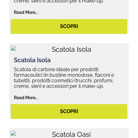
creme, sieri) e accessori per il make-up.
Read More...
SCOPRI
Scatola Isola
Scatola di cartone ideale per prodotti
farmaceutici (in bustine monodose, flaconi e
tubetti), prodotti cosmetici (trucchi, profumi,
creme, sieri) e accessori per il make-up.
Read More...
SCOPRI