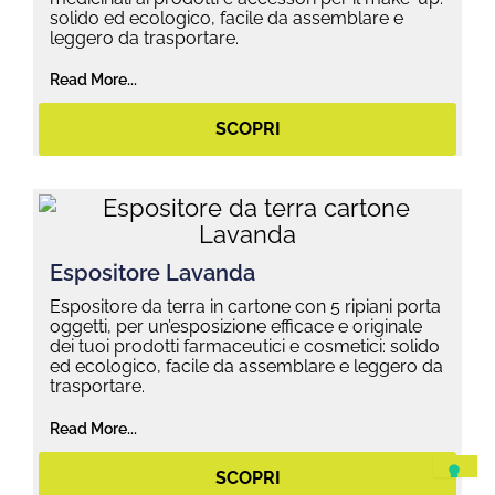
solido ed ecologico, facile da assemblare e
leggero da trasportare.
Read More...
SCOPRI
Espositore Lavanda
Espositore da terra in cartone con 5 ripiani porta
oggetti, per un’esposizione efficace e originale
dei tuoi prodotti farmaceutici e cosmetici: solido
ed ecologico, facile da assemblare e leggero da
trasportare.
Read More...
SCOPRI