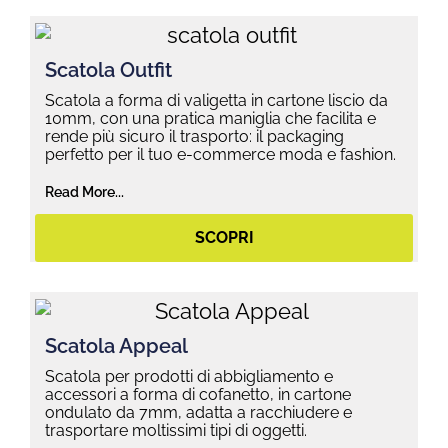
Scatola Outfit
Scatola a forma di valigetta in cartone liscio da
10mm, con una pratica maniglia che facilita e
rende più sicuro il trasporto: il packaging
perfetto per il tuo e-commerce moda e fashion.
Read More...
SCOPRI
Scatola Appeal
Scatola per prodotti di abbigliamento e
accessori a forma di cofanetto, in cartone
ondulato da 7mm, adatta a racchiudere e
trasportare moltissimi tipi di oggetti.