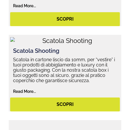
Read More...
SCOPRI
Scatola Shooting
Scatola in cartone liscio da 10mm, per “vestire” i
tuoi prodotti di abbigliamento e luxury con il
giusto packaging. Con la nostra scatola box i
tuoi oggetti sono al sicuro, grazie al pratico
coperchio che garantisce sicurezza.
Read More...
SCOPRI