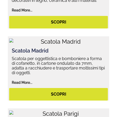
decorativi in legno, ceramica e altri materiali.
Read More...
SCOPRI
Scatola Madrid
Scatola per oggettistica e bomboniere a forma
di cofanetto, in cartone ondulato da 7mm,
adatta a racchiudere e trasportare moltissimi tipi
di oggetti.
Read More...
SCOPRI