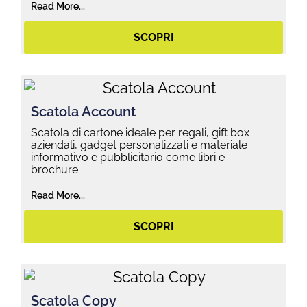
Read More...
SCOPRI
Scatola Account
Scatola di cartone ideale per regali, gift box
aziendali, gadget personalizzati e materiale
informativo e pubblicitario come libri e
brochure.
Read More...
SCOPRI
Scatola Copy