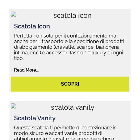
Scatola Icon
Perfetta non solo per il confezionamento ma
anche per il trasporto e la spedizione di prodotti
di abbigliamento (cravatte, sciarpe, biancheria
intima, ecc.) e accessori fashion e luxury di ogni
tipo.
Read More...
SCOPRI
Scatola Vanity
Questa scatola ti permette di confezionare in
modo sicuro e accattivante prodotti di
abbigliamento (cravatte, sciarpe, biancheria