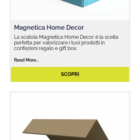
Magnetica Home Decor
La scatola Magnetica Home Decor è la scelta
perfetta per valorizzare i tuoi prodotti in
confezioni regalo e gift box.
Read More...
SCOPRI