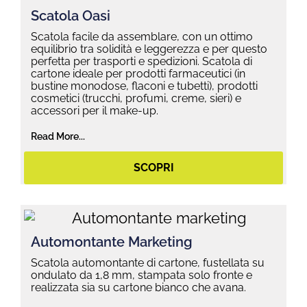
Scatola Oasi
Scatola facile da assemblare, con un ottimo
equilibrio tra solidità e leggerezza e per questo
perfetta per trasporti e spedizioni. Scatola di
cartone ideale per prodotti farmaceutici (in
bustine monodose, flaconi e tubetti), prodotti
cosmetici (trucchi, profumi, creme, sieri) e
accessori per il make-up.
Read More...
SCOPRI
Automontante Marketing
Scatola automontante di cartone, fustellata su
ondulato da 1,8 mm, stampata solo fronte e
realizzata sia su cartone bianco che avana.