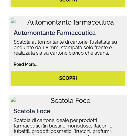
Automontante Farmaceutica
Scatola automontante di cartone, fustellata su
ondulato da 1,8 mm, stampata solo fronte e
realizzata sia su cartone bianco che avana.
Read More...
SCOPRI
Scatola Foce
Scatola di cartone ideale per prodotti
farmaceutici (in bustine monodose, flaconi e
tubetti), prodotti cosmetici (trucchi, profumi,