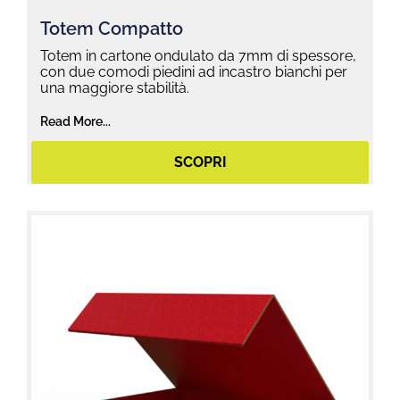
Totem Compatto
Totem in cartone ondulato da 7mm di spessore,
con due comodi piedini ad incastro bianchi per
una maggiore stabilità.
Read More...
SCOPRI