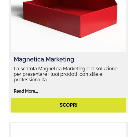
Magnetica Marketing
La scatola Magnetica Marketing è la soluzione
per presentare i tuoi prodotti con stile e
professionalità.
Read More...
SCOPRI