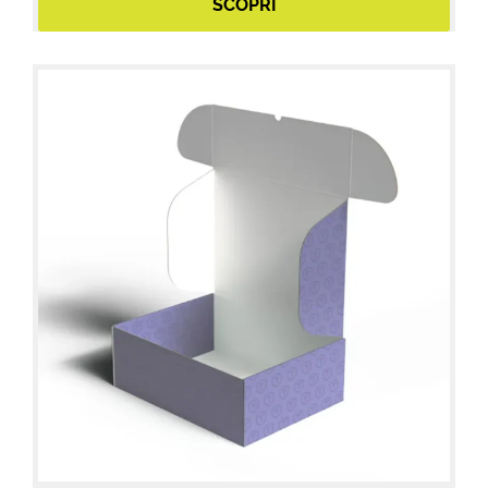
SCOPRI