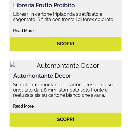
Libreria Frutto Proibito
Libreari in cartone triplaonda stratificato e
sagomato. Rifinita con frontali di forex colorato.
Read More...
SCOPRI
Automontante Decor
Scatola automontante di cartone, fustellata su
ondulato da 1,8 mm, stampata solo fronte e
realizzata sia su cartone bianco che avana.
Read More...
SCOPRI