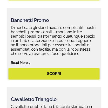
Banchetti Promo
Dimenticate gli stand noiosi e complicati! I nostri
banchetti promozionali si montano in tre
semplici passi, trasformando qualunque spazio
in un hub di attenzione e interazione. Leggeri e
agili, sono progettati per essere trasportati e
assemblati con facilità, ma con la robustezza
che serve a resistere all’uso quotidiano.
Read More...
SCOPRI
Cavalletto Triangolo
Cavalletto pubblicitario bifacciale stampato in