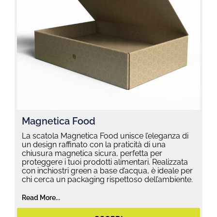
Magnetica Food
La scatola Magnetica Food unisce l’eleganza di
un design raffinato con la praticità di una
chiusura magnetica sicura, perfetta per
proteggere i tuoi prodotti alimentari. Realizzata
con inchiostri green a base d’acqua, è ideale per
chi cerca un packaging rispettoso dell’ambiente.
Read More...