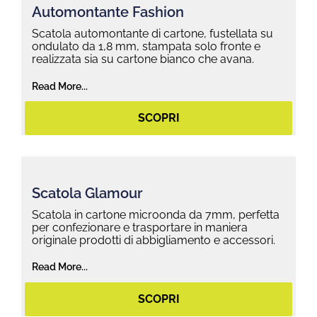
Automontante Fashion
Scatola automontante di cartone, fustellata su
ondulato da 1,8 mm, stampata solo fronte e
realizzata sia su cartone bianco che avana.
Read More...
SCOPRI
Scatola Glamour
Scatola in cartone microonda da 7mm, perfetta
per confezionare e trasportare in maniera
originale prodotti di abbigliamento e accessori.
Read More...
SCOPRI