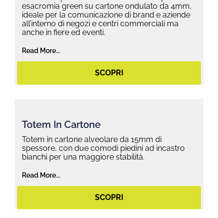
esacromia green su cartone ondulato da 4mm,
ideale per la comunicazione di brand e aziende
all’interno di negozi e centri commerciali ma
anche in fiere ed eventi.
Read More...
SCOPRI
Totem In Cartone
Totem in cartone alveolare da 15mm di
spessore, con due comodi piedini ad incastro
bianchi per una maggiore stabilità.
Read More...
SCOPRI