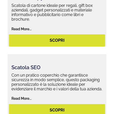
Scatola di cartone ideale per regali, gift box
aziendali, gadget personalizzati e materiale
informativo e pubblicitario come libri e
brochure.
Read More...
SCOPRI
Scatola SEO
Con un pratico coperchio che garantisce
sicurezza in modo semplice, questo packaging
personalizzato è la soluzione ideale per
evidenziare il marchio e i valori della tua azienda.
Read More...
SCOPRI