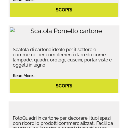
SCOPRI
Scatola di cartone ideale per il settore e-
commerce per complementi d’arredo come
lampade, quadri, orologi, cuscini, portariviste e
oggetti in legno.
Read More...
SCOPRI
FotoQuadri in cartone per decorare i tuoi spazi
con ricordi o prodotti commercializzati. Facili da