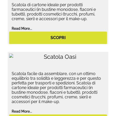
Scatola di cartone ideale per prodotti
farmaceutici (in bustine monodose, flaconi e
tubetti), prodotti cosmetici (trucchi, profumi,
creme, sieri) e accessori per il make-up.
Read More...
SCOPRI
Scatola facile da assemblare, con un ottimo
equilibrio tra solidità e leggerezza e per questo
perfetta per trasporti e spedizioni. Scatola di
cartone ideale per prodotti farmaceutici (in
bustine monodose, flaconi e tubetti), prodotti
cosmetici (trucchi, profumi, creme, sieri) e
accessori per il make-up.
Read More...