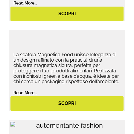
Read More...
SCOPRI
La scatola Magnetica Food unisce l’eleganza di
un design raffinato con la praticità di una
chiusura magnetica sicura, perfetta per
proteggere i tuoi prodotti alimentari. Realizzata
con inchiostri green a base d’acqua, è ideale per
chi cerca un packaging rispettoso dell’ambiente.
Read More...
SCOPRI