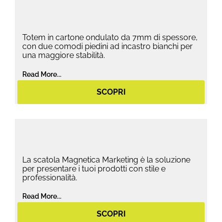
Totem in cartone ondulato da 7mm di spessore,
con due comodi piedini ad incastro bianchi per
una maggiore stabilità.
Read More...
SCOPRI
La scatola Magnetica Marketing è la soluzione
per presentare i tuoi prodotti con stile e
professionalità.
Read More...
SCOPRI