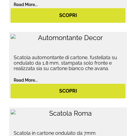
Read More...
SCOPRI
Scatola automontante di cartone, fustellata su
ondulato da 1,8 mm, stampata solo fronte e
realizzata sia su cartone bianco che avana.
Read More...
SCOPRI
Scatola in cartone ondulato da 7mm