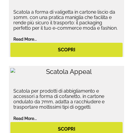
Scatola a forma di valigetta in cartone liscio da
10mm, con una pratica maniglia che facilita e
rende più sicuro il trasporto: il packaging
perfetto per il tuo e-commerce moda e fashion.
Read More...
SCOPRI
Scatola per prodotti di abbigliamento e
accessori a forma di cofanetto, in cartone
ondulato da 7mm, adatta a racchiudere e
trasportare moltissimi tipi di oggetti.
Read More...
SCOPRI