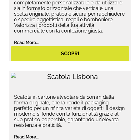
completamente personalizzabile e da utilizzare
sia in formato orizzontale che verticale: una
scelta originale, pratica e sicura per racchiudere
e spedire oggettistica, regali e bomboniere.
Valorizza i prodotti della tua attività
commerciale con la confezione giusta.
Read More...
SCOPRI
Scatola in cartone alveolare da 10mm dalla
forma originale, che la rende il packaging
perfetto per un’infinita varietà di oggetti. Il design
moderno si fonde con la funzionalità grazie al
suo pratico coperchio, garantendo un’elevata
resistenza e praticità.
Read More...