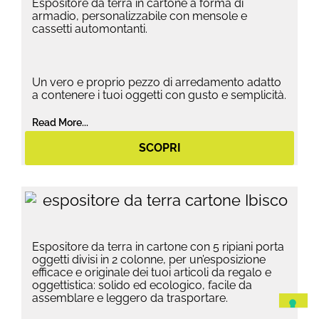
Espositore da terra in cartone a forma di
armadio, personalizzabile con mensole e
cassetti automontanti.
Un vero e proprio pezzo di arredamento adatto
a contenere i tuoi oggetti con gusto e semplicità.
Read More...
SCOPRI
Espositore da terra in cartone con 5 ripiani porta
oggetti divisi in 2 colonne, per un’esposizione
efficace e originale dei tuoi articoli da regalo e
oggettistica: solido ed ecologico, facile da
assemblare e leggero da trasportare.