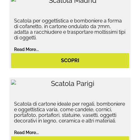
Scatola per oggettistica e bomboniere a forma
di cofanetto, in cartone ondulato da 7mm,
adatta a racchiudere e trasportare moltissimi tipi
di oggetti.
Read More...
SCOPRI
Scatola di cartone ideale per regali, bomboniere
e oggettistica varia, come candele, cornici,
portafoto, portafiori, statuine, vasetti, oggetti
decorativi in legno, ceramica e altri materiali.
Read More...