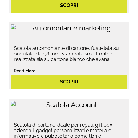
SCOPRI
Scatola automontante di cartone, fustellata su
ondulato da 1,8 mm, stampata solo fronte e
realizzata sia su cartone bianco che avana.
Read More...
SCOPRI
Scatola di cartone ideale per regali, gift box
aziendali, gadget personalizzati e materiale
informativo e pubblicitario come libri e