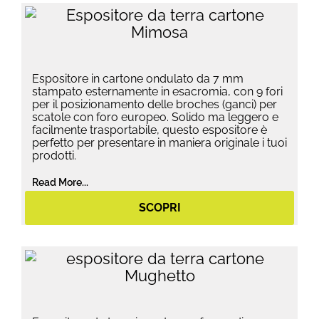
Espositore in cartone ondulato da 7 mm
stampato esternamente in esacromia, con 9 fori
per il posizionamento delle broches (ganci) per
scatole con foro europeo. Solido ma leggero e
facilmente trasportabile, questo espositore è
perfetto per presentare in maniera originale i tuoi
prodotti.
Read More...
SCOPRI