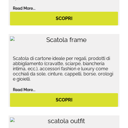
Read More...
SCOPRI
Scatola di cartone ideale per regali, prodotti di
abbigliamento (cravatte, sciarpe, biancheria
intima, ecc.), accessori fashion e luxury come
occhiali da sole, cinture, cappelli, borse, orologi
e gioielli.
Read More...
SCOPRI