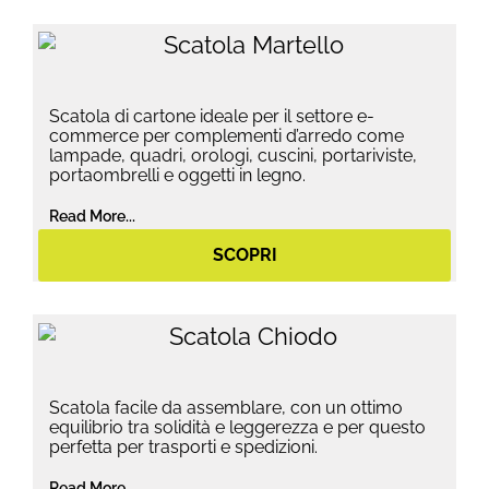
Scatola di cartone ideale per il settore e-
commerce per complementi d’arredo come
lampade, quadri, orologi, cuscini, portariviste,
portaombrelli e oggetti in legno.
Read More...
SCOPRI
Scatola facile da assemblare, con un ottimo
equilibrio tra solidità e leggerezza e per questo
perfetta per trasporti e spedizioni.
Read More...