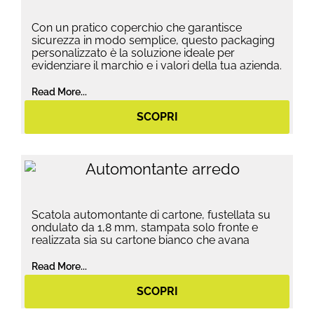
Con un pratico coperchio che garantisce
sicurezza in modo semplice, questo packaging
personalizzato è la soluzione ideale per
evidenziare il marchio e i valori della tua azienda.
Read More...
SCOPRI
Scatola automontante di cartone, fustellata su
ondulato da 1,8 mm, stampata solo fronte e
realizzata sia su cartone bianco che avana
Read More...
SCOPRI