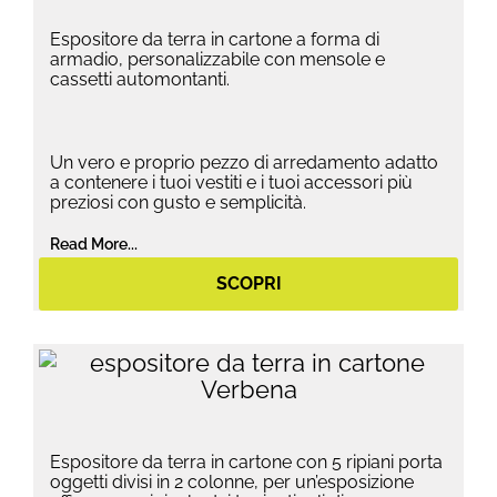
Espositore da terra in cartone a forma di
armadio, personalizzabile con mensole e
cassetti automontanti.
Un vero e proprio pezzo di arredamento adatto
a contenere i tuoi vestiti e i tuoi accessori più
preziosi con gusto e semplicità.
Read More...
SCOPRI
Espositore da terra in cartone con 5 ripiani porta
oggetti divisi in 2 colonne, per un’esposizione