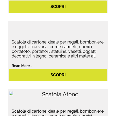
SCOPRI
Scatola di cartone ideale per regali, bomboniere
e oggettistica varia, come candele, cornici,
portafoto, portafiori, statuine, vasetti, oggetti
decorativi in legno, ceramica e altri materiali.
Read More...
SCOPRI
Scatola di cartone ideale per regali, bomboniere
e oggettistica varia, come candele, cornici,