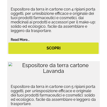
Espositore da terra in cartone con 4 ripiani porta
oggetti, per un’esibizione efficace e originale dei
tuoi prodotti farmaceutici e cosmetici, dai
medicinali ai prodotti e accessori per il make-up:
solido ed ecologico, facile da assemblare e
leggero da trasportare.
Read More...
SCOPRI
Espositore da terra in cartone con 5 ripiani porta
oggetti, per un’esposizione efficace e originale
dei tuoi prodotti farmaceutici e cosmetici: solido
ed ecologico, facile da assemblare e leggero da
trasportare.