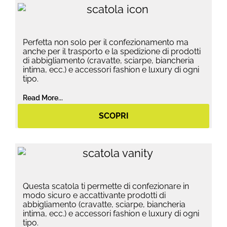
Perfetta non solo per il confezionamento ma
anche per il trasporto e la spedizione di prodotti
di abbigliamento (cravatte, sciarpe, biancheria
intima, ecc.) e accessori fashion e luxury di ogni
tipo.
Read More...
SCOPRI
Questa scatola ti permette di confezionare in
modo sicuro e accattivante prodotti di
abbigliamento (cravatte, sciarpe, biancheria
intima, ecc.) e accessori fashion e luxury di ogni
tipo.