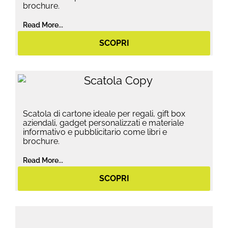
brochure.
Read More...
SCOPRI
Scatola di cartone ideale per regali, gift box
aziendali, gadget personalizzati e materiale
informativo e pubblicitario come libri e
brochure.
Read More...
SCOPRI