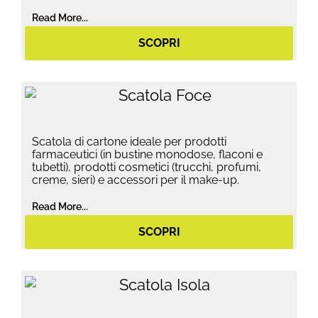
Read More...
SCOPRI
Scatola di cartone ideale per prodotti
farmaceutici (in bustine monodose, flaconi e
tubetti), prodotti cosmetici (trucchi, profumi,
creme, sieri) e accessori per il make-up.
Read More...
SCOPRI