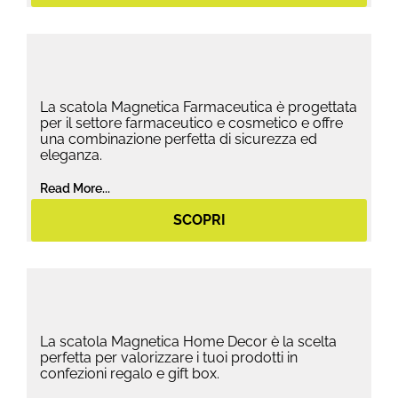
La scatola Magnetica Farmaceutica è progettata
per il settore farmaceutico e cosmetico e offre
una combinazione perfetta di sicurezza ed
eleganza.
Read More...
SCOPRI
La scatola Magnetica Home Decor è la scelta
perfetta per valorizzare i tuoi prodotti in
confezioni regalo e gift box.