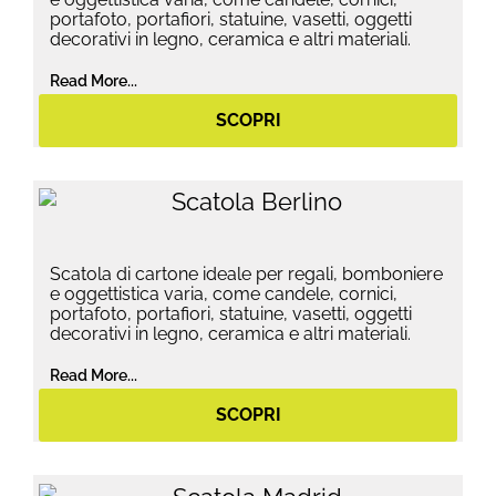
portafoto, portafiori, statuine, vasetti, oggetti
decorativi in legno, ceramica e altri materiali.
Read More...
SCOPRI
Scatola di cartone ideale per regali, bomboniere
e oggettistica varia, come candele, cornici,
portafoto, portafiori, statuine, vasetti, oggetti
decorativi in legno, ceramica e altri materiali.
Read More...
SCOPRI