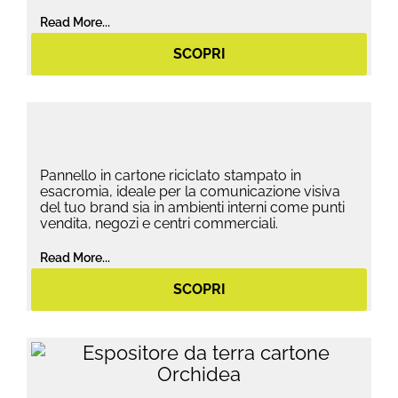
Read More...
SCOPRI
Pannello in cartone riciclato stampato in
esacromia, ideale per la comunicazione visiva
del tuo brand sia in ambienti interni come punti
vendita, negozi e centri commerciali.
Read More...
SCOPRI