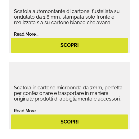
Scatola automontante di cartone, fustellata su
ondulato da 1,8 mm, stampata solo fronte e
realizzata sia su cartone bianco che avana.
Read More...
SCOPRI
Scatola in cartone microonda da 7mm, perfetta
per confezionare e trasportare in maniera
originale prodotti di abbigliamento e accessori.
Read More...
SCOPRI