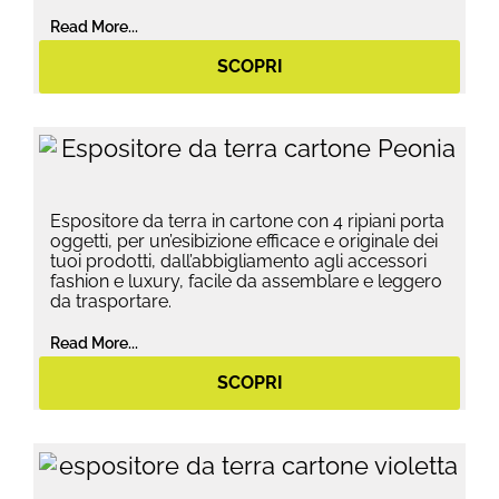
Read More...
SCOPRI
Espositore da terra in cartone con 4 ripiani porta
oggetti, per un’esibizione efficace e originale dei
tuoi prodotti, dall’abbigliamento agli accessori
fashion e luxury, facile da assemblare e leggero
da trasportare.
Read More...
SCOPRI