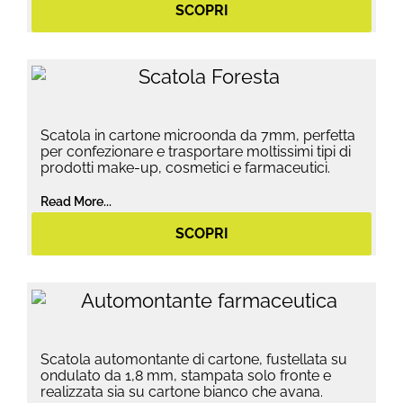
SCOPRI
Scatola in cartone microonda da 7mm, perfetta
per confezionare e trasportare moltissimi tipi di
prodotti make-up, cosmetici e farmaceutici.
Read More...
SCOPRI
Scatola automontante di cartone, fustellata su
ondulato da 1,8 mm, stampata solo fronte e
realizzata sia su cartone bianco che avana.