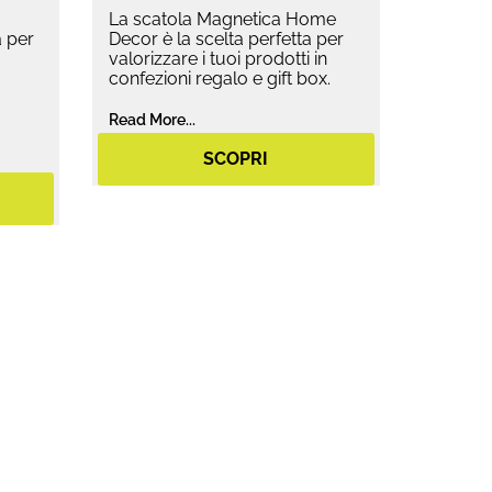
La scatola Magnetica Home
 per
Decor è la scelta perfetta per
valorizzare i tuoi prodotti in
confezioni regalo e gift box.
Read More...
SCOPRI