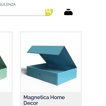
SULENZA
Magnetica Home
Decor