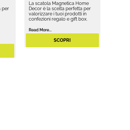
La scatola Magnetica Home
 per
Decor è la scelta perfetta per
valorizzare i tuoi prodotti in
confezioni regalo e gift box.
Read More...
SCOPRI