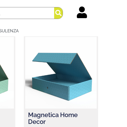
SULENZA
Magnetica Home
Decor