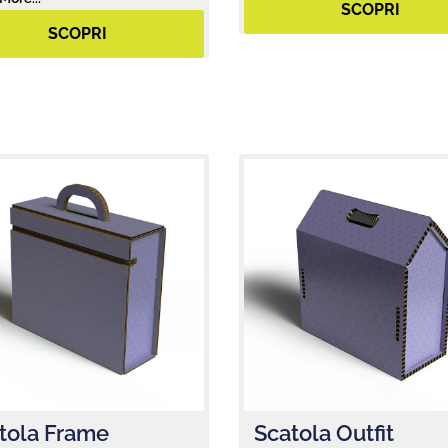
SCOPRI
SCOPRI
tola Frame
Scatola Outfit