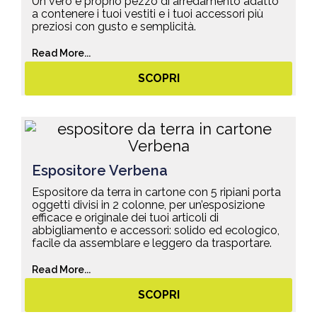
Un vero e proprio pezzo di arredamento adatto
a contenere i tuoi vestiti e i tuoi accessori più
preziosi con gusto e semplicità.
Read More...
SCOPRI
Espositore Verbena
Espositore da terra in cartone con 5 ripiani porta
oggetti divisi in 2 colonne, per un’esposizione
efficace e originale dei tuoi articoli di
abbigliamento e accessori: solido ed ecologico,
facile da assemblare e leggero da trasportare.
Read More...
SCOPRI