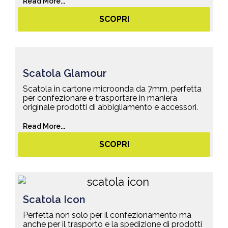
Read More...
SCOPRI
Scatola Glamour
Scatola in cartone microonda da 7mm, perfetta
per confezionare e trasportare in maniera
originale prodotti di abbigliamento e accessori.
Read More...
SCOPRI
Scatola Icon
Perfetta non solo per il confezionamento ma
anche per il trasporto e la spedizione di prodotti