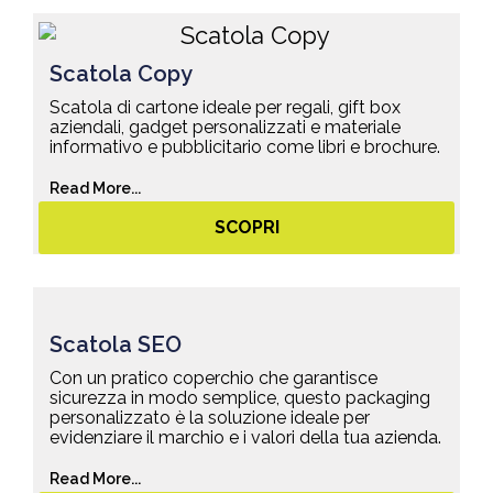
Scatola Copy
Scatola di cartone ideale per regali, gift box
aziendali, gadget personalizzati e materiale
informativo e pubblicitario come libri e brochure.
Read More...
SCOPRI
Scatola SEO
Con un pratico coperchio che garantisce
sicurezza in modo semplice, questo packaging
personalizzato è la soluzione ideale per
evidenziare il marchio e i valori della tua azienda.
Read More...