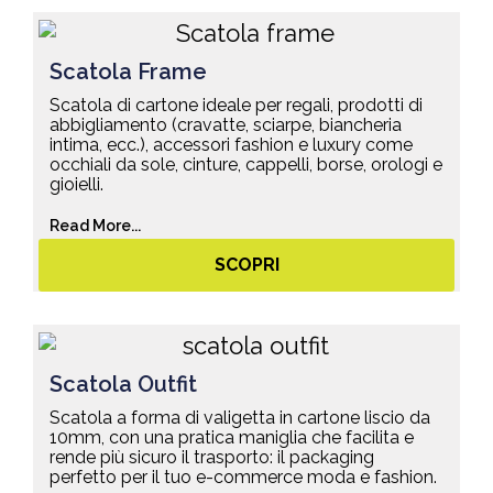
Scatola Frame
Scatola di cartone ideale per regali, prodotti di
abbigliamento (cravatte, sciarpe, biancheria
intima, ecc.), accessori fashion e luxury come
occhiali da sole, cinture, cappelli, borse, orologi e
gioielli.
Read More...
SCOPRI
Scatola Outfit
Scatola a forma di valigetta in cartone liscio da
10mm, con una pratica maniglia che facilita e
rende più sicuro il trasporto: il packaging
perfetto per il tuo e-commerce moda e fashion.