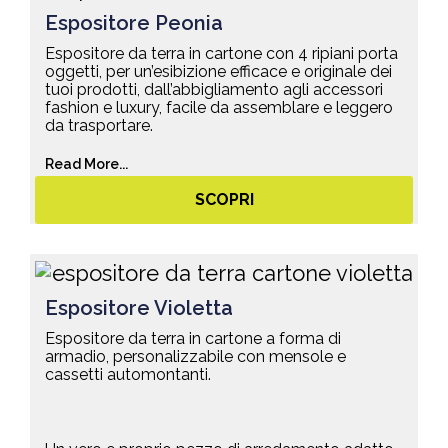
Espositore Peonia
Espositore da terra in cartone con 4 ripiani porta
oggetti, per un’esibizione efficace e originale dei
tuoi prodotti, dall’abbigliamento agli accessori
fashion e luxury, facile da assemblare e leggero
da trasportare.
Read More...
SCOPRI
Espositore Violetta
Espositore da terra in cartone a forma di
armadio, personalizzabile con mensole e
cassetti automontanti.