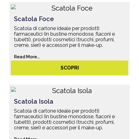
Scatola Foce
Scatola di cartone ideale per prodotti
farmaceutici (in bustine monodose, flaconi e
tubetti), prodotti cosmetici (trucchi, profumi,
creme, sieri) e accessori per il make-up.
Read More...
SCOPRI
Scatola Isola
Scatola di cartone ideale per prodotti
farmaceutici (in bustine monodose, flaconi e
tubetti), prodotti cosmetici (trucchi, profumi,
creme, sieri) e accessori per il make-up.