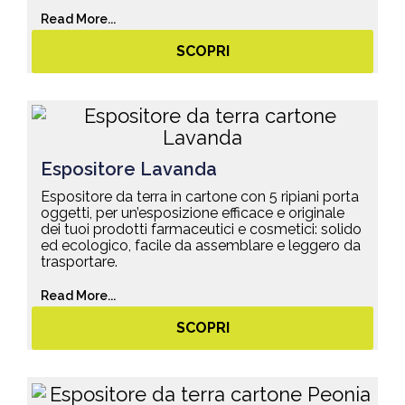
Read More...
SCOPRI
Espositore Lavanda
Espositore da terra in cartone con 5 ripiani porta
oggetti, per un’esposizione efficace e originale
dei tuoi prodotti farmaceutici e cosmetici: solido
ed ecologico, facile da assemblare e leggero da
trasportare.
Read More...
SCOPRI