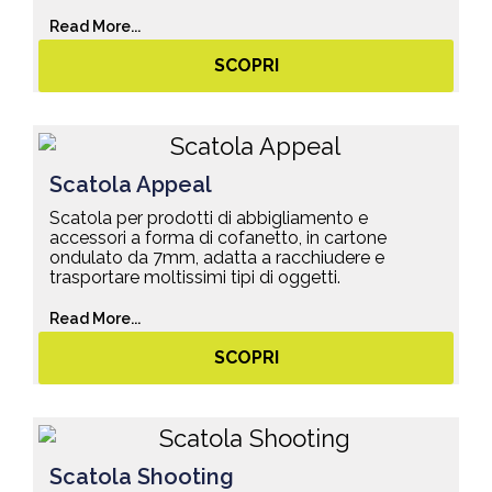
Read More...
SCOPRI
Scatola Appeal
Scatola per prodotti di abbigliamento e
accessori a forma di cofanetto, in cartone
ondulato da 7mm, adatta a racchiudere e
trasportare moltissimi tipi di oggetti.
Read More...
SCOPRI
Scatola Shooting