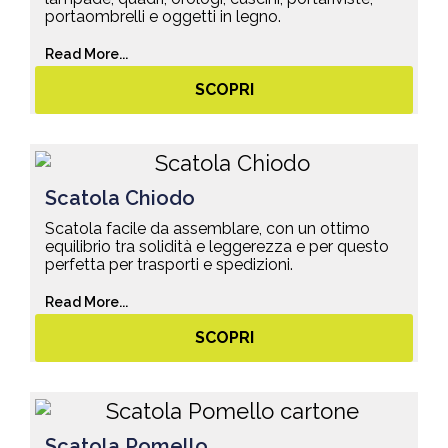
portaombrelli e oggetti in legno.
Read More...
SCOPRI
Scatola Chiodo
Scatola facile da assemblare, con un ottimo
equilibrio tra solidità e leggerezza e per questo
perfetta per trasporti e spedizioni.
Read More...
SCOPRI
Scatola Pomello