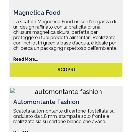
Magnetica Food
La scatola Magnetica Food unisce l’eleganza di
un design raffinato con la praticità di una
chiusura magnetica sicura, perfetta per
proteggere i tuoi prodotti alimentari. Realizzata
con inchiostri green a base d’acqua, è ideale per
chi cerca un packaging rispettoso dell’ambiente.
Read More...
SCOPRI
Automontante Fashion
Scatola automontante di cartone, fustellata su
ondulato da 1,8 mm, stampata solo fronte e
realizzata sia su cartone bianco che avana.