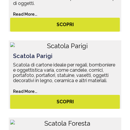
di oggetti.
Read More...
SCOPRI
Scatola Parigi
Scatola di cartone ideale per regali, bomboniere
e oggettistica varia, come candele, cornici,
portafoto, portafiori, statuine, vasetti, oggetti
decorativi in legno, ceramica e altri materiali.
Read More...
SCOPRI