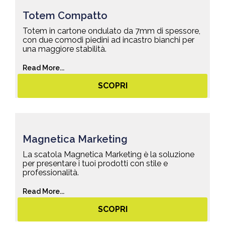
Totem Compatto
Totem in cartone ondulato da 7mm di spessore,
con due comodi piedini ad incastro bianchi per
una maggiore stabilità.
Read More...
SCOPRI
Magnetica Marketing
La scatola Magnetica Marketing è la soluzione
per presentare i tuoi prodotti con stile e
professionalità.
Read More...
SCOPRI