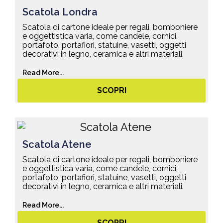
Scatola Londra
Scatola di cartone ideale per regali, bomboniere
e oggettistica varia, come candele, cornici,
portafoto, portafiori, statuine, vasetti, oggetti
decorativi in legno, ceramica e altri materiali.
Read More...
SCOPRI
Scatola Atene
Scatola di cartone ideale per regali, bomboniere
e oggettistica varia, come candele, cornici,
portafoto, portafiori, statuine, vasetti, oggetti
decorativi in legno, ceramica e altri materiali.
Read More...
SCOPRI