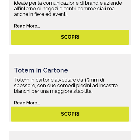
ideale per la comunicazione di brand e aziende
all’interno di negozi e centri commerciali ma
anche in fiere ed eventi.
Read More...
SCOPRI
Totem In Cartone
Totem in cartone alveolare da 15mm di
spessore, con due comodi piedini ad incastro
bianchi per una maggiore stabilità.
Read More...
SCOPRI