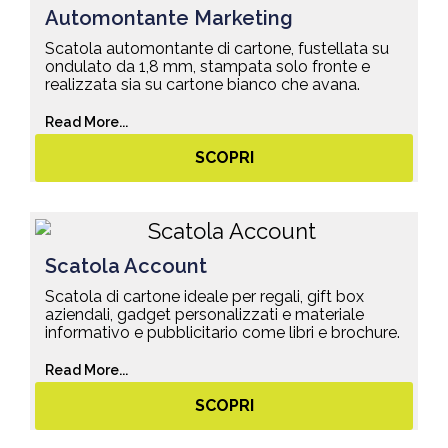
Automontante Marketing
Scatola automontante di cartone, fustellata su
ondulato da 1,8 mm, stampata solo fronte e
realizzata sia su cartone bianco che avana.
Read More...
SCOPRI
Scatola Account
Scatola di cartone ideale per regali, gift box
aziendali, gadget personalizzati e materiale
informativo e pubblicitario come libri e brochure.
Read More...
SCOPRI