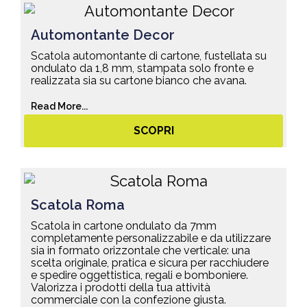
Automontante Decor
Scatola automontante di cartone, fustellata su
ondulato da 1,8 mm, stampata solo fronte e
realizzata sia su cartone bianco che avana.
Read More...
SCOPRI
Scatola Roma
Scatola in cartone ondulato da 7mm
completamente personalizzabile e da utilizzare
sia in formato orizzontale che verticale: una
scelta originale, pratica e sicura per racchiudere
e spedire oggettistica, regali e bomboniere.
Valorizza i prodotti della tua attività
commerciale con la confezione giusta.