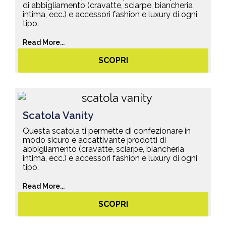
di abbigliamento (cravatte, sciarpe, biancheria
intima, ecc.) e accessori fashion e luxury di ogni
tipo.
Read More...
SCOPRI
Scatola Vanity
Questa scatola ti permette di confezionare in
modo sicuro e accattivante prodotti di
abbigliamento (cravatte, sciarpe, biancheria
intima, ecc.) e accessori fashion e luxury di ogni
tipo.
Read More...
SCOPRI