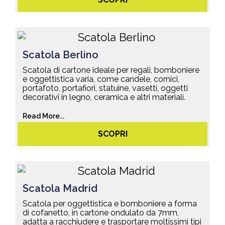
Scatola Berlino
Scatola di cartone ideale per regali, bomboniere
e oggettistica varia, come candele, cornici,
portafoto, portafiori, statuine, vasetti, oggetti
decorativi in legno, ceramica e altri materiali.
Read More...
SCOPRI
Scatola Madrid
Scatola per oggettistica e bomboniere a forma
di cofanetto, in cartone ondulato da 7mm,
adatta a racchiudere e trasportare moltissimi tipi