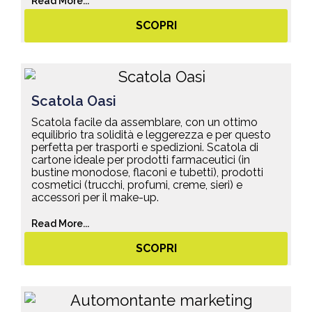
Read More...
SCOPRI
Scatola Oasi
Scatola facile da assemblare, con un ottimo
equilibrio tra solidità e leggerezza e per questo
perfetta per trasporti e spedizioni. Scatola di
cartone ideale per prodotti farmaceutici (in
bustine monodose, flaconi e tubetti), prodotti
cosmetici (trucchi, profumi, creme, sieri) e
accessori per il make-up.
Read More...
SCOPRI