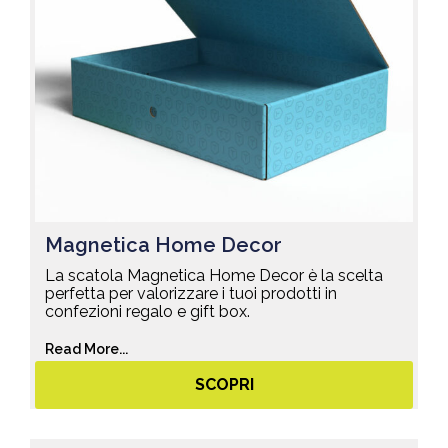
Magnetica Home Decor
La scatola Magnetica Home Decor è la scelta
perfetta per valorizzare i tuoi prodotti in
confezioni regalo e gift box.
Read More...
SCOPRI