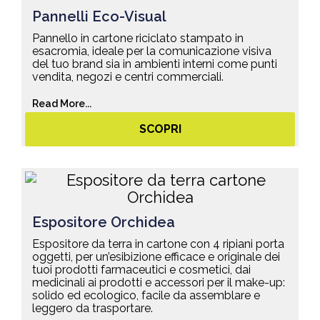
Pannelli Eco-Visual
Pannello in cartone riciclato stampato in
esacromia, ideale per la comunicazione visiva
del tuo brand sia in ambienti interni come punti
vendita, negozi e centri commerciali.
Read More...
SCOPRI
Espositore Orchidea
Espositore da terra in cartone con 4 ripiani porta
oggetti, per un’esibizione efficace e originale dei
tuoi prodotti farmaceutici e cosmetici, dai
medicinali ai prodotti e accessori per il make-up:
solido ed ecologico, facile da assemblare e
leggero da trasportare.