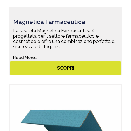
Magnetica Farmaceutica
La scatola Magnetica Farmaceutica è
progettata per il settore farmaceutico e
cosmetico e offre una combinazione perfetta di
sicurezza ed eleganza.
Read More...
SCOPRI