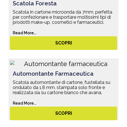
Scatola Foresta
Scatola in cartone microonda da 7mm, perfetta
per confezionare e trasportare moltissimi tipi di
prodotti make-up, cosmetici e farmaceutici.
Read More...
SCOPRI
Automontante Farmaceutica
Scatola automontante di cartone, fustellata su
ondulato da 1,8 mm, stampata solo fronte e
realizzata sia su cartone bianco che avana.
Read More...
SCOPRI