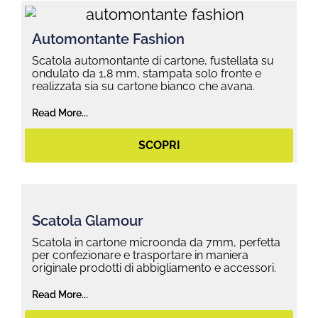
Automontante Fashion
Scatola automontante di cartone, fustellata su
ondulato da 1,8 mm, stampata solo fronte e
realizzata sia su cartone bianco che avana.
Read More...
SCOPRI
Scatola Glamour
Scatola in cartone microonda da 7mm, perfetta
per confezionare e trasportare in maniera
originale prodotti di abbigliamento e accessori.
Read More...