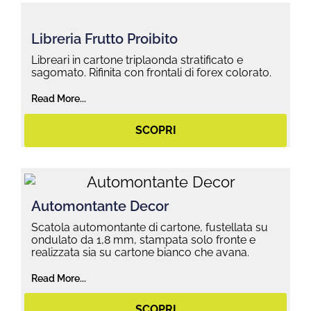
Libreria Frutto Proibito
Libreari in cartone triplaonda stratificato e
sagomato. Rifinita con frontali di forex colorato.
Read More...
SCOPRI
Automontante Decor
Scatola automontante di cartone, fustellata su
ondulato da 1,8 mm, stampata solo fronte e
realizzata sia su cartone bianco che avana.
Read More...
SCOPRI