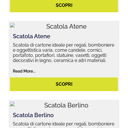
SCOPRI
Scatola Atene
Scatola di cartone ideale per regali, bomboniere
e oggettistica varia, come candele, cornici,
portafoto, portafiori, statuine, vasetti, oggetti
decorativi in legno, ceramica e altri materiali.
Read More...
SCOPRI
Scatola Berlino
Scatola di cartone ideale per regali, bomboniere