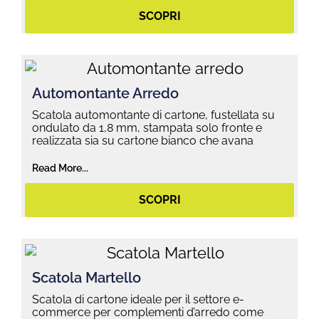
SCOPRI
Automontante Arredo
Scatola automontante di cartone, fustellata su
ondulato da 1,8 mm, stampata solo fronte e
realizzata sia su cartone bianco che avana
Read More...
SCOPRI
Scatola Martello
Scatola di cartone ideale per il settore e-
commerce per complementi d’arredo come