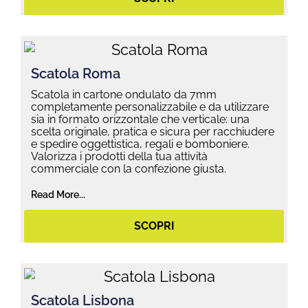
Scatola Roma
Scatola in cartone ondulato da 7mm
completamente personalizzabile e da utilizzare
sia in formato orizzontale che verticale: una
scelta originale, pratica e sicura per racchiudere
e spedire oggettistica, regali e bomboniere.
Valorizza i prodotti della tua attività
commerciale con la confezione giusta.
Read More...
SCOPRI
Scatola Lisbona