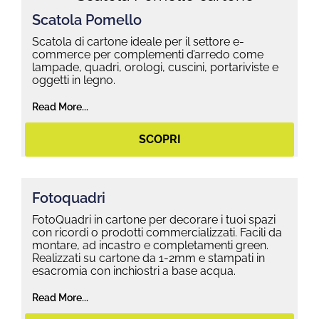
Scatola Pomello
Scatola di cartone ideale per il settore e-
commerce per complementi d’arredo come
lampade, quadri, orologi, cuscini, portariviste e
oggetti in legno.
Read More...
SCOPRI
Fotoquadri
FotoQuadri in cartone per decorare i tuoi spazi
con ricordi o prodotti commercializzati. Facili da
montare, ad incastro e completamenti green.
Realizzati su cartone da 1-2mm e stampati in
esacromia con inchiostri a base acqua.
Read More...