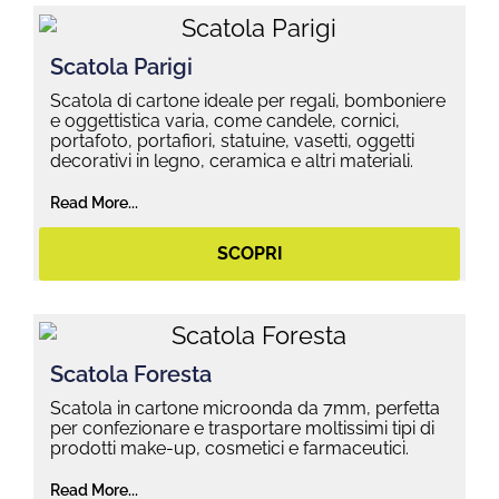
Scatola Parigi
Scatola di cartone ideale per regali, bomboniere
e oggettistica varia, come candele, cornici,
portafoto, portafiori, statuine, vasetti, oggetti
decorativi in legno, ceramica e altri materiali.
Read More...
SCOPRI
Scatola Foresta
Scatola in cartone microonda da 7mm, perfetta
per confezionare e trasportare moltissimi tipi di
prodotti make-up, cosmetici e farmaceutici.
Read More...