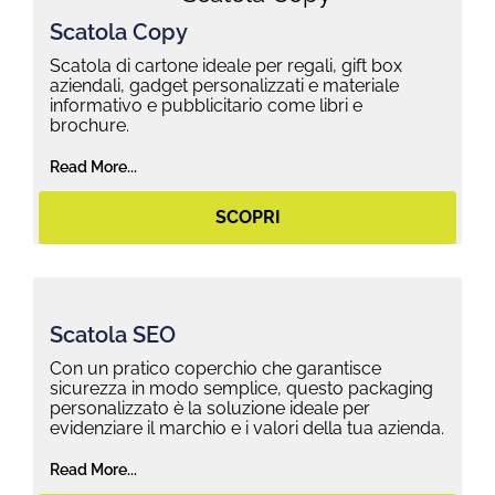
Scatola Copy
Scatola di cartone ideale per regali, gift box
aziendali, gadget personalizzati e materiale
informativo e pubblicitario come libri e
brochure.
Read More...
SCOPRI
Scatola SEO
Con un pratico coperchio che garantisce
sicurezza in modo semplice, questo packaging
personalizzato è la soluzione ideale per
evidenziare il marchio e i valori della tua azienda.
Read More...