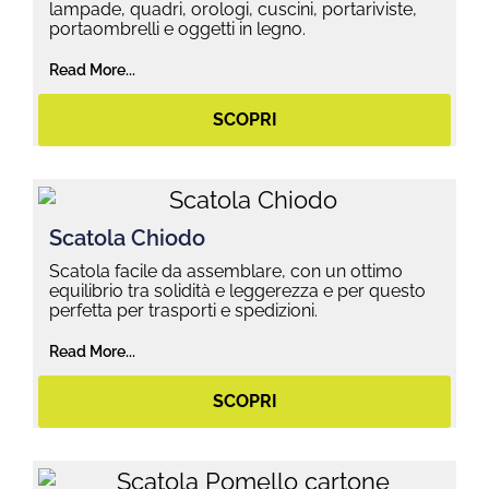
lampade, quadri, orologi, cuscini, portariviste,
portaombrelli e oggetti in legno.
Read More...
SCOPRI
Scatola Chiodo
Scatola facile da assemblare, con un ottimo
equilibrio tra solidità e leggerezza e per questo
perfetta per trasporti e spedizioni.
Read More...
SCOPRI