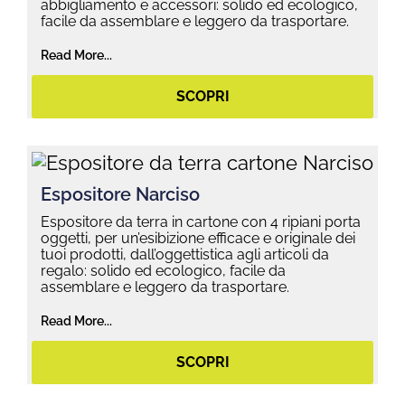
abbigliamento e accessori: solido ed ecologico,
facile da assemblare e leggero da trasportare.
Read More...
SCOPRI
Espositore Narciso
Espositore da terra in cartone con 4 ripiani porta
oggetti, per un’esibizione efficace e originale dei
tuoi prodotti, dall’oggettistica agli articoli da
regalo: solido ed ecologico, facile da
assemblare e leggero da trasportare.
Read More...
SCOPRI