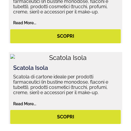
farmaceutici (in bustine monodose, flaconi e
tubetti), prodotti cosmetici (trucchi, profumi,
creme, sieri) e accessori per il make-up.
Read More...
SCOPRI
Scatola Isola
Scatola di cartone ideale per prodotti
farmaceutici (in bustine monodose, flaconi e
tubetti), prodotti cosmetici (trucchi, profumi,
creme, sieri) e accessori per il make-up.
Read More...
SCOPRI