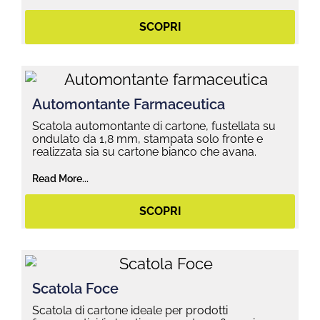
SCOPRI
Automontante Farmaceutica
Scatola automontante di cartone, fustellata su
ondulato da 1,8 mm, stampata solo fronte e
realizzata sia su cartone bianco che avana.
Read More...
SCOPRI
Scatola Foce
Scatola di cartone ideale per prodotti