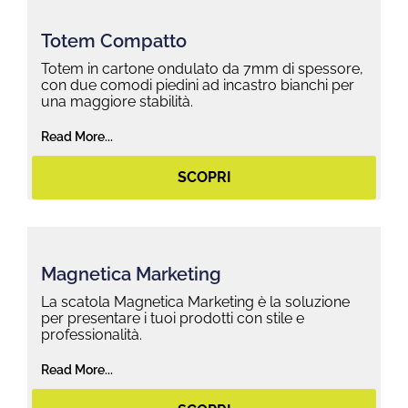
Totem Compatto
Totem in cartone ondulato da 7mm di spessore,
con due comodi piedini ad incastro bianchi per
una maggiore stabilità.
Read More...
SCOPRI
Magnetica Marketing
La scatola Magnetica Marketing è la soluzione
per presentare i tuoi prodotti con stile e
professionalità.
Read More...