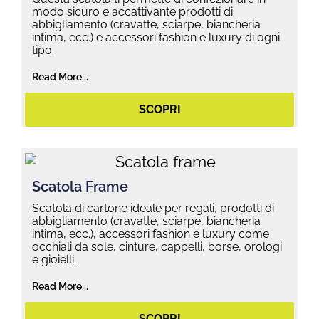
modo sicuro e accattivante prodotti di
abbigliamento (cravatte, sciarpe, biancheria
intima, ecc.) e accessori fashion e luxury di ogni
tipo.
Read More...
SCOPRI
Scatola Frame
Scatola di cartone ideale per regali, prodotti di
abbigliamento (cravatte, sciarpe, biancheria
intima, ecc.), accessori fashion e luxury come
occhiali da sole, cinture, cappelli, borse, orologi
e gioielli.
Read More...
SCOPRI