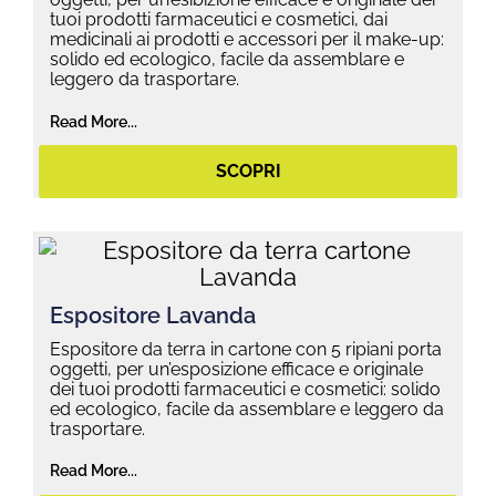
tuoi prodotti farmaceutici e cosmetici, dai
medicinali ai prodotti e accessori per il make-up:
solido ed ecologico, facile da assemblare e
leggero da trasportare.
Read More...
SCOPRI
Espositore Lavanda
Espositore da terra in cartone con 5 ripiani porta
oggetti, per un’esposizione efficace e originale
dei tuoi prodotti farmaceutici e cosmetici: solido
ed ecologico, facile da assemblare e leggero da
trasportare.
Read More...