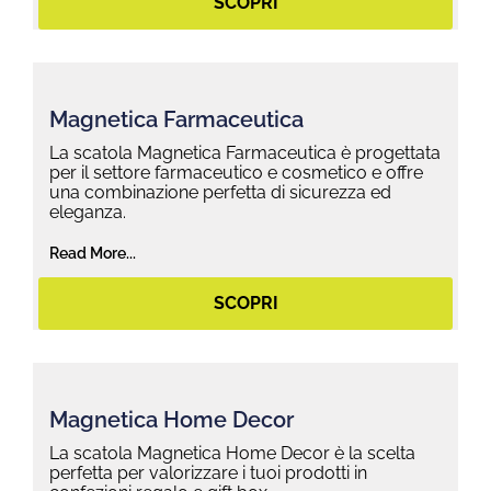
SCOPRI
Magnetica Farmaceutica
La scatola Magnetica Farmaceutica è progettata
per il settore farmaceutico e cosmetico e offre
una combinazione perfetta di sicurezza ed
eleganza.
Read More...
SCOPRI
Magnetica Home Decor
La scatola Magnetica Home Decor è la scelta
perfetta per valorizzare i tuoi prodotti in