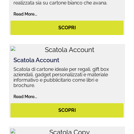
realizzata sia su cartone bianco che avana.
Read More...
SCOPRI
Scatola Account
Scatola di cartone ideale per regali, gift box
aziendali, gadget personalizzati e materiale
informativo e pubblicitario come libri e
brochure.
Read More...
SCOPRI