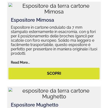
Espositore Mimosa
Espositore in cartone ondulato da 7 mm
stampato esternamente in esacromia, con 9 fori
per il posizionamento delle broches (ganci) per
scatole con foro europeo. Solido ma leggero e
facilmente trasportabile, questo espositore è
perfetto per presentare in maniera originale i tuoi
prodotti.
Read More...
SCOPRI
Espositore Mughetto