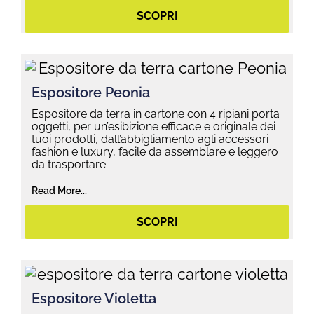
SCOPRI
Espositore Peonia
Espositore da terra in cartone con 4 ripiani porta
oggetti, per un’esibizione efficace e originale dei
tuoi prodotti, dall’abbigliamento agli accessori
fashion e luxury, facile da assemblare e leggero
da trasportare.
Read More...
SCOPRI
Espositore Violetta