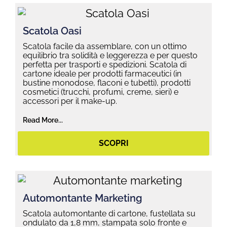
Scatola Oasi
Scatola facile da assemblare, con un ottimo
equilibrio tra solidità e leggerezza e per questo
perfetta per trasporti e spedizioni. Scatola di
cartone ideale per prodotti farmaceutici (in
bustine monodose, flaconi e tubetti), prodotti
cosmetici (trucchi, profumi, creme, sieri) e
accessori per il make-up.
Read More...
SCOPRI
Automontante Marketing
Scatola automontante di cartone, fustellata su
ondulato da 1,8 mm, stampata solo fronte e