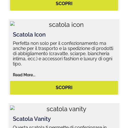
SCOPRI
Scatola Icon
Perfetta non solo per il confezionamento ma
anche per il trasporto e la spedizione di prodotti
di abbigliamento (cravatte, sciarpe, biancheria
intima, ecc.) e accessori fashion e luxury di ogni
tipo.
Read More...
SCOPRI
Scatola Vanity
Questa scatola ti permette di confezionare in