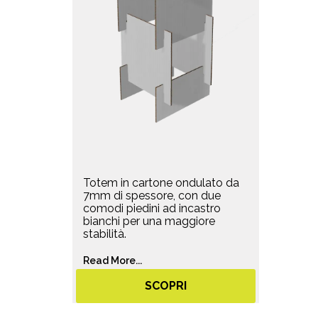
Totem in cartone ondulato da
7mm di spessore, con due
comodi piedini ad incastro
bianchi per una maggiore
stabilità.
Read More...
SCOPRI