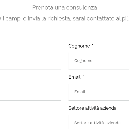
Prenota una consulenza
i campi e invia la richiesta, sarai contattato al pi
Cognome
Email
Settore attività azienda