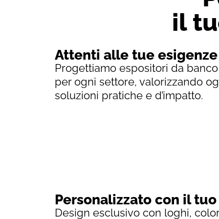
il t
Attenti alle tue esigenze
Progettiamo espositori da banco o
per ogni settore, valorizzando o
soluzioni pratiche e d’impatto.
Personalizzato con il tu
Design esclusivo con loghi, color