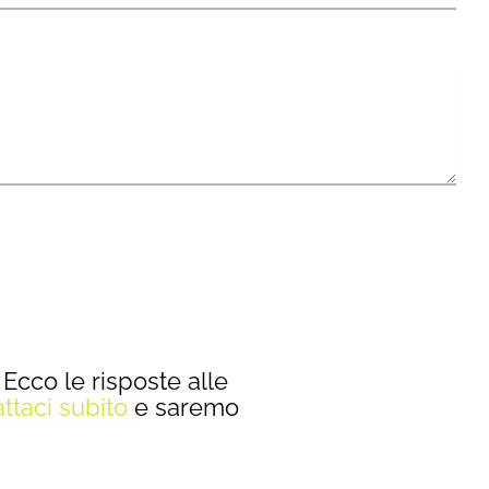
Ecco le risposte alle
ttaci subito
e saremo