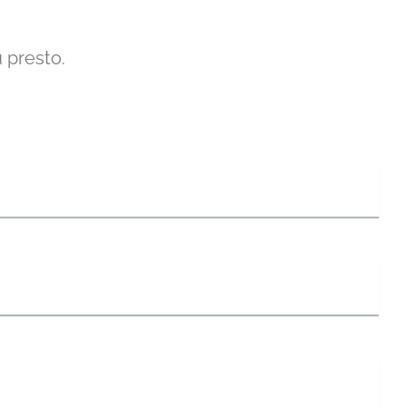
ù presto.