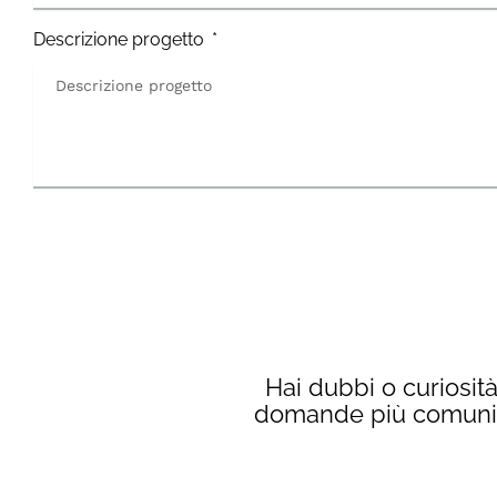
Descrizione progetto
Hai dubbi o curiosit
domande più comuni. 