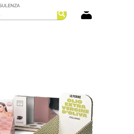
SULENZA