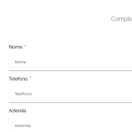
Compila 
Nome
Telefono
Azienda